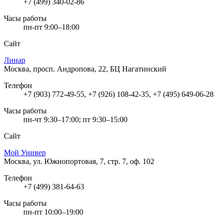
+7 (499) 340-02-86
Часы работы
пн-пт 9:00–18:00
Сайт
Линар
Москва, просп. Андропова, 22, БЦ Нагатинский
Телефон
+7 (903) 772-49-55, +7 (926) 108-42-35, +7 (495) 649-06-28
Часы работы
пн-чт 9:30–17:00; пт 9:30–15:00
Сайт
Мой Универ
Москва, ул. Южнопортовая, 7, стр. 7, оф. 102
Телефон
+7 (499) 381-64-63
Часы работы
пн-пт 10:00–19:00