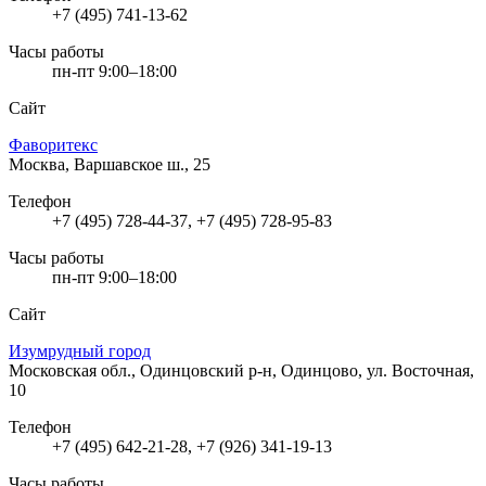
+7 (495) 741-13-62
Часы работы
пн-пт 9:00–18:00
Сайт
Фаворитекс
Москва, Варшавское ш., 25
Телефон
+7 (495) 728-44-37, +7 (495) 728-95-83
Часы работы
пн-пт 9:00–18:00
Сайт
Изумрудный город
Московская обл., Одинцовский р-н, Одинцово, ул. Восточная,
10
Телефон
+7 (495) 642-21-28, +7 (926) 341-19-13
Часы работы