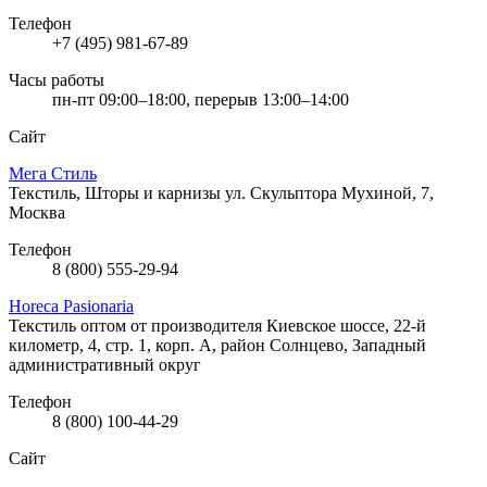
Телефон
+7 (495) 981-67-89
Часы работы
пн-пт 09:00–18:00, перерыв 13:00–14:00
Сайт
Мега Стиль
Текстиль, Шторы и карнизы
ул. Скульптора Мухиной, 7,
Москва
Телефон
8 (800) 555-29-94
Horeca Pasionaria
Текстиль оптом от производителя
Киевское шоссе, 22-й
километр, 4, стр. 1, корп. А, район Солнцево, Западный
административный округ
Телефон
8 (800) 100-44-29
Сайт