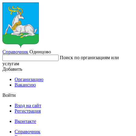
Справочник
Одинцово
Поиск по организациям или
услугам
Добавить
Организацию
Вакансию
Войти
Вход на сайт
Регистрация
Вконтакте
Справочник