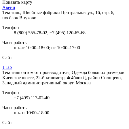
Показать карту
Авени
Текстиль, Швейные фабрики
Центральная ул., 16, стр. 6,
посёлок Внуково
Телефон
8 (800) 555-78-02, +7 (495) 120-65-68
Часы работы
пн-чт 10:00–18:00; пт 10:00–17:00
Сайт
T-lab
Текстиль оптом от производителя, Одежда больших размеров
Киевское шоссе, 22-й километр, 4с4блокД, район Солнцево,
Западный административный округ, Москва
Телефон
+7 (499) 113-02-40
Часы работы
пн-пт 10:00–18:00
Сайт