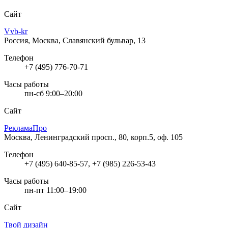
Сайт
Vvb-kr
Россия, Москва, Славянский бульвар, 13
Телефон
+7 (495) 776-70-71
Часы работы
пн-сб 9:00–20:00
Сайт
РекламаПро
Москва, Ленинградский просп., 80, корп.5, оф. 105
Телефон
+7 (495) 640-85-57, +7 (985) 226-53-43
Часы работы
пн-пт 11:00–19:00
Сайт
Твой дизайн