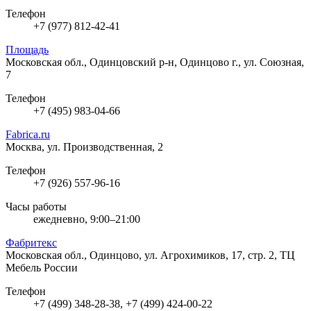
Телефон
+7 (977) 812-42-41
Площадь
Московская обл., Одинцовский р-н, Одинцово г., ул. Союзная,
7
Телефон
+7 (495) 983-04-66
Fabrica.ru
Москва, ул. Производственная, 2
Телефон
+7 (926) 557-96-16
Часы работы
ежедневно, 9:00–21:00
Фабритекс
Московская обл., Одинцово, ул. Агрохимиков, 17, стр. 2, ТЦ
Мебель России
Телефон
+7 (499) 348-28-38, +7 (499) 424-00-22