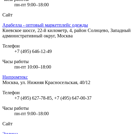
пн-пт 9:00–18:00
Сайт
Арабелла - оптовый маркетплейс одежды
Киевское шоссе, 22-й километр, 4, район Солнцево, Западный
административный округ, Москва
Телефон
+7 (495) 646-12-49
Часы работы
пн-пт 10:00–18:00
Нипромтекс
Москва, ул. Нижняя Красносельская, 40/12
Телефон
+7 (495) 627-78-85, +7 (495) 647-00-37
Часы работы
пн-пт 9:00–18:00
Сайт
Эллина