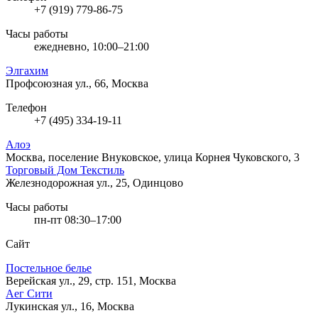
+7 (919) 779-86-75
Часы работы
ежедневно, 10:00–21:00
Элгахим
Профсоюзная ул., 66, Москва
Телефон
+7 (495) 334-19-11
Алоэ
Москва, поселение Внуковское, улица Корнея Чуковского, 3
Торговый Дом Текстиль
Железнодорожная ул., 25, Одинцово
Часы работы
пн-пт 08:30–17:00
Сайт
Постельное белье
Верейская ул., 29, стр. 151, Москва
Аег Сити
Лукинская ул., 16, Москва