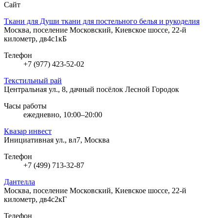
Сайт
Ткани для Души ткани для постельного белья и рукоделия
Москва, поселение Московский, Киевское шоссе, 22-й
километр, дв4с1кБ
Телефон
+7 (977) 423-52-02
Текстильный рай
Центральная ул., 8, дачный посёлок Лесной Городок
Часы работы
ежедневно, 10:00–20:00
Квазар инвест
Инициативная ул., вл7, Москва
Телефон
+7 (499) 713-32-87
Дантелла
Москва, поселение Московский, Киевское шоссе, 22-й
километр, дв4с2кГ
Телефон