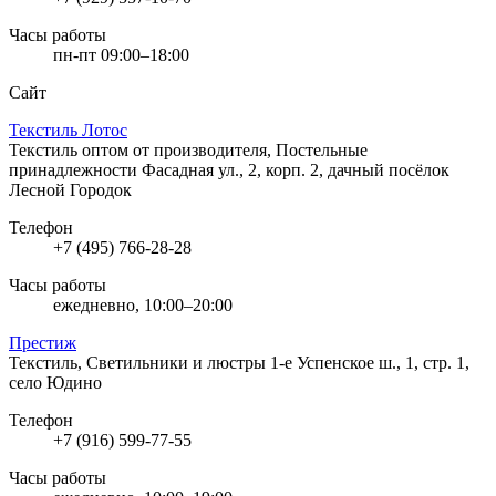
Часы работы
пн-пт 09:00–18:00
Сайт
Текстиль Лотос
Текстиль оптом от производителя, Постельные
принадлежности
Фасадная ул., 2, корп. 2, дачный посёлок
Лесной Городок
Телефон
+7 (495) 766-28-28
Часы работы
ежедневно, 10:00–20:00
Престиж
Текстиль, Светильники и люстры
1-е Успенское ш., 1, стр. 1,
село Юдино
Телефон
+7 (916) 599-77-55
Часы работы