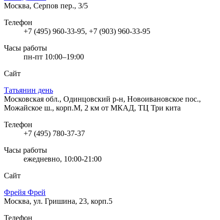
Москва, Серпов пер., 3/5
Телефон
+7 (495) 960-33-95, +7 (903) 960-33-95
Часы работы
пн-пт 10:00–19:00
Сайт
Татьянин день
Московская обл., Одинцовский р-н, Новоивановское пос.,
Можайское ш., корп.М, 2 км от МКАД, ТЦ Три кита
Телефон
+7 (495) 780-37-37
Часы работы
ежедневно, 10:00-21:00
Сайт
Фрейя Фрей
Москва, ул. Гришина, 23, корп.5
Телефон