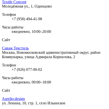
Textile Concept
Молодёжная ул., 1, Одинцово
Телефон
+7 (958) 494-41-98
Часы работы
ежедневно, 10:00–20:00
Сайт
Саваж Текстиль
Москва, Новомосковский административный округ, район
Коммунарка, улица Адмирала Корнилова, 2
Телефон
+7 (926) 077-90-02
Часы работы
ежедневно, 09:00–18:00
Сайт
Aurelio-design
ул. Ленина, 10, стр. 1, село Ильинское