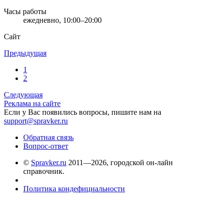
Часы работы
ежедневно, 10:00–20:00
Сайт
Предыдущая
1
2
Следующая
Реклама на сайте
Если у Вас появились вопросы, пишите нам на
support@spravker.ru
Обратная связь
Вопрос-ответ
©
Spravker.ru
2011—2026, городской он-лайн
справочник.
Политика кондефициальности