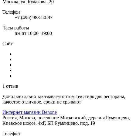
Москва, ул. Кулакова, 20
Телефон
+7 (495) 988-50-97
Часы работы
пн-пт 10:00–19:00
Сайт
1 отзыв
Довольно давно заказываем оптом текстиль для ресторана,
качество отличное, сроки не срывают
Интернет-магазин Benone
Россия, Москва, поселение Московский, деревня Румянцево,
Киевское шоссе, 4кГ, БП Румянцево, под. 19
Телефон