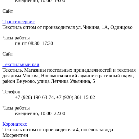
ежедневно, 10:00–19:00
Сайт
Трансинсервис
Текстиль оптом от производителя
ул. Чикина, 1А, Одинцово
Часы работы
пн-пт 08:30–17:30
Сайт
Текстильный рай
Текстиль, Магазины постельных принадлежностей и текстиля
для дома
Москва, Новомосковский административный округ,
район Внуково, улица Лётчика Ульянина, 5
Телефон
+7 (926) 190-63-74, +7 (920) 361-15-02
Часы работы
ежедневно, 10:00–22:00
Коронатекс
Текстиль оптом от производителя
4, посёлок завода
Мосрентген