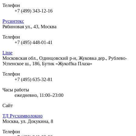
Телефон
+7 (499) 343-12-16
Русинтекс
Рябиновая ул., 43, Москва
Телефон
+7 (495) 448-01-41
Lisse
Московская обл., Одинцовский р-н, Жуковка дер., Рублево-
Успенское ш., 186, Бутик «Жукоffка Плаза»
Телефон
+7 (495) 635-32-81
Часы работы
ежедневно, 11:00–23:00
Сайт
ТД Русхимволокно
Москва, ул. Докукина, 8
Телефон