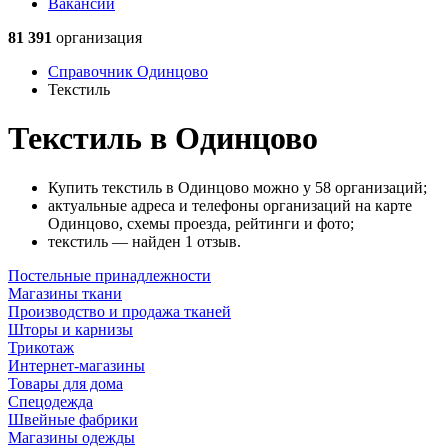
Вакансии
81 391
организация
Справочник Одинцово
Текстиль
Текстиль в Одинцово
Купить текстиль в Одинцово можно у 58 организаций;
актуальные адреса и телефоны организаций на карте
Одинцово, схемы проезда, рейтинги и фото;
текстиль — найден 1 отзыв.
Постельные принадлежности
Магазины ткани
Производство и продажа тканей
Шторы и карнизы
Трикотаж
Интернет-магазины
Товары для дома
Спецодежда
Швейные фабрики
Магазины одежды