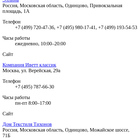
Россия, Московская область, Одинцово, Привокзальная
площадь, 1А
Телефон
+7 (499) 720-47-36, +7 (495) 980-17-41, +7 (499) 193-54-53
Часы работы
ежедневно, 10:00–20:00
Сайт
Компания Иветт классик
Москва, ул. Верейская, 29а
Телефон
+7 (495) 787-66-30
Часы работы
пн-пт 8:00–17:00
Сайт
Дом Текстиля Тихонов
Россия, Московская область, Одинцово, Можайское шоссе,
71Б