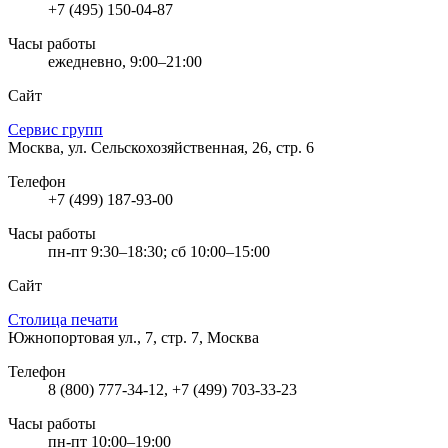
+7 (495) 150-04-87
Часы работы
ежедневно, 9:00–21:00
Сайт
Сервис групп
Москва, ул. Сельскохозяйственная, 26, стр. 6
Телефон
+7 (499) 187-93-00
Часы работы
пн-пт 9:30–18:30; сб 10:00–15:00
Сайт
Столица печати
Южнопортовая ул., 7, стр. 7, Москва
Телефон
8 (800) 777-34-12, +7 (499) 703-33-23
Часы работы
пн-пт 10:00–19:00