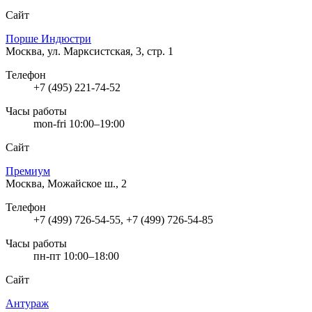
Сайт
Порше Индюстри
Москва, ул. Марксистская, 3, стр. 1
Телефон
+7 (495) 221-74-52
Часы работы
mon-fri 10:00–19:00
Сайт
Премиум
Москва, Можайское ш., 2
Телефон
+7 (499) 726-54-55, +7 (499) 726-54-85
Часы работы
пн-пт 10:00–18:00
Сайт
Антураж