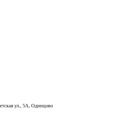
етская ул., 5А, Одинцово