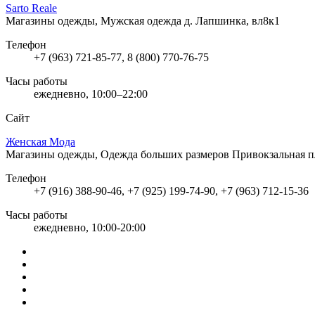
Sarto Reale
Магазины одежды, Мужская одежда
д. Лапшинка, вл8к1
Телефон
+7 (963) 721-85-77, 8 (800) 770-76-75
Часы работы
ежедневно, 10:00–22:00
Сайт
Женская Мода
Магазины одежды, Одежда больших размеров
Привокзальная п
Телефон
+7 (916) 388-90-46, +7 (925) 199-74-90, +7 (963) 712-15-36
Часы работы
ежедневно, 10:00-20:00