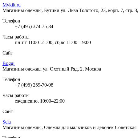
Mykilt.ru
Магазины одежды, Бутики
ул. Льва Толстого, 23, корп. 7, стр. 
Телефон
+7 (495) 374-75-84
Часы работы
пн-пт 11:00–21:00; сб,вс 11:00–19:00
Сайт
Boggi
Магазины одежды
ул. Охотный Ряд, 2, Москва
Телефон
+7 (495) 259-70-08
Часы работы
ежедневно, 10:00–22:00
Сайт
Sela
Магазины одежды, Одежда для мальчиков и девочек
Советская 
Телефон