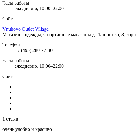
Часы работы
ежедневно, 10:00–22:00
Сайт
Vnukovo Outlet Village
Магазины одежды, Спортивные магазины
д. Лапшинка, 8, корп
Телефон
+7 (495) 280-77-30
Часы работы
ежедневно, 10:00–22:00
Сайт
1 отзыв
очень удобно и красиво