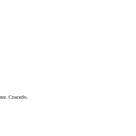
шие. Спасибо.