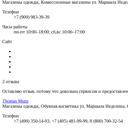
Магазины одежды, Комиссионные магазины
ул. Маршала Неде
Телефон
+7 (909) 983-39-39
Часы работы
пн-пт 10:00–18:00; сб,вс 10:00–17:00
Сайт
2 отзыва
Оставляю отзыв, потому что довольна сервисом и предоставле
Thomas Munz
Магазины одежды, Обувная косметика
ул. Маршала Неделина, 
Телефон
+7 (499) 350-14-93, +7 (495) 481-99-99, 8 (800) 700-32-54