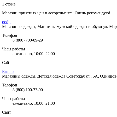
1 отзыв
Магазин приятных цен и ассортимента. Очень рекомендую!
oodji
Магазины одежды, Магазины мужской одежды и обуви
ул. Ма
Телефон
8 (800) 700-89-29
Часы работы
ежедневно, 10:00–22:00
Сайт
Familia
Магазины одежды, Детская одежда
Советская ул., 5А, Одинцов
Телефон
8 (800) 100-33-90
Часы работы
ежедневно, 10:00–21:00
Сайт