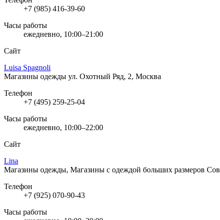
+7 (985) 416-39-60
Часы работы
ежедневно, 10:00–21:00
Сайт
Luisa Spagnoli
Магазины одежды
ул. Охотный Ряд, 2, Москва
Телефон
+7 (495) 259-25-04
Часы работы
ежедневно, 10:00–22:00
Сайт
Lina
Магазины одежды, Магазины с одеждой больших размеров
Сов
Телефон
+7 (925) 070-90-43
Часы работы