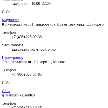
ежедневно, 10:00–22:00
Сайт
Mayflower
Кутузовская ул., 31, микрорайон Новая Трёхгорка, Одинцово
Телефон
+7 (495) 226-09-38
Часы работы
ежедневно, круглосуточно
Примерошоу
Ленинградское ш., 13, корп. 1, Москва
Телефон
+7 (905) 526-57-85
Сайт
Geox
д. Лапшинка, вл8к9
Телефон
+7 (495) 280-10-35