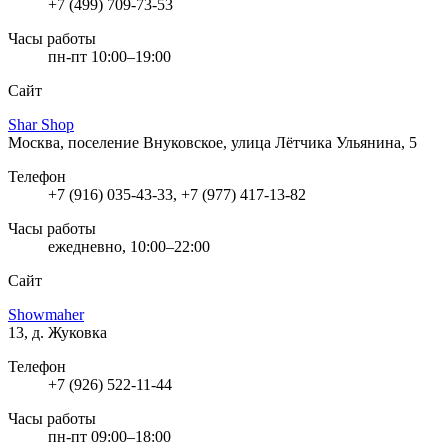
+7 (499) 709-73-53
Часы работы
пн-пт 10:00–19:00
Сайт
Shar Shop
Москва, поселение Внуковское, улица Лётчика Ульянина, 5
Телефон
+7 (916) 035-43-33, +7 (977) 417-13-82
Часы работы
ежедневно, 10:00–22:00
Сайт
Showmaher
13, д. Жуковка
Телефон
+7 (926) 522-11-44
Часы работы
пн-пт 09:00–18:00