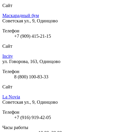
Сайт
Маскарадный бум
Советская ул., 9, Одинцово
Телефон
+7 (909) 415-21-15
Сайт
Incity
ул. Говорова, 163, Одинцово
Телефон
8 (800) 100-83-33
Сайт
La Novia
Советская ул., 9, Одинцово
Телефон
+7 (916) 919-42-05
Часы работы