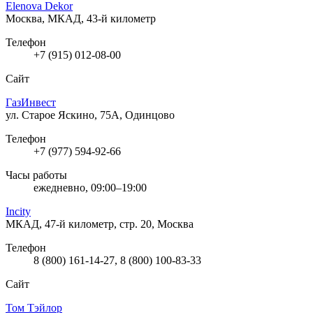
Elenova Dekor
Москва, МКАД, 43-й километр
Телефон
+7 (915) 012-08-00
Сайт
ГазИнвест
ул. Старое Яскино, 75А, Одинцово
Телефон
+7 (977) 594-92-66
Часы работы
ежедневно, 09:00–19:00
Incity
МКАД, 47-й километр, стр. 20, Москва
Телефон
8 (800) 161-14-27, 8 (800) 100-83-33
Сайт
Том Тэйлор