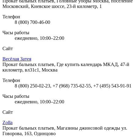
Прокат бальных платьев, Головные уборы
Москва, поселение
Московский, Киевское шоссе, 23-й километр, 1
Телефон
8 (800) 700-46-00
Часы работы
ежедневно, 10:00–22:00
Сайт
Весёлая Затея
Прокат бальных платьев, Где купить календарь
МКАД, 47-й
километр, вл31с1, Москва
Телефон
8 (800) 250-02-23, +7 (968) 735-62-55, +7 (495) 543-91-91
Часы работы
ежедневно, 10:00–22:00
Сайт
Zolla
Прокат бальных платьев, Магазины джинсовой одежды
ул.
Говорова, 163, Одинцово