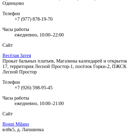
Одинцово
Телефон
+7 (977) 878-19-70
Часы работы
ежедневно, 10:00–22:00
Сайт
Весёлая Затея
Прокат бальных платьев, Магазины календарей и открыток
17, территория Лесной Простор-1, посёлок Горки-2, ПЖСК
Лесной Простор
Телефон
+7 (926) 598-95-45
Часы работы
ежедневно, 10:00–21:00
Сайт
Boggi Milano
вл8к5, д. Лапшинка