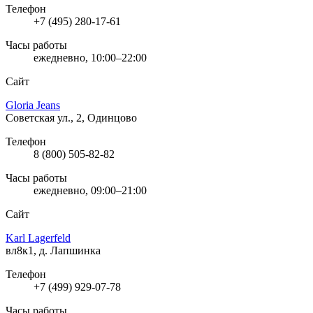
Телефон
+7 (495) 280-17-61
Часы работы
ежедневно, 10:00–22:00
Сайт
Gloria Jeans
Советская ул., 2, Одинцово
Телефон
8 (800) 505-82-82
Часы работы
ежедневно, 09:00–21:00
Сайт
Karl Lagerfeld
вл8к1, д. Лапшинка
Телефон
+7 (499) 929-07-78
Часы работы