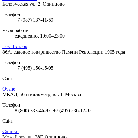
Белорусская ул., 2, Одинцово
Телефон
+7 (987) 137-41-59
Часы работы
ежедневно, 10:00–23:00
Том Тэйлор
86А, садовое товарищество Памяти Революции 1905 года
Телефон
+7 (495) 150-15-05
Сайт
Oysho
МКАД, 56-й километр, вл. 1, Москва
Телефон
8 (800) 333-46-97, +7 (495) 236-12-92
Сайт
Сливки
Можайское ш., 38Г, Одинцово