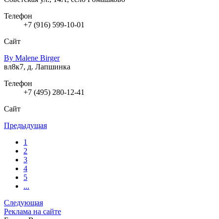
Телефон
+7 (916) 599-10-01
Сайт
By Malene Birger
вл8к7, д. Лапшинка
Телефон
+7 (495) 280-12-41
Сайт
Предыдущая
1
2
3
4
5
...
Следующая
Реклама на сайте