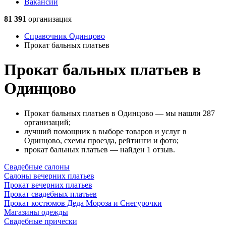
Вакансии
81 391
организация
Справочник Одинцово
Прокат бальных платьев
Прокат бальных платьев в
Одинцово
Прокат бальных платьев в Одинцово — мы нашли 287
организаций;
лучший помощник в выборе товаров и услуг в
Одинцово, схемы проезда, рейтинги и фото;
прокат бальных платьев — найден 1 отзыв.
Свадебные салоны
Салоны вечерних платьев
Прокат вечерних платьев
Прокат свадебных платьев
Прокат костюмов Деда Мороза и Снегурочки
Магазины одежды
Свадебные прически