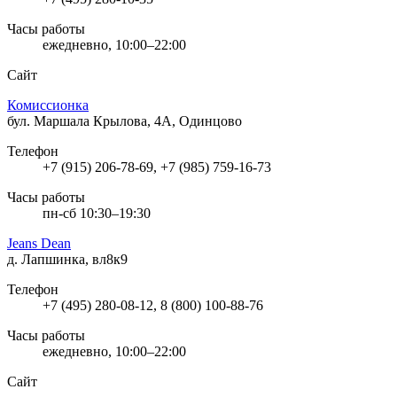
Часы работы
ежедневно, 10:00–22:00
Сайт
Комиссионка
бул. Маршала Крылова, 4А, Одинцово
Телефон
+7 (915) 206-78-69, +7 (985) 759-16-73
Часы работы
пн-сб 10:30–19:30
Jeans Dean
д. Лапшинка, вл8к9
Телефон
+7 (495) 280-08-12, 8 (800) 100-88-76
Часы работы
ежедневно, 10:00–22:00
Сайт