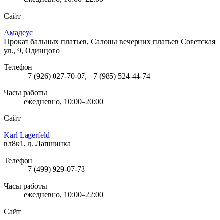
Сайт
Амадеус
Прокат бальных платьев, Салоны вечерних платьев
Советская
ул., 9, Одинцово
Телефон
+7 (926) 027-70-07, +7 (985) 524-44-74
Часы работы
ежедневно, 10:00–20:00
Сайт
Karl Lagerfeld
вл8к1, д. Лапшинка
Телефон
+7 (499) 929-07-78
Часы работы
ежедневно, 10:00–22:00
Сайт