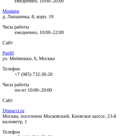
ежедневно, 10:00–20:00
Mustang
д. Лапшинка, 8, корп. 19
Часы работы
ежедневно, 10:00–22:00
Сайт
Panfil
ул. Мнёвники, 6, Москва
Телефон
+7 (985) 732-30-20
Часы работы
пн-пт 10:00–20:00
Сайт
Dispacci.ru
Москва, поселение Московский, Киевское шоссе, 23-й
километр, 1
Телефон