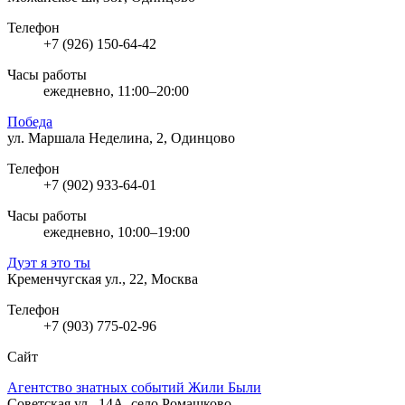
Телефон
+7 (926) 150-64-42
Часы работы
ежедневно, 11:00–20:00
Победа
ул. Маршала Неделина, 2, Одинцово
Телефон
+7 (902) 933-64-01
Часы работы
ежедневно, 10:00–19:00
Дуэт я это ты
Кременчугская ул., 22, Москва
Телефон
+7 (903) 775-02-96
Сайт
Агентство знатных событий Жили Были
Советская ул., 14А, село Ромашково