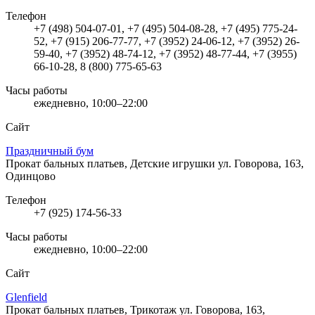
Телефон
+7 (498) 504-07-01, +7 (495) 504-08-28, +7 (495) 775-24-
52, +7 (915) 206-77-77, +7 (3952) 24-06-12, +7 (3952) 26-
59-40, +7 (3952) 48-74-12, +7 (3952) 48-77-44, +7 (3955)
66-10-28, 8 (800) 775-65-63
Часы работы
ежедневно, 10:00–22:00
Сайт
Праздничный бум
Прокат бальных платьев, Детские игрушки
ул. Говорова, 163,
Одинцово
Телефон
+7 (925) 174-56-33
Часы работы
ежедневно, 10:00–22:00
Сайт
Glenfield
Прокат бальных платьев, Трикотаж
ул. Говорова, 163,