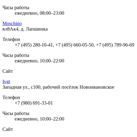
Часы работы
ежедневно, 08:00–23:00
Moschino
вл8Ак4, д. Лапшинка
Телефон
+7 (495) 280-10-41, +7 (495) 660-05-50, +7 (495) 789-96-69
Часы работы
ежедневно, 10:00–22:00
Сайт
Ivgt
Западная ул., с100, рабочий посёлок Новоивановское
Телефон
+7 (980) 691-33-01
Часы работы
ежедневно, 10:00–22:00
Сайт