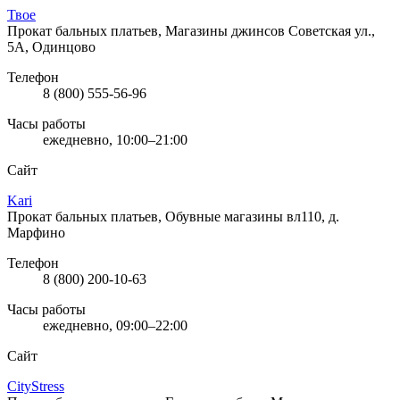
Твое
Прокат бальных платьев, Магазины джинсов
Советская ул.,
5А, Одинцово
Телефон
8 (800) 555-56-96
Часы работы
ежедневно, 10:00–21:00
Сайт
Kari
Прокат бальных платьев, Обувные магазины
вл110, д.
Марфино
Телефон
8 (800) 200-10-63
Часы работы
ежедневно, 09:00–22:00
Сайт
CityStress