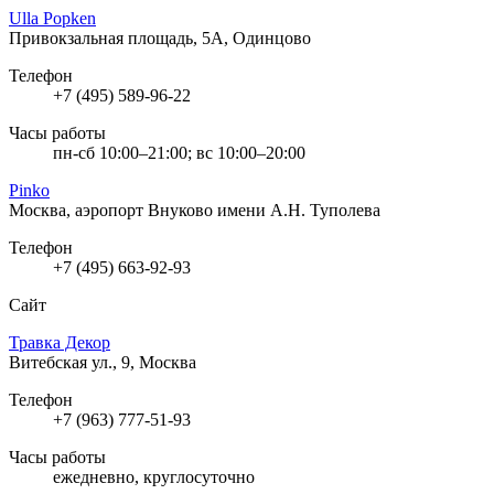
Ulla Popken
Привокзальная площадь, 5А, Одинцово
Телефон
+7 (495) 589-96-22
Часы работы
пн-сб 10:00–21:00; вс 10:00–20:00
Pinko
Москва, аэропорт Внуково имени А.Н. Туполева
Телефон
+7 (495) 663-92-93
Сайт
Травка Декор
Витебская ул., 9, Москва
Телефон
+7 (963) 777-51-93
Часы работы
ежедневно, круглосуточно