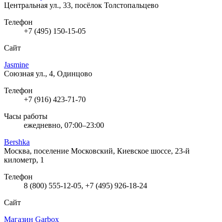
Центральная ул., 33, посёлок Толстопальцево
Телефон
+7 (495) 150-15-05
Сайт
Jasmine
Союзная ул., 4, Одинцово
Телефон
+7 (916) 423-71-70
Часы работы
ежедневно, 07:00–23:00
Bershka
Москва, поселение Московский, Киевское шоссе, 23-й
километр, 1
Телефон
8 (800) 555-12-05, +7 (495) 926-18-24
Сайт
Магазин Garbox