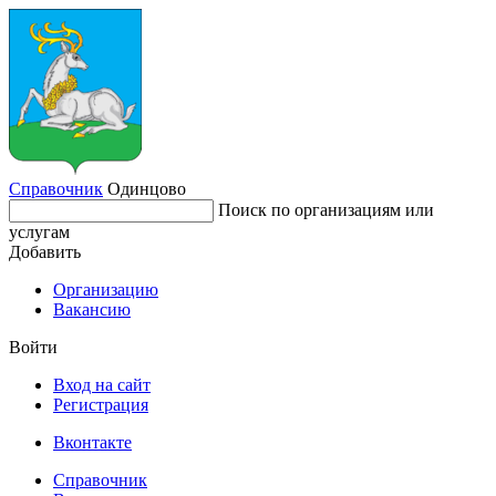
Справочник
Одинцово
Поиск по организациям или
услугам
Добавить
Организацию
Вакансию
Войти
Вход на сайт
Регистрация
Вконтакте
Справочник