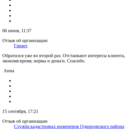
06 июня, 11:37
Отзыв об организации
Гарант
Обратился уже во второй раз. Отстаивают интересы клиента,
экономя время, нервы и деньги. Спасибо.
Анна
15 сентября, 17:21
Отзыв об организации
Служба кадастровых инженеров Одинцовского района