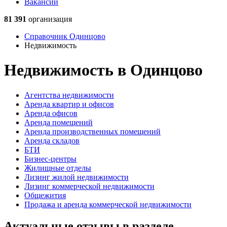
Вакансии
81 391
организация
Справочник Одинцово
Недвижимость
Недвижимость в Одинцово
Агентства недвижимости
Аренда квартир и офисов
Аренда офисов
Аренда помещений
Аренда производственных помещений
Аренда складов
БТИ
Бизнес-центры
Жилищные отделы
Лизинг жилой недвижимости
Лизинг коммерческой недвижимости
Общежития
Продажа и аренда коммерческой недвижимости
Актуальные отзывы в разделе