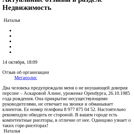
Недвижимость
Наталья
14 октября, 18:09
Отзыв об организации
Мегаполис
Два человека предупреждали меня о не внушающей доверия
персоне – Аскаровой Алине, уроженке Оренбурга, 26.10.1985
года рождения. Она прикрытие несуществующими
руководителями, не отвечает на звонки и обманывает
клиентов. Ее номер телефона 8 977 875 04 52. Настоятельно
рекомендую обходить ее стороной. В вашем городе есть
компетентные риелторы, в отличие от нее. Одинцово узнает о
таких горе-риелторах!
Наталья