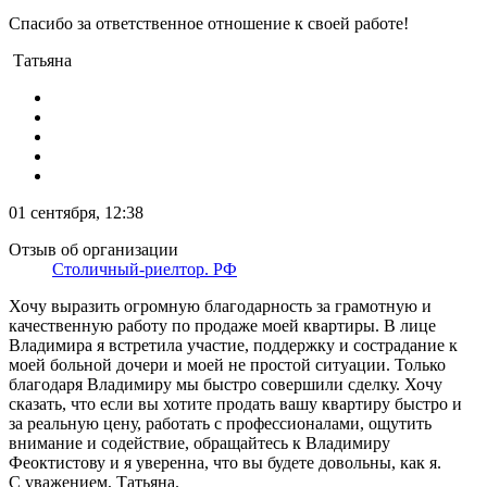
Спасибо за ответственное отношение к своей работе!
Татьяна
01 сентября, 12:38
Отзыв об организации
Столичный-риелтор. РФ
Хочу выразить огромную благодарность за грамотную и
качественную работу по продаже моей квартиры. В лице
Владимира я встретила участие, поддержку и сострадание к
моей больной дочери и моей не простой ситуации. Только
благодаря Владимиру мы быстро совершили сделку. Хочу
сказать, что если вы хотите продать вашу квартиру быстро и
за реальную цену, работать с профессионалами, ощутить
внимание и содействие, обращайтесь к Владимиру
Феоктистову и я уверенна, что вы будете довольны, как я.
С уважением, Татьяна.