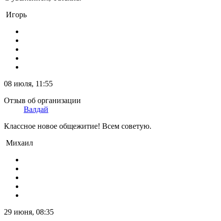
Игорь
08 июля, 11:55
Отзыв об организации
Валдай
Классное новое общежитие! Всем советую.
Михаил
29 июня, 08:35