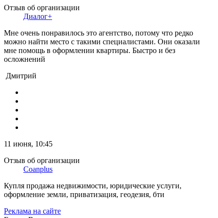
Отзыв об организации
Диалог+
Мне очень понравилось это агентство, потому что редко
можно найти место с такими специалистами. Они оказали
мне помощь в оформлении квартиры. Быстро и без
осложнений
Дмитрий
11 июня, 10:45
Отзыв об организации
Coanplus
Купля продажа недвижимости, юридические услуги,
оформление земли, приватизация, геодезия, бти
Реклама на сайте