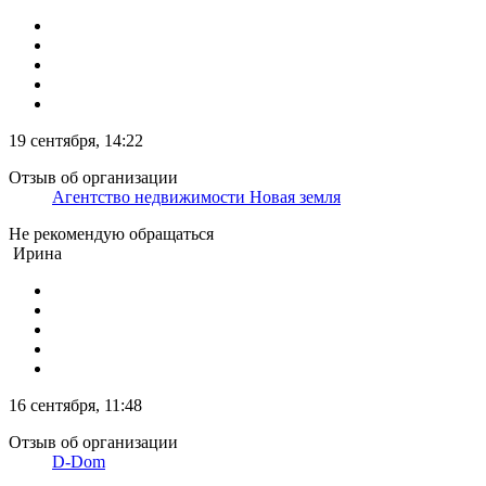
19 сентября, 14:22
Отзыв об организации
Агентство недвижимости Новая земля
Не рекомендую обращаться
Ирина
16 сентября, 11:48
Отзыв об организации
D-Dom