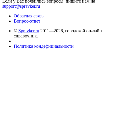
Если у Вас появились вопросы, пишите нам на
support@spravker.ru
Обратная связь
Вопрос-ответ
©
Spravker.ru
2011—2026, городской он-лайн
справочник.
Политика кондефициальности