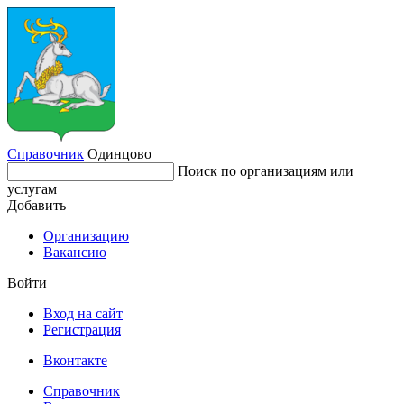
Справочник
Одинцово
Поиск по организациям или
услугам
Добавить
Организацию
Вакансию
Войти
Вход на сайт
Регистрация
Вконтакте
Справочник