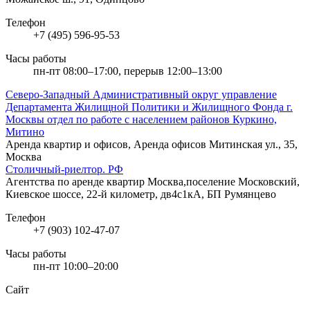
Телефон
+7 (495) 596-95-53
Часы работы
пн-пт 08:00–17:00, перерыв 12:00–13:00
Северо-Западный Административный округ управление
Департамента Жилищной Политики и Жилищного Фонда г.
Москвы отдел по работе с населением районов Куркино,
Митино
Аренда квартир и офисов, Аренда офисов
Митинская ул., 35,
Москва
Столичный-риелтор. РФ
Агентства по аренде квартир
Москва,поселение Московский,
Киевское шоссе, 22-й километр, дв4с1кА, БП Румянцево
Телефон
+7 (903) 102-47-07
Часы работы
пн-пт 10:00–20:00
Сайт