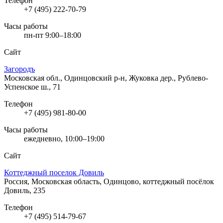
Телефон
+7 (495) 222-70-79
Часы работы
пн-пт 9:00–18:00
Сайт
Загородъ
Московская обл., Одинцовский р-н, Жуковка дер., Рублево-
Успенское ш., 71
Телефон
+7 (495) 981-80-00
Часы работы
ежедневно, 10:00–19:00
Сайт
Коттеджный поселок Довиль
Россия, Московская область, Одинцово, коттеджный посёлок
Довиль, 235
Телефон
+7 (495) 514-79-67