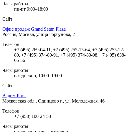
Часы работы
пн-пт 9:00–18:00
Сайт
Офис продаж Grand Setun Plaza
Россия, Москва, улица Горбунова, 2
Телефон
+7 (495) 269-04-11, +7 (495) 255-15-64, +7 (495) 255-22-
80, +7 (495) 374-80-91, +7 (495) 374-80-98, +7 (495) 638-
65-56
Часы работы
ежедневно, 10:00–19:00
Сайт
Вадим Рост
Московская обл., Одинцово г., ул. Молодёжная, 46
Телефон
+7 (958) 100-24-53
Часы работы
ежедневно, круглосуточно