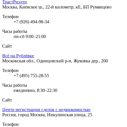
ТрастРиэлти
Москва, Киевское ш., 22-й километр, кЕ, БП Румянцево
Телефон
+7 (926) 494-98-34
Часы работы
пн-сб 9:00–21:00
Сайт
Всё на Рублёвке
Московская обл., Одинцовский р-н, Жуковка дер., 200
Телефон
+7 (495) 755-28-55
Часы работы
ежедневно, 8:30–22:30
Сайт
Центр регистрации сделок с недвижимостью
Россия, город Москва, Никулинская улица, 25
Телефон