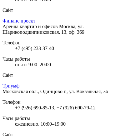
Сайт
Финанс проект
Аренда квартир и офисов
Москва, ул.
Шарикоподшипниковская, 13, оф. 369
Телефон
+7 (495) 233-37-40
Часы работы
пн-пт 9:00–20:00
Сайт
Триумф
Московская обл., Одинцово г., ул. Вокзальная, 3б
Телефон
+7 (926) 690-85-13, +7 (926) 690-79-12
Часы работы
ежедневно, 10:00–19:00
Сайт