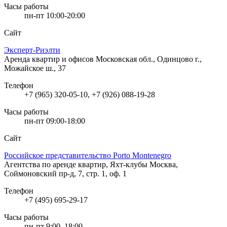
Часы работы
пн-пт 10:00-20:00
Сайт
Эксперт-Риэлти
Аренда квартир и офисов
Московская обл., Одинцово г.,
Можайское ш., 37
Телефон
+7 (965) 320-05-10, +7 (926) 088-19-28
Часы работы
пн-пт 09:00-18:00
Сайт
Российское представительство Porto Montenegro
Агентства по аренде квартир, Яхт-клубы
Москва,
Соймоновский пр-д, 7, стр. 1, оф. 1
Телефон
+7 (495) 695-29-17
Часы работы
пн-пт 9:00–18:00