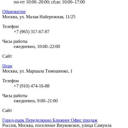
пн-пт 10:00–20:00; сб,вс 10:00–17:00
Общежитие
Москва, ул. Малая Набережная, 11/25
Телефон
+7 (965) 317-67-97
Часы работы
ежедневно, 10:00–22:00
Сайт
Цеан
Москва, ул. Маршала Тимошенко, 1
Телефон
+7 (910) 474-16-88
Часы работы
ежедневно, 9:00–21:00
Сайт
Город-парк Переделкино Ближнее Офис продаж
Россия, Москва, поселение Внуковское, улица Самуила