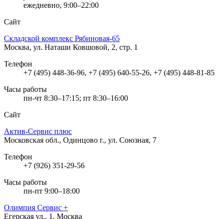
ежедневно, 9:00–22:00
Сайт
Складской комплекс Рябиновая-65
Москва, ул. Наташи Ковшовой, 2, стр. 1
Телефон
+7 (495) 448-36-96, +7 (495) 640-55-26, +7 (495) 448-81-85
Часы работы
пн-чт 8:30–17:15; пт 8:30–16:00
Сайт
Актив-Сервис плюс
Московская обл., Одинцово г., ул. Союзная, 7
Телефон
+7 (926) 351-29-56
Часы работы
пн-пт 9:00–18:00
Олимпия Сервис +
Егерская ул., 1, Москва