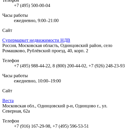
Телефон
+7 (495) 500-00-04
Часы работы
ежедневно, 9:00–21:00
Сайт
Супермаркет недвижимости НДВ
Россия, Московская область, Одинцовский район, село
Ромашково, Рублёвский проезд, 40, корп. 2
Телефон
+7 (495) 988-44-22, 8 (800) 200-44-02, +7 (926) 248-23-93
Часы работы
ежедневно, 10:00–19:00
Сайт
Веста
Московская обл., Одинцовский р-н, Одинцово г., ул.
Северная, 62а
Телефон
+7 (916) 167-29-98, +7 (495) 596-53-51