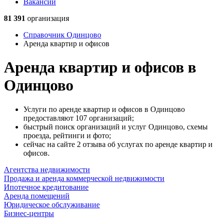
Вакансии
81 391
организация
Справочник Одинцово
Аренда квартир и офисов
Аренда квартир и офисов в
Одинцово
Услуги по аренде квартир и офисов в Одинцово
предоставляют 107 организаций;
быстрый поиск организаций и услуг Одинцово, схемы
проезда, рейтинги и фото;
сейчас на сайте 2 отзыва об услугах по аренде квартир и
офисов.
Агентства недвижимости
Продажа и аренда коммерческой недвижимости
Ипотечное кредитование
Аренда помещений
Юридическое обслуживание
Бизнес-центры