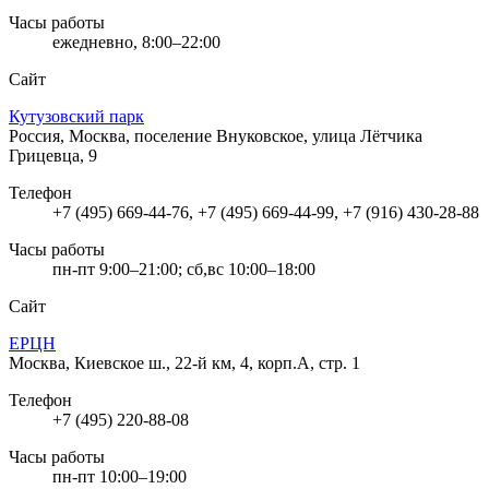
Часы работы
ежедневно, 8:00–22:00
Сайт
Кутузовский парк
Россия, Москва, поселение Внуковское, улица Лётчика
Грицевца, 9
Телефон
+7 (495) 669-44-76, +7 (495) 669-44-99, +7 (916) 430-28-88
Часы работы
пн-пт 9:00–21:00; сб,вс 10:00–18:00
Сайт
ЕРЦН
Москва, Киевское ш., 22-й км, 4, корп.А, стр. 1
Телефон
+7 (495) 220-88-08
Часы работы
пн-пт 10:00–19:00