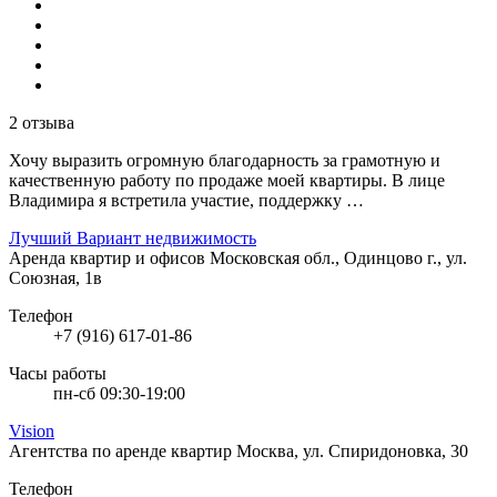
2 отзыва
Хочу выразить огромную благодарность за грамотную и
качественную работу по продаже моей квартиры. В лице
Владимира я встретила участие, поддержку …
Лучший Вариант недвижимость
Аренда квартир и офисов
Московская обл., Одинцово г., ул.
Союзная, 1в
Телефон
+7 (916) 617-01-86
Часы работы
пн-сб 09:30-19:00
Vision
Агентства по аренде квартир
Москва, ул. Спиридоновка, 30
Телефон