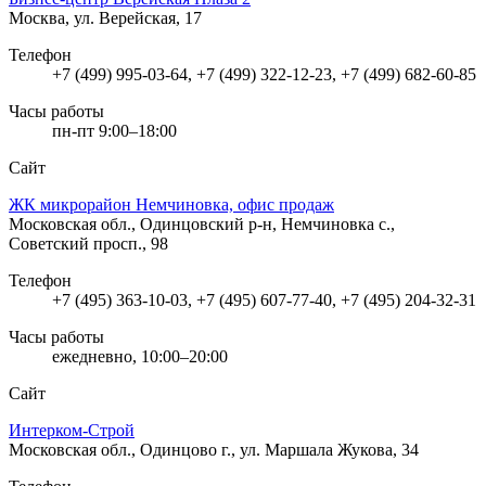
Москва, ул. Верейская, 17
Телефон
+7 (499) 995-03-64, +7 (499) 322-12-23, +7 (499) 682-60-85
Часы работы
пн-пт 9:00–18:00
Сайт
ЖК микрорайон Немчиновка, офис продаж
Московская обл., Одинцовский р-н, Немчиновка с.,
Советский просп., 98
Телефон
+7 (495) 363-10-03, +7 (495) 607-77-40, +7 (495) 204-32-31
Часы работы
ежедневно, 10:00–20:00
Сайт
Интерком-Строй
Московская обл., Одинцово г., ул. Маршала Жукова, 34