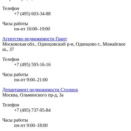
Телефон
+7 (495) 603-34-88
Часы работы
пн-пт 10:00–19:00
Агентство недвижимости Грант
Московская обл., Одинцовский р-н, Одинцово г., Можайское
ш., 37
Телефон
+7 (495) 593-16-16
Часы работы
пн-пт 9:00–21:00
Департамент недвижимости Столица
Москва, Ольминского пр-д, 3а
Телефон
+7 (495) 737-95-84
Часы работы
пн-пт 9:00–18:00