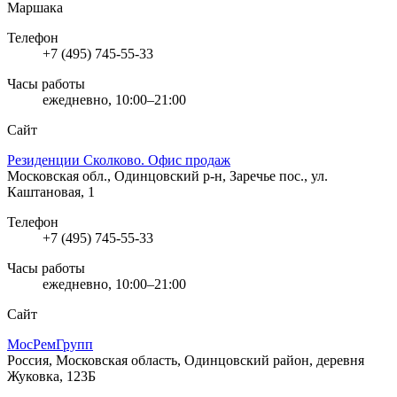
Маршака
Телефон
+7 (495) 745-55-33
Часы работы
ежедневно, 10:00–21:00
Сайт
Резиденции Сколково. Офис продаж
Московская обл., Одинцовский р-н, Заречье пос., ул.
Каштановая, 1
Телефон
+7 (495) 745-55-33
Часы работы
ежедневно, 10:00–21:00
Сайт
МосРемГрупп
Россия, Московская область, Одинцовский район, деревня
Жуковка, 123Б