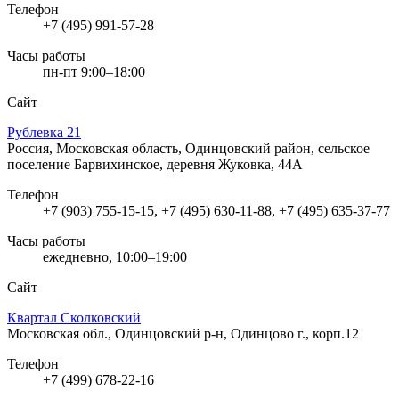
Телефон
+7 (495) 991-57-28
Часы работы
пн-пт 9:00–18:00
Сайт
Рублевка 21
Россия, Московская область, Одинцовский район, сельское
поселение Барвихинское, деревня Жуковка, 44А
Телефон
+7 (903) 755-15-15, +7 (495) 630-11-88, +7 (495) 635-37-77
Часы работы
ежедневно, 10:00–19:00
Сайт
Квартал Сколковский
Московская обл., Одинцовский р-н, Одинцово г., корп.12
Телефон
+7 (499) 678-22-16