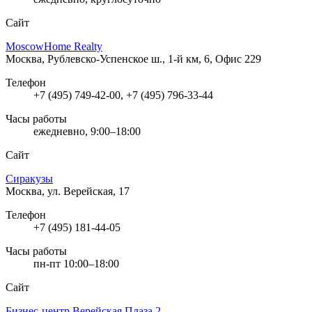
Сайт
MoscowHome Realty
Москва, Рублевско-Успенское ш., 1-й км, 6, Офис 229
Телефон
+7 (495) 749-42-00, +7 (495) 796-33-44
Часы работы
ежедневно, 9:00–18:00
Сайт
Сиракузы
Москва, ул. Верейская, 17
Телефон
+7 (495) 181-44-05
Часы работы
пн-пт 10:00–18:00
Сайт
Бизнес-центр Верейская Плаза 2