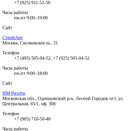
+7 (925) 911-52-50
Часы работы
пн-пт 9:00–19:00
Сайт
СтройАрт
Москва, Сколковское ш., 31
Телефон
+7 (495) 505-04-52, +7 (925) 505-04-52
Часы работы
пн-пт 9:00–18:00
Сайт
НМ Риэлти
Московская обл., Одинцовский р-н, Лесной Городок пгт, ул.
Центральная, 65/1, оф. 308
Телефон
+7 (905) 710-50-40
Часы работы