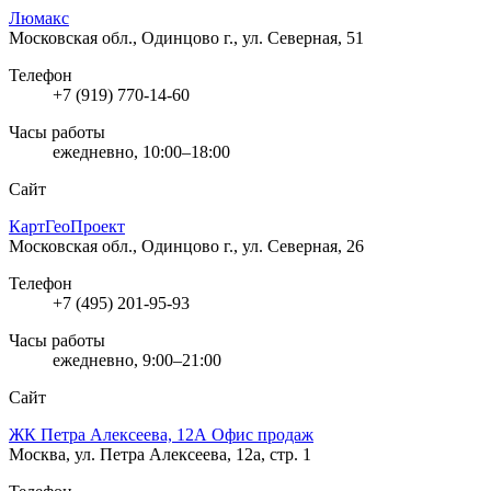
Люмакс
Московская обл., Одинцово г., ул. Северная, 51
Телефон
+7 (919) 770-14-60
Часы работы
ежедневно, 10:00–18:00
Сайт
КартГеоПроект
Московская обл., Одинцово г., ул. Северная, 26
Телефон
+7 (495) 201-95-93
Часы работы
ежедневно, 9:00–21:00
Сайт
ЖК Петра Алексеева, 12А Офис продаж
Москва, ул. Петра Алексеева, 12а, стр. 1