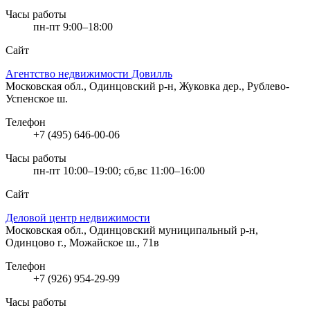
Часы работы
пн-пт 9:00–18:00
Сайт
Агентство недвижимости Довилль
Московская обл., Одинцовский р-н, Жуковка дер., Рублево-
Успенское ш.
Телефон
+7 (495) 646-00-06
Часы работы
пн-пт 10:00–19:00; сб,вс 11:00–16:00
Сайт
Деловой центр недвижимости
Московская обл., Одинцовский муниципальный р-н,
Одинцово г., Можайское ш., 71в
Телефон
+7 (926) 954-29-99
Часы работы