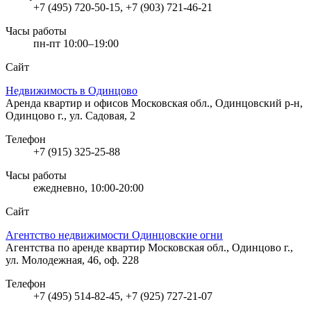
+7 (495) 720-50-15, +7 (903) 721-46-21
Часы работы
пн-пт 10:00–19:00
Сайт
Недвижимость в Одинцово
Аренда квартир и офисов
Московская обл., Одинцовский р-н,
Одинцово г., ул. Садовая, 2
Телефон
+7 (915) 325-25-88
Часы работы
ежедневно, 10:00-20:00
Сайт
Агентство недвижимости Одинцовские огни
Агентства по аренде квартир
Московская обл., Одинцово г.,
ул. Молодежная, 46, оф. 228
Телефон
+7 (495) 514-82-45, +7 (925) 727-21-07