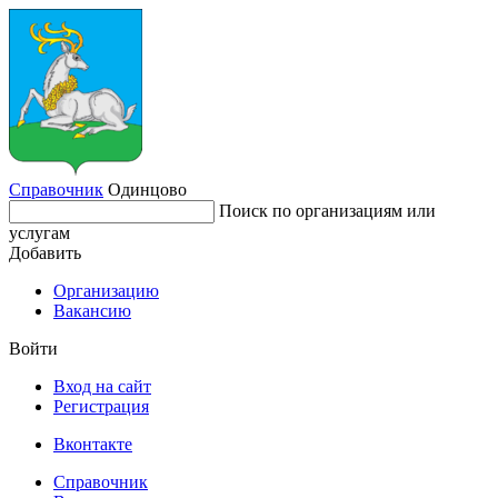
Справочник
Одинцово
Поиск по организациям или
услугам
Добавить
Организацию
Вакансию
Войти
Вход на сайт
Регистрация
Вконтакте
Справочник