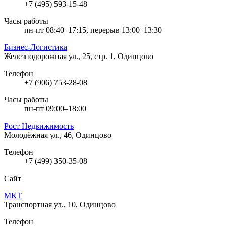
+7 (495) 593-15-48
Часы работы
пн-пт 08:40–17:15, перерыв 13:00–13:30
Бизнес-Логистика
Железнодорожная ул., 25, стр. 1, Одинцово
Телефон
+7 (906) 753-28-08
Часы работы
пн-пт 09:00–18:00
Рост Недвижимость
Молодёжная ул., 46, Одинцово
Телефон
+7 (499) 350-35-08
Сайт
МКТ
Транспортная ул., 10, Одинцово
Телефон