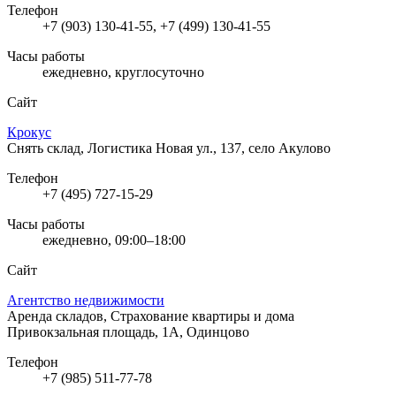
Телефон
+7 (903) 130-41-55, +7 (499) 130-41-55
Часы работы
ежедневно, круглосуточно
Сайт
Крокус
Снять склад, Логистика
Новая ул., 137, село Акулово
Телефон
+7 (495) 727-15-29
Часы работы
ежедневно, 09:00–18:00
Сайт
Агентство недвижимости
Аренда складов, Страхование квартиры и дома
Привокзальная площадь, 1А, Одинцово
Телефон
+7 (985) 511-77-78