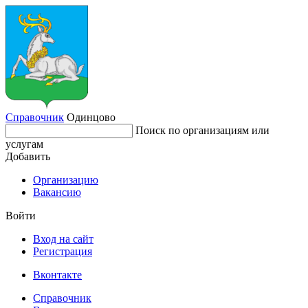
Справочник
Одинцово
Поиск по организациям или
услугам
Добавить
Организацию
Вакансию
Войти
Вход на сайт
Регистрация
Вконтакте
Справочник