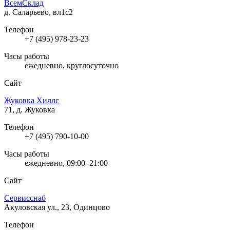
ВсемСклад
д. Саларьево, вл1с2
Телефон
+7 (495) 978-23-23
Часы работы
ежедневно, круглосуточно
Сайт
Жуковка Хиллс
71, д. Жуковка
Телефон
+7 (495) 790-10-00
Часы работы
ежедневно, 09:00–21:00
Сайт
Сервисснаб
Акуловская ул., 23, Одинцово
Телефон