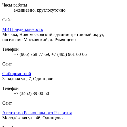
Часы работы
ежедневно, круглосуточно
Сайт
МИЦ-недвижимость
Москва, Новомосковский административный округ,
поселение Московский, д. Румянцево
Телефон
+7 (905) 768-77-69, +7 (495) 961-00-05
Сайт
Сибпромстрой
Западная ул., 7, Одинцово
Телефон
+7 (3462) 39-00-50
Сайт
Агентство Регионального Развития
Молодёжная ул., 46, Одинцово