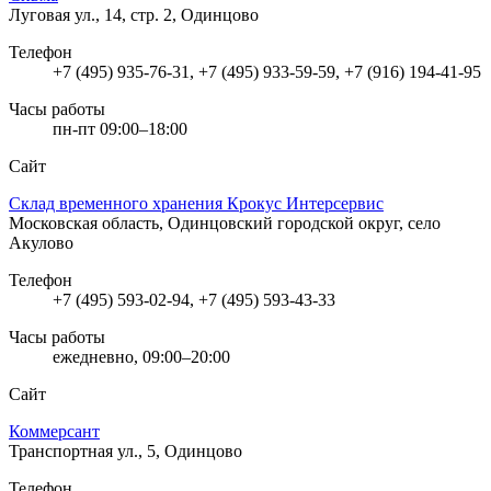
Луговая ул., 14, стр. 2, Одинцово
Телефон
+7 (495) 935-76-31, +7 (495) 933-59-59, +7 (916) 194-41-95
Часы работы
пн-пт 09:00–18:00
Сайт
Склад временного хранения Крокус Интерсервис
Московская область, Одинцовский городской округ, село
Акулово
Телефон
+7 (495) 593-02-94, +7 (495) 593-43-33
Часы работы
ежедневно, 09:00–20:00
Сайт
Коммерсант
Транспортная ул., 5, Одинцово
Телефон