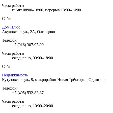
Часы работы
пн-пт 08:00–18:00, перерыв 13:00–14:00
Сайт
Дом Плюс
Акуловская ул., 2А, Одинцово
Телефон
+7 (916) 307-97-90
Часы работы
ежедневно, 09:00–18:00
Сайт
Недвижимость
Кутузовская ул., 9, микрорайон Новая Трёхгорка, Одинцово
Телефон
+7 (495) 532-82-87
Часы работы
ежедневно, 10:00–20:00