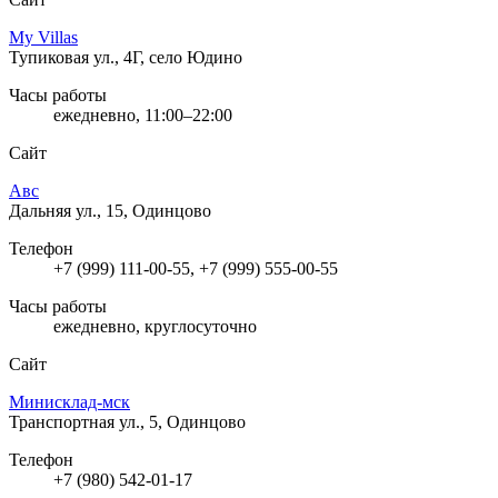
My Villas
Тупиковая ул., 4Г, село Юдино
Часы работы
ежедневно, 11:00–22:00
Сайт
Авс
Дальняя ул., 15, Одинцово
Телефон
+7 (999) 111-00-55, +7 (999) 555-00-55
Часы работы
ежедневно, круглосуточно
Сайт
Минисклад-мск
Транспортная ул., 5, Одинцово
Телефон
+7 (980) 542-01-17