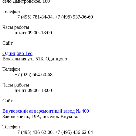
село Дмитровское, 160
Телефон
+7 (495) 781-84-94, +7 (495) 937-96-69
Часы работы
пн-пт 09:00–18:00
Сайт
Одинцово-Гео
Вокзальная ул., 51Б, Одинцово
Телефон
+7 (925) 664-60-68
Часы работы
пн-пт 09:00–18:00
Сайт
Внуковский авиаремонтный завод № 400
Заводское ш., 19А, посёлок Внуково
Телефон
+7 (495) 436-62-00, +7 (495) 436-62-04