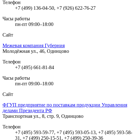
Телефон
+7 (499) 136-04-50, +7 (926) 622-76-27
Часы работы
пн-пт 09:00–18:00
Сайт
Межевая компания Губерния
Молодёжная ул., 46, Одинцово
Телефон
+7 (495) 661-81-84
Часы работы
пн-пт 09:00–18:00
Сайт
ФГУП предприятие по поставкам продукции Управления
делами Президента РФ
Транспортная ул., 8, стр. 9, Одинцово
Телефон
+7 (495) 593-59-77, +7 (495) 593-05-13, +7 (495) 593-58-
31, +7 (499) 250-15-51, +7 (499) 250-39-36