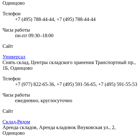
Одинцово
Телефон
+7 (495) 788-44-44, +7 (495) 788-44-44
Часы работы
пн-пт 09:30–18:00
Сайт
Универсал
Снять склад, Центры складского хранения
Транспортный пр.,
1Б, Одинцово
Телефон
+7 (977) 822-65-36, +7 (495) 591-56-65, +7 (495) 591-55-53
Часы работы
ежедневно, круглосуточно
Сайт
Склад-Рядом
Аренда складов, Аренда кладовок
Внуковская ул., 2,
Одинцово