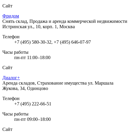
Сайт
Фридом
Снять склад, Продажа и аренда коммерческой недвижимости
Истринская ул., 10, корп. 1, Москва
Телефон
+7 (495) 580-30-32, +7 (495) 646-07-97
Часы работы
пн-пт 11:00–18:00
Сайт
Диалог+
Аренда складов, Страхование имущества
ул. Маршала
Жукова, 34, Одинцово
Телефон
+7 (495) 222-66-51
Часы работы
пн-пт 09:00–18:00
Сайт