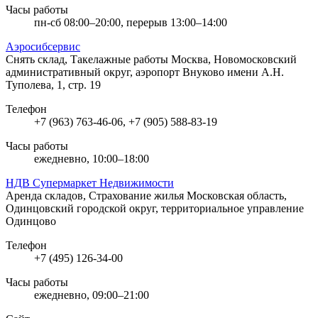
Часы работы
пн-сб 08:00–20:00, перерыв 13:00–14:00
Аэросибсервис
Снять склад, Такелажные работы
Москва, Новомосковский
административный округ, аэропорт Внуково имени А.Н.
Туполева, 1, стр. 19
Телефон
+7 (963) 763-46-06, +7 (905) 588-83-19
Часы работы
ежедневно, 10:00–18:00
НДВ Супермаркет Недвижимости
Аренда складов, Страхование жилья
Московская область,
Одинцовский городской округ, территориальное управление
Одинцово
Телефон
+7 (495) 126-34-00
Часы работы
ежедневно, 09:00–21:00