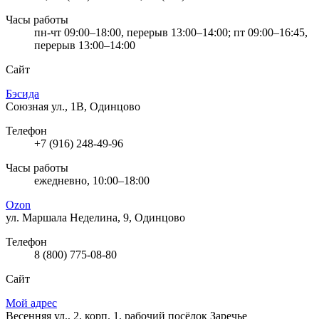
Часы работы
пн-чт 09:00–18:00, перерыв 13:00–14:00; пт 09:00–16:45,
перерыв 13:00–14:00
Сайт
Бэсида
Союзная ул., 1В, Одинцово
Телефон
+7 (916) 248-49-96
Часы работы
ежедневно, 10:00–18:00
Ozon
ул. Маршала Неделина, 9, Одинцово
Телефон
8 (800) 775-08-80
Сайт
Мой адрес
Весенняя ул., 2, корп. 1, рабочий посёлок Заречье