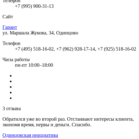
Телефон
+7 (995) 900-31-13
Сайт
Гарант
ул. Маршала Жукова, 34, Одинцово
Телефон
+7 (495) 518-16-02, +7 (962) 928-17-14, +7 (925) 518-16-02
Часы работы
пн-пт 10:00–18:00
3 отзыва
Обратился уже во второй раз. Отстаивают интересы клиента,
экономя время, нервы и деньги. Спасибо.
Одинцовская инициатива