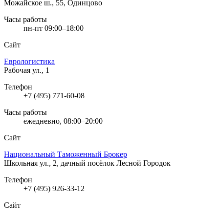
Можайское ш., 55, Одинцово
Часы работы
пн-пт 09:00–18:00
Сайт
Еврологистика
Рабочая ул., 1
Телефон
+7 (495) 771-60-08
Часы работы
ежедневно, 08:00–20:00
Сайт
Национальный Таможенный Брокер
Школьная ул., 2, дачный посёлок Лесной Городок
Телефон
+7 (495) 926-33-12
Сайт