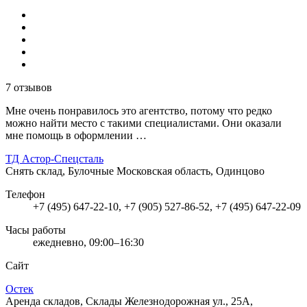
7 отзывов
Мне очень понравилось это агентство, потому что редко
можно найти место с такими специалистами. Они оказали
мне помощь в оформлении …
ТД Астор-Спецсталь
Снять склад, Булочные
Московская область, Одинцово
Телефон
+7 (495) 647-22-10, +7 (905) 527-86-52, +7 (495) 647-22-09
Часы работы
ежедневно, 09:00–16:30
Сайт
Остек
Аренда складов, Склады
Железнодорожная ул., 25А,