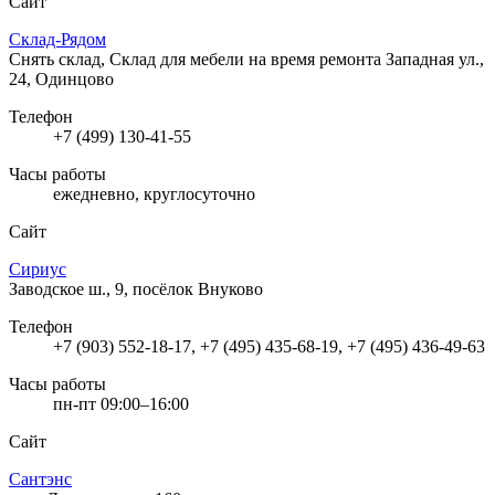
Сайт
Склад-Рядом
Снять склад, Склад для мебели на время ремонта
Западная ул.,
24, Одинцово
Телефон
+7 (499) 130-41-55
Часы работы
ежедневно, круглосуточно
Сайт
Сириус
Заводское ш., 9, посёлок Внуково
Телефон
+7 (903) 552-18-17, +7 (495) 435-68-19, +7 (495) 436-49-63
Часы работы
пн-пт 09:00–16:00
Сайт
Сантэнс