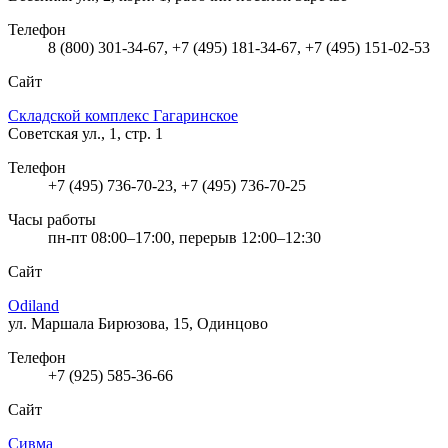
Телефон
8 (800) 301-34-67, +7 (495) 181-34-67, +7 (495) 151-02-53
Сайт
Складской комплекс Гагаринское
Советская ул., 1, стр. 1
Телефон
+7 (495) 736-70-23, +7 (495) 736-70-25
Часы работы
пн-пт 08:00–17:00, перерыв 12:00–12:30
Сайт
Odiland
ул. Маршала Бирюзова, 15, Одинцово
Телефон
+7 (925) 585-36-66
Сайт
Сивма