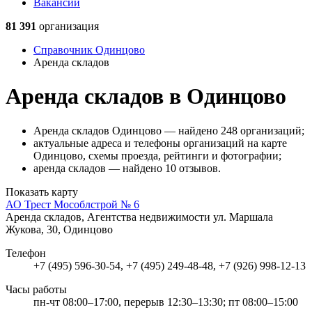
Вакансии
81 391
организация
Справочник Одинцово
Аренда складов
Аренда складов в Одинцово
Аренда складов Одинцово — найдено 248 организаций;
актуальные адреса и телефоны организаций на карте
Одинцово, схемы проезда, рейтинги и фотографии;
аренда складов — найдено 10 отзывов.
Показать карту
АО Трест Мособлстрой № 6
Аренда складов, Агентства недвижимости
ул. Маршала
Жукова, 30, Одинцово
Телефон
+7 (495) 596-30-54, +7 (495) 249-48-48, +7 (926) 998-12-13
Часы работы
пн-чт 08:00–17:00, перерыв 12:30–13:30; пт 08:00–15:00