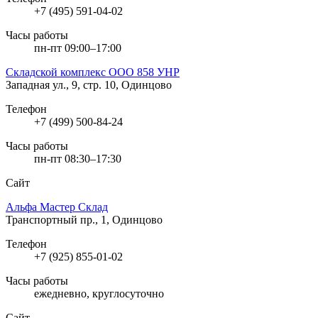
+7 (495) 591-04-02
Часы работы
пн-пт 09:00–17:00
Складской комплекс ООО 858 УНР
Западная ул., 9, стр. 10, Одинцово
Телефон
+7 (499) 500-84-24
Часы работы
пн-пт 08:30–17:30
Сайт
Альфа Мастер Склад
Транспортный пр., 1, Одинцово
Телефон
+7 (925) 855-01-02
Часы работы
ежедневно, круглосуточно
Сайт