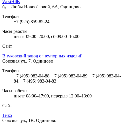
WestHills
бул. Любы Новосёловой, 6А, Одинцово
Телефон
+7 (925) 859-85-24
Часы работы
пн-пт 09:00–20:00; сб 09:00–16:00
Сайт
Внуковский завод огнеупорных изделий
Союзная ул., 7, Одинцово
Телефон
+7 (495) 983-04-88, +7 (495) 983-04-89, +7 (495) 983-04-
84, +7 (495) 983-04-83
Часы работы
пн-пт 08:00–17:00, перерыв 12:00–13:00
Сайт
Тико
Союзная ул., 1В, Одинцово