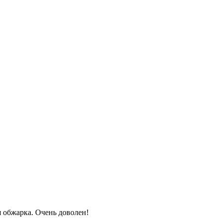
я обжарка. Очень доволен!