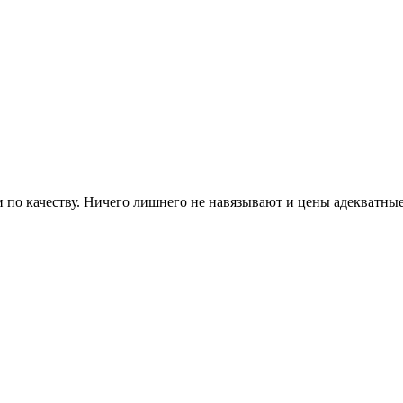
 и по качеству. Ничего лишнего не навязывают и цены адекватны