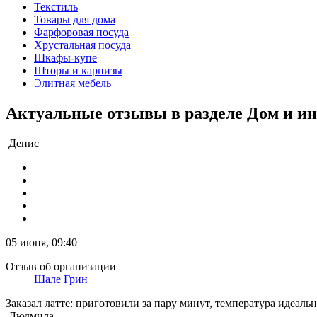
Текстиль
Товары для дома
Фарфоровая посуда
Хрустальная посуда
Шкафы-купе
Шторы и карнизы
Элитная мебель
Актуальные отзывы в разделе Дом и ин
Денис
05 июня, 09:40
Отзыв об организации
Шале Грин
Заказал латте: приготовили за пару минут, температура идеал
Людмила