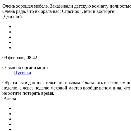
Очень хорошая мебель. Заказывали детскую комнату полностью:
Очень рада, что выбрала вас! Спасибо! Дети в восторге!
Дмитрий
09 февраля, 08:42
Отзыв об организации
Пуговка
Обратился в данное ателье по отзывам. Оказалось всё совсем 
неделю, а через неделю меховой мастер вообще вспомнила, что
не хотите потерять время.
Алёна