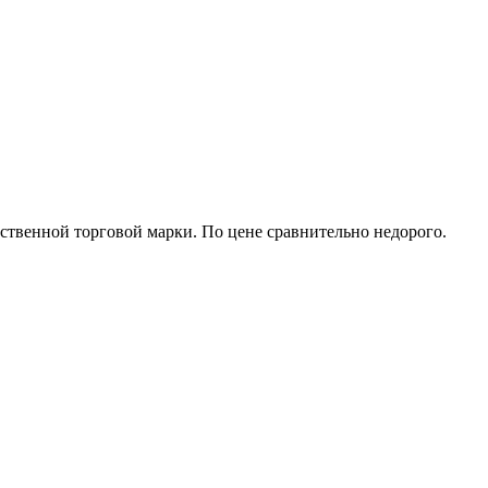
ственной торговой марки. По цене сравнительно недорого.