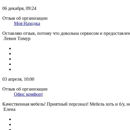
06 декабря, 09:24
Отзыв об организации
Моя Находка
Оставляю отзыв, потому что довольна сервисом и предоставле
Левин Тимур
03 апреля, 10:00
Отзыв об организации
Офис комфорт
Качественная мебель! Приятный персонал! Мебель хоть и б/у, 
Елена