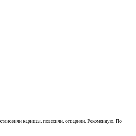
установили карнизы, повесили, отпарили. Рекомендую. По