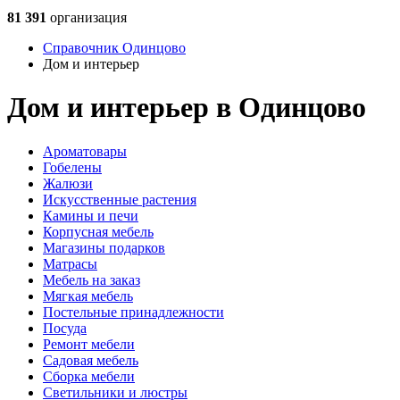
81 391
организация
Справочник Одинцово
Дом и интерьер
Дом и интерьер в Одинцово
Ароматовары
Гобелены
Жалюзи
Искусственные растения
Камины и печи
Корпусная мебель
Магазины подарков
Матрасы
Мебель на заказ
Мягкая мебель
Постельные принадлежности
Посуда
Ремонт мебели
Садовая мебель
Сборка мебели
Светильники и люстры