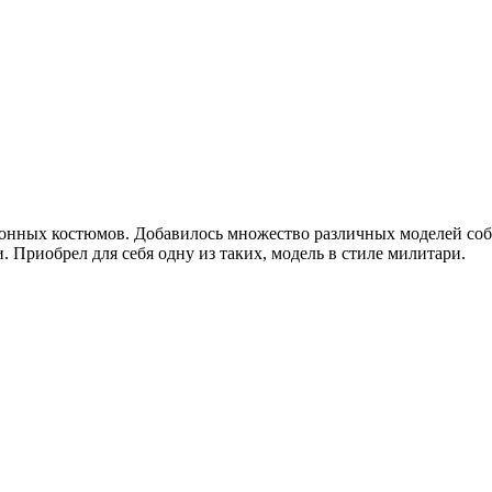
зонных костюмов. Добавилось множество различных моделей соб
риобрел для себя одну из таких, модель в стиле милитари.