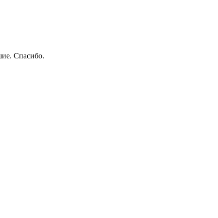
шие. Спасибо.