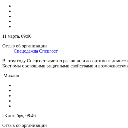
11 марта, 09:06
Отзыв об организации
Спецодежда Спецгост
В этом году Спецгост заметно расширили ассортимент демисе
Костюмы с хорошими защитными свойствами и возможностями. П
Михаил
23 декабря, 08:46
Отзыв об организации