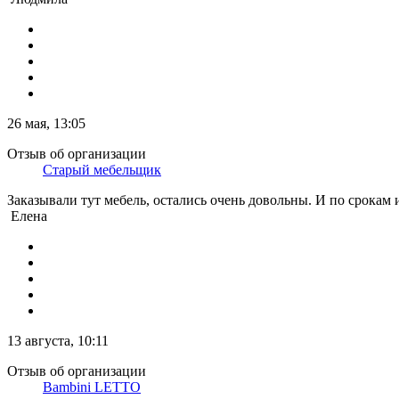
26 мая, 13:05
Отзыв об организации
Старый мебельщик
Заказывали тут мебель, остались очень довольны. И по срокам
Елена
13 августа, 10:11
Отзыв об организации
Bambini LETTO