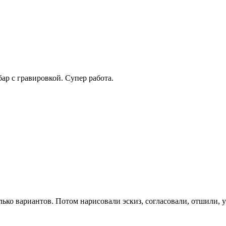
ар с гравировкой. Супер работа.
ко вариантов. Потом нарисовали эскиз, согласовали, отшили, 