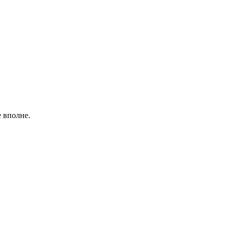
е вполне.