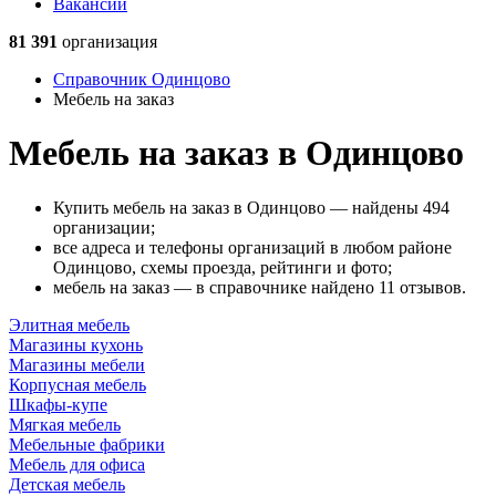
Вакансии
81 391
организация
Справочник Одинцово
Мебель на заказ
Мебель на заказ в Одинцово
Купить мебель на заказ в Одинцово — найдены 494
организации;
все адреса и телефоны организаций в любом районе
Одинцово, схемы проезда, рейтинги и фото;
мебель на заказ — в справочнике найдено 11 отзывов.
Элитная мебель
Магазины кухонь
Магазины мебели
Корпусная мебель
Шкафы-купе
Мягкая мебель
Мебельные фабрики
Мебель для офиса
Детская мебель