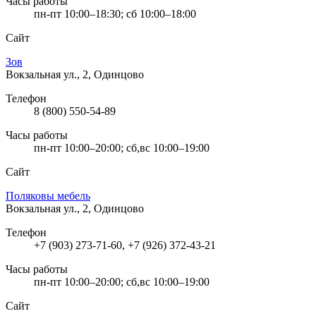
Часы работы
пн-пт 10:00–18:30; сб 10:00–18:00
Сайт
Зов
Вокзальная ул., 2, Одинцово
Телефон
8 (800) 550-54-89
Часы работы
пн-пт 10:00–20:00; сб,вс 10:00–19:00
Сайт
Поляковы мебель
Вокзальная ул., 2, Одинцово
Телефон
+7 (903) 273-71-60, +7 (926) 372-43-21
Часы работы
пн-пт 10:00–20:00; сб,вс 10:00–19:00
Сайт