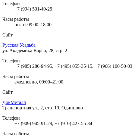
Телефон
+7 (994) 501-40-25
Часы работы
пн-пт 09:00–18:00
Сайт
Русская Усадьба
ул. Академика Варги, 28, стр. 2
Телефон
+7 (985) 286-94-95, +7 (495) 055-35-15, +7 (966) 100-50-03
Часы работы
ежедневно, 09:00–21:00
Сайт
ДокМеталл
Транспортная ул., 2, стр. 19, Одинцово
Телефон
+7 (909) 945-91-29, +7 (910) 427-55-34
Часы работы