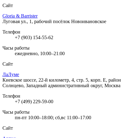
Сайт
Gloria & Barrister
Луговая ул., 1, рабочий посёлок Новоивановское
Телефон
+7 (903) 154-55-62
Часы работы
ежедневно, 10:00–21:00
Сайт
ЛаЛуме
Киевское шоссе, 22-й километр, 4, стр. 5, корп. Е, район
Солнцево, Западный административный округ, Москва
Телефон
+7 (499) 229-59-00
Часы работы
пн-пт 10:00–18:00; сб,вс 11:00–17:00
Сайт