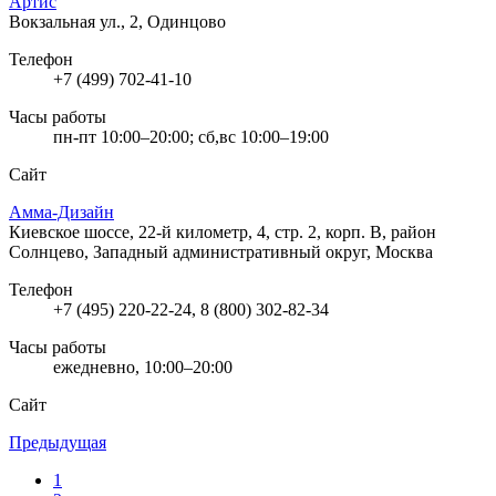
Артис
Вокзальная ул., 2, Одинцово
Телефон
+7 (499) 702-41-10
Часы работы
пн-пт 10:00–20:00; сб,вс 10:00–19:00
Сайт
Амма-Дизайн
Киевское шоссе, 22-й километр, 4, стр. 2, корп. В, район
Солнцево, Западный административный округ, Москва
Телефон
+7 (495) 220-22-24, 8 (800) 302-82-34
Часы работы
ежедневно, 10:00–20:00
Сайт
Предыдущая
1