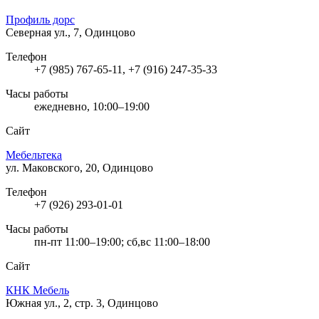
Профиль дорс
Северная ул., 7, Одинцово
Телефон
+7 (985) 767-65-11, +7 (916) 247-35-33
Часы работы
ежедневно, 10:00–19:00
Сайт
Мебельтека
ул. Маковского, 20, Одинцово
Телефон
+7 (926) 293-01-01
Часы работы
пн-пт 11:00–19:00; сб,вс 11:00–18:00
Сайт
КНК Мебель
Южная ул., 2, стр. 3, Одинцово