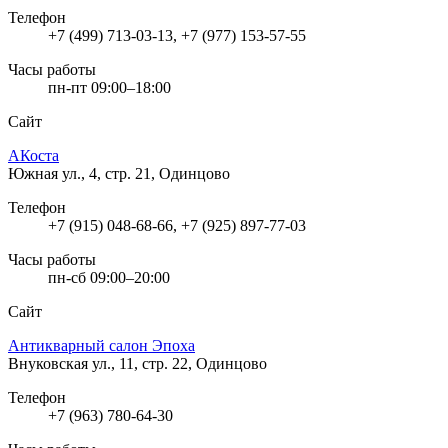
Телефон
+7 (499) 713-03-13, +7 (977) 153-57-55
Часы работы
пн-пт 09:00–18:00
Сайт
АКоста
Южная ул., 4, стр. 21, Одинцово
Телефон
+7 (915) 048-68-66, +7 (925) 897-77-03
Часы работы
пн-сб 09:00–20:00
Сайт
Антикварный салон Эпоха
Внуковская ул., 11, стр. 22, Одинцово
Телефон
+7 (963) 780-64-30