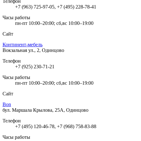
Телефон
+7 (963) 725-97-05, +7 (495) 228-78-41
Часы работы
пн-пт 10:00–20:00; сб,вс 10:00–19:00
Сайт
Континент-мебель
Вокзальная ул., 2, Одинцово
Телефон
+7 (925) 230-71-21
Часы работы
пн-пт 10:00–20:00; сб,вс 10:00–19:00
Сайт
Bon
бул. Маршала Крылова, 25А, Одинцово
Телефон
+7 (495) 120-46-78, +7 (968) 758-83-88
Часы работы