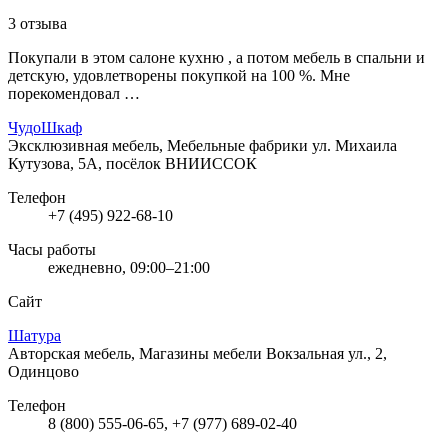
3 отзыва
Покупали в этом салоне кухню , а потом мебель в спальни и
детскую, удовлетворены покупкой на 100 %. Мне
порекомендовал …
ЧудоШкаф
Эксклюзивная мебель, Мебельные фабрики
ул. Михаила
Кутузова, 5А, посёлок ВНИИССОК
Телефон
+7 (495) 922-68-10
Часы работы
ежедневно, 09:00–21:00
Сайт
Шатура
Авторская мебель, Магазины мебели
Вокзальная ул., 2,
Одинцово
Телефон
8 (800) 555-06-65, +7 (977) 689-02-40