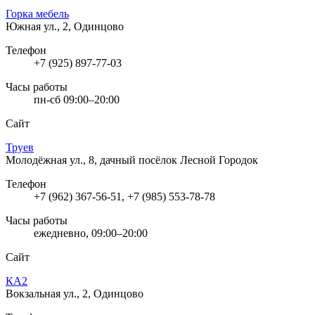
Горка мебель
Южная ул., 2, Одинцово
Телефон
+7 (925) 897-77-03
Часы работы
пн-сб 09:00–20:00
Сайт
Труев
Молодёжная ул., 8, дачный посёлок Лесной Городок
Телефон
+7 (962) 367-56-51, +7 (985) 553-78-78
Часы работы
ежедневно, 09:00–20:00
Сайт
КA2
Вокзальная ул., 2, Одинцово