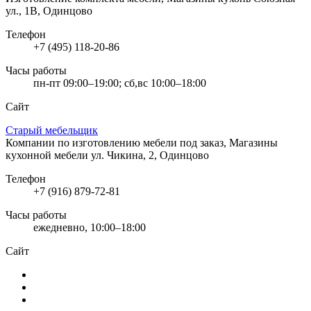
ул., 1В, Одинцово
Телефон
+7 (495) 118-20-86
Часы работы
пн-пт 09:00–19:00; сб,вс 10:00–18:00
Сайт
Старый мебельщик
Компании по изготовлению мебели под заказ, Магазины
кухонной мебели
ул. Чикина, 2, Одинцово
Телефон
+7 (916) 879-72-81
Часы работы
ежедневно, 10:00–18:00
Сайт