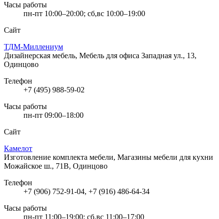
Часы работы
пн-пт 10:00–20:00; сб,вс 10:00–19:00
Сайт
ТДМ-Миллениум
Дизайнерская мебель, Мебель для офиса
Западная ул., 13,
Одинцово
Телефон
+7 (495) 988-59-02
Часы работы
пн-пт 09:00–18:00
Сайт
Камелот
Изготовление комплекта мебели, Магазины мебели для кухни
Можайское ш., 71В, Одинцово
Телефон
+7 (906) 752-91-04, +7 (916) 486-64-34
Часы работы
пн-пт 11:00–19:00; сб,вс 11:00–17:00