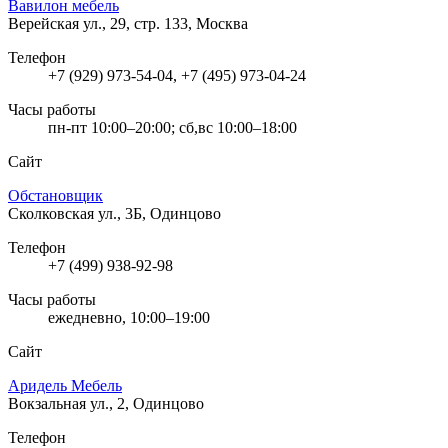
Вавилон мебель
Верейская ул., 29, стр. 133, Москва
Телефон
+7 (929) 973-54-04, +7 (495) 973-04-24
Часы работы
пн-пт 10:00–20:00; сб,вс 10:00–18:00
Сайт
Обстановщик
Сколковская ул., 3Б, Одинцово
Телефон
+7 (499) 938-92-98
Часы работы
ежедневно, 10:00–19:00
Сайт
Аридель Мебель
Вокзальная ул., 2, Одинцово
Телефон