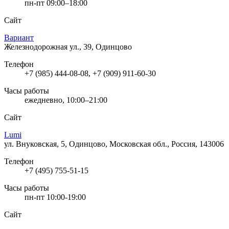
пн-пт 09:00–18:00
Сайт
Вариант
Железнодорожная ул., 39, Одинцово
Телефон
+7 (985) 444-08-08, +7 (909) 911-60-30
Часы работы
ежедневно, 10:00–21:00
Сайт
Lumi
ул. Внуковская, 5, Одинцово, Московская обл., Россия, 143006
Телефон
+7 (495) 755-51-15
Часы работы
пн-пт 10:00-19:00
Сайт