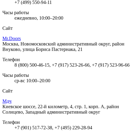
+7 (499) 550-94-11
Часы работы
ежедневно, 10:00–20:00
Сайт
Mr.Doors
Москва, Новомосковский административный округ, район
Внуково, улица Бориса Пастернака, 21
Телефон
8 (800) 500-46-15, +7 (917) 523-26-66, +7 (917) 523-96-66
Часы работы
ср-вс 10:00–20:00
Сайт
Мдч
Киевское шоссе, 22-й километр, 4, стр. 1, корп. А, район
Солнцево, Западный административный округ
Телефон
+7 (901) 517-72-38, +7 (495) 229-28-94