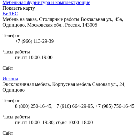
Мебельная фурнитура и комплектующие
Показать карту
ВеЛЕС
Мебель на заказ, Столярные работы
Вокзальная ул., 45а,
Одинцово, Московская обл., Россия, 143005
Телефон
+7 (966) 113-29-39
Часы работы
пн-пт 10:00-19:00
Сайт
Искона
Эксклюзивная мебель, Корпусная мебель
Садовая ул., 24,
Одинцово
Телефон
8 (800) 250-16-45, +7 (916) 664-29-95, +7 (985) 756-16-45
Часы работы
пн-пт 10:00–19:30; сб,вс 10:00–18:00
Сайт