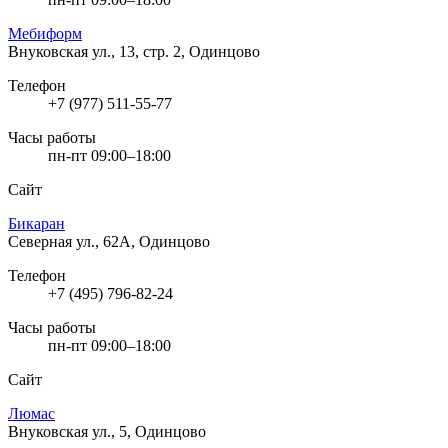
Мебиформ
Внуковская ул., 13, стр. 2, Одинцово
Телефон
+7 (977) 511-55-77
Часы работы
пн-пт 09:00–18:00
Сайт
Бикаран
Северная ул., 62А, Одинцово
Телефон
+7 (495) 796-82-24
Часы работы
пн-пт 09:00–18:00
Сайт
Люмас
Внуковская ул., 5, Одинцово