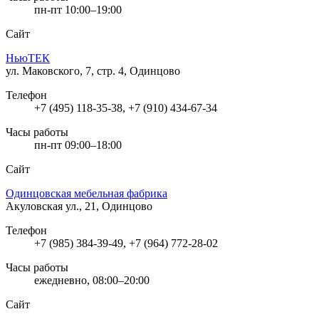
пн-пт 10:00–19:00
Сайт
НьюТЕК
ул. Маковского, 7, стр. 4, Одинцово
Телефон
+7 (495) 118-35-38, +7 (910) 434-67-34
Часы работы
пн-пт 09:00–18:00
Сайт
Одинцовская мебельная фабрика
Акуловская ул., 21, Одинцово
Телефон
+7 (985) 384-39-49, +7 (964) 772-28-02
Часы работы
ежедневно, 08:00–20:00
Сайт