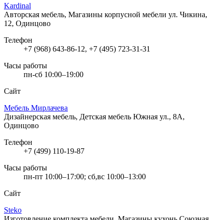
Kardinal
Авторская мебель, Магазины корпусной мебели
ул. Чикина,
12, Одинцово
Телефон
+7 (968) 643-86-12, +7 (495) 723-31-31
Часы работы
пн-сб 10:00–19:00
Сайт
Мебель Мирлачева
Дизайнерская мебель, Детская мебель
Южная ул., 8А,
Одинцово
Телефон
+7 (499) 110-19-87
Часы работы
пн-пт 10:00–17:00; сб,вс 10:00–13:00
Сайт
Steko
Изготовление комплекта мебели, Магазины кухонь
Союзная