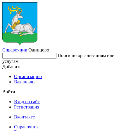
Справочник
Одинцово
Поиск по организациям или
услугам
Добавить
Организацию
Вакансию
Войти
Вход на сайт
Регистрация
Вконтакте
Справочник