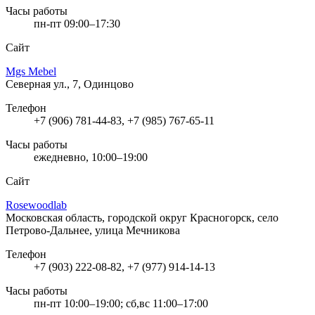
Часы работы
пн-пт 09:00–17:30
Сайт
Mgs Mebel
Северная ул., 7, Одинцово
Телефон
+7 (906) 781-44-83, +7 (985) 767-65-11
Часы работы
ежедневно, 10:00–19:00
Сайт
Rosewoodlab
Московская область, городской округ Красногорск, село
Петрово-Дальнее, улица Мечникова
Телефон
+7 (903) 222-08-82, +7 (977) 914-14-13
Часы работы
пн-пт 10:00–19:00; сб,вс 11:00–17:00