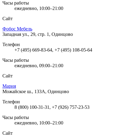
Часы работы
ежедневно, 10:00–21:00
Сайт
Фобос Мебель
Западная ул., 29, стр. 1, Одинцово
Телефон
+7 (495) 669-83-64, +7 (495) 108-05-64
Часы работы
ежедневно, 09:00–21:00
Сайт
Мария
Можайское ш., 133А, Одинцово
Телефон
8 (800) 100-31-31, +7 (926) 757-23-53
Часы работы
ежедневно, 10:00–21:00
Сайт