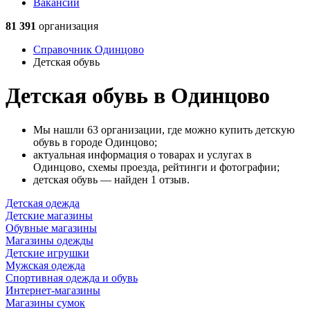
Вакансии
81 391
организация
Справочник Одинцово
Детская обувь
Детская обувь в Одинцово
Мы нашли 63 организации, где можно купить детскую
обувь в городе Одинцово;
актуальная информация о товарах и услугах в
Одинцово, схемы проезда, рейтинги и фотографии;
детская обувь — найден 1 отзыв.
Детская одежда
Детские магазины
Обувные магазины
Магазины одежды
Детские игрушки
Мужская одежда
Спортивная одежда и обувь
Интернет-магазины
Магазины сумок