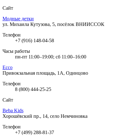
Сайт
Модные детки
ул. Михаила Кутузова, 5, посёлок ВНИИССОК
Телефон
+7 (916) 148-04-58
Часы работы
пн-пт 11:00–19:00; сб 11:00–16:00
Ecco
Привокзальная площадь, 1А, Одинцово
Телефон
8 (800) 444-25-25
Сайт
Beba Kids
Хорошёвский пр., 14, село Немчиновка
Телефон
+7 (499) 288-81-37