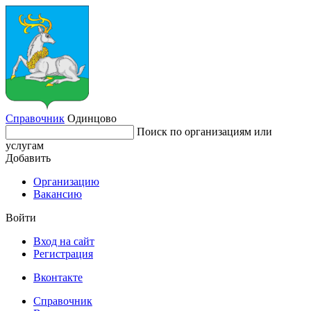
Справочник
Одинцово
Поиск по организациям или
услугам
Добавить
Организацию
Вакансию
Войти
Вход на сайт
Регистрация
Вконтакте
Справочник