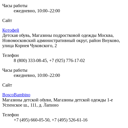
Часы работы
ежедневно, 10:00–22:00
Сайт
Котофей
Детская обувь, Магазины подростковой одежды
Москва,
Новомосковский административный округ, район Внуково,
улица Корнея Чуковского, 2
Телефон
8 (800) 333-08-45, +7 (925) 776-17-02
Часы работы
ежедневно, 10:00–22:00
Сайт
BoscoBambino
Магазины детской обуви, Магазины детской одежды
1-е
Успенское ш., 111, д. Лапино
Телефон
+7 (495) 660-05-50, +7 (495) 526-61-16