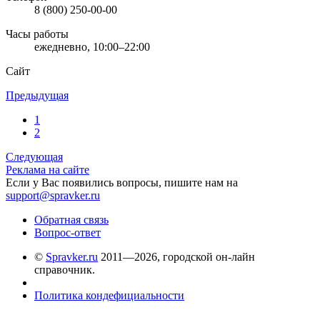
8 (800) 250-00-00
Часы работы
ежедневно, 10:00–22:00
Сайт
Предыдущая
1
2
Следующая
Реклама на сайте
Если у Вас появились вопросы, пишите нам на
support@spravker.ru
Обратная связь
Вопрос-ответ
©
Spravker.ru
2011—2026, городской он-лайн
справочник.
Политика кондефициальности