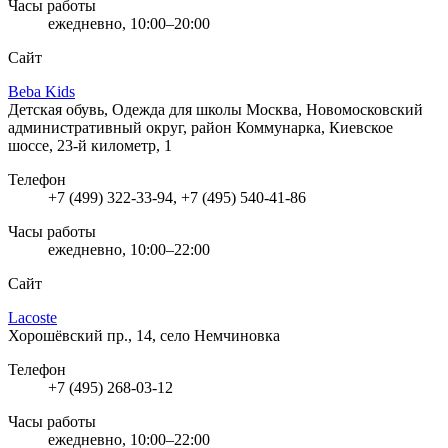
Часы работы
ежедневно, 10:00–20:00
Сайт
Beba Kids
Детская обувь, Одежда для школы
Москва, Новомосковский
административный округ, район Коммунарка, Киевское
шоссе, 23-й километр, 1
Телефон
+7 (499) 322-33-94, +7 (495) 540-41-86
Часы работы
ежедневно, 10:00–22:00
Сайт
Lacoste
Хорошёвский пр., 14, село Немчиновка
Телефон
+7 (495) 268-03-12
Часы работы
ежедневно, 10:00–22:00