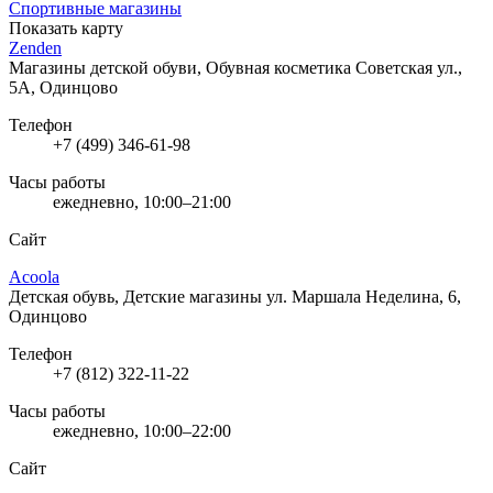
Спортивные магазины
Показать карту
Zenden
Магазины детской обуви, Обувная косметика
Советская ул.,
5А, Одинцово
Телефон
+7 (499) 346-61-98
Часы работы
ежедневно, 10:00–21:00
Сайт
Acoola
Детская обувь, Детские магазины
ул. Маршала Неделина, 6,
Одинцово
Телефон
+7 (812) 322-11-22
Часы работы
ежедневно, 10:00–22:00
Сайт