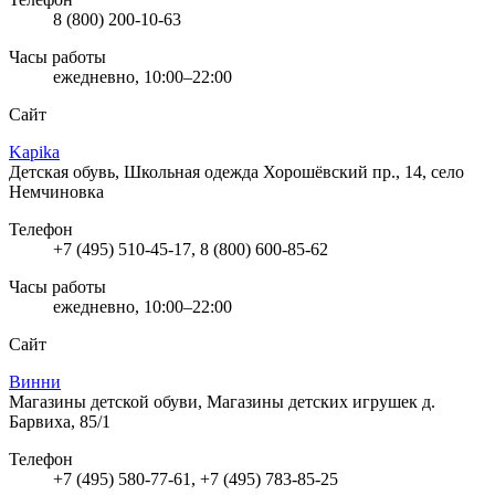
8 (800) 200-10-63
Часы работы
ежедневно, 10:00–22:00
Сайт
Kapika
Детская обувь, Школьная одежда
Хорошёвский пр., 14, село
Немчиновка
Телефон
+7 (495) 510-45-17, 8 (800) 600-85-62
Часы работы
ежедневно, 10:00–22:00
Сайт
Винни
Магазины детской обуви, Магазины детских игрушек
д.
Барвиха, 85/1
Телефон
+7 (495) 580-77-61, +7 (495) 783-85-25