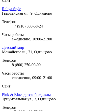
Сайт
Raliya Style
Гвардейская ул., 9, Одинцово
Телефон
+7 (916) 500-58-24
Часы работы
ежедневно, 10:00–21:00
Детский мир
Можайское ш., 71, Одинцово
Телефон
8 (800) 250-00-00
Часы работы
ежедневно, 09:00–21:00
Сайт
Pink & Blue, детской одежды
Триумфальная ул., 3, Одинцово
Телефон