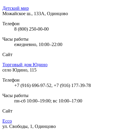
Детский мир
Можайское ш., 133А, Одинцово
Телефон
8 (800) 250-00-00
Часы работы
ежедневно, 10:00–22:00
Сайт
Торговый дом Юдино
село Юдино, 115
Телефон
+7 (916) 696-97-52, +7 (916) 177-39-78
Часы работы
пн-сб 10:00–19:00; вс 10:00–17:00
Сайт
Ecco
ул. Свободы, 1, Одинцово