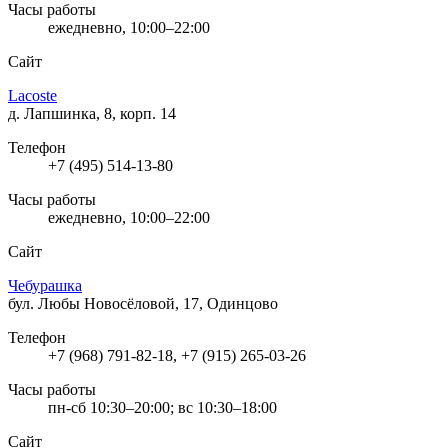
Часы работы
ежедневно, 10:00–22:00
Сайт
Lacoste
д. Лапшинка, 8, корп. 14
Телефон
+7 (495) 514-13-80
Часы работы
ежедневно, 10:00–22:00
Сайт
Чебурашка
бул. Любы Новосёловой, 17, Одинцово
Телефон
+7 (968) 791-82-18, +7 (915) 265-03-26
Часы работы
пн-сб 10:30–20:00; вс 10:30–18:00
Сайт