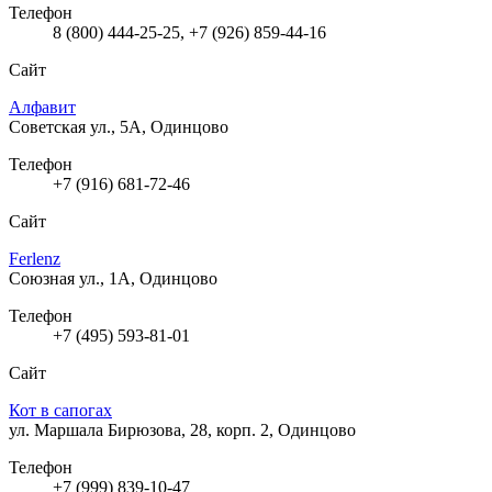
Телефон
8 (800) 444-25-25, +7 (926) 859-44-16
Сайт
Алфавит
Советская ул., 5А, Одинцово
Телефон
+7 (916) 681-72-46
Сайт
Ferlenz
Союзная ул., 1А, Одинцово
Телефон
+7 (495) 593-81-01
Сайт
Кот в сапогах
ул. Маршала Бирюзова, 28, корп. 2, Одинцово
Телефон
+7 (999) 839-10-47