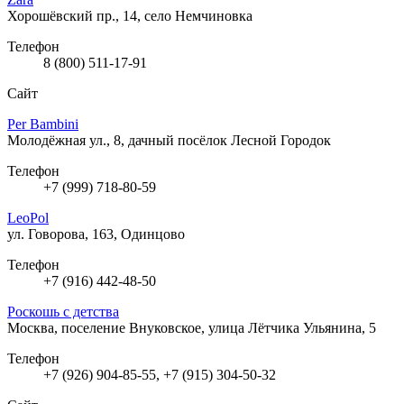
Хорошёвский пр., 14, село Немчиновка
Телефон
8 (800) 511-17-91
Сайт
Per Bambini
Молодёжная ул., 8, дачный посёлок Лесной Городок
Телефон
+7 (999) 718-80-59
LeoPol
ул. Говорова, 163, Одинцово
Телефон
+7 (916) 442-48-50
Роскошь с детства
Москва, поселение Внуковское, улица Лётчика Ульянина, 5
Телефон
+7 (926) 904-85-55, +7 (915) 304-50-32