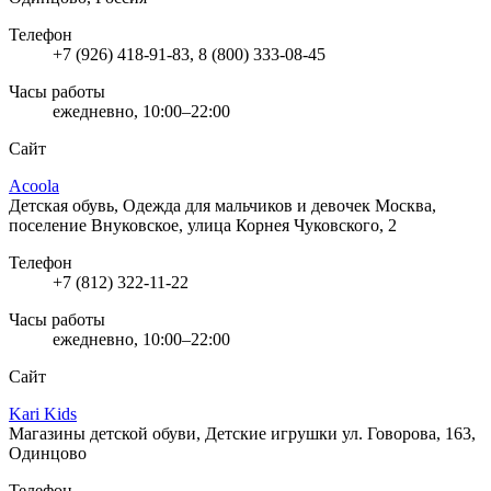
Телефон
+7 (926) 418-91-83, 8 (800) 333-08-45
Часы работы
ежедневно, 10:00–22:00
Сайт
Acoola
Детская обувь, Одежда для мальчиков и девочек
Москва,
поселение Внуковское, улица Корнея Чуковского, 2
Телефон
+7 (812) 322-11-22
Часы работы
ежедневно, 10:00–22:00
Сайт
Kari Kids
Магазины детской обуви, Детские игрушки
ул. Говорова, 163,
Одинцово
Телефон