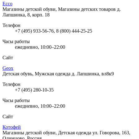
Ecco
Магазины детской обуви, Магазины детских товаров
д.
Лапшинка, 8, корп. 18
Телефон
+7 (495) 933-56-76, 8 (800) 444-25-25
Часы работы
ежедневно, 10:00–22:00
Сайт
Geox
Детская обувь, Мужская одежда
д. Лапшинка, вл8к9
Телефон
+7 (495) 280-10-35
Часы работы
ежедневно, 10:00–22:00
Сайт
Котофей
Магазины детской обуви, Детская одежда
ул. Говорова, 163,
Одинцово, Россия