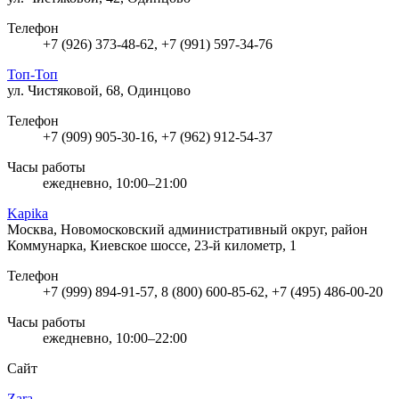
Телефон
+7 (926) 373-48-62, +7 (991) 597-34-76
Топ-Топ
ул. Чистяковой, 68, Одинцово
Телефон
+7 (909) 905-30-16, +7 (962) 912-54-37
Часы работы
ежедневно, 10:00–21:00
Kapika
Москва, Новомосковский административный округ, район
Коммунарка, Киевское шоссе, 23-й километр, 1
Телефон
+7 (999) 894-91-57, 8 (800) 600-85-62, +7 (495) 486-00-20
Часы работы
ежедневно, 10:00–22:00
Сайт
Zara