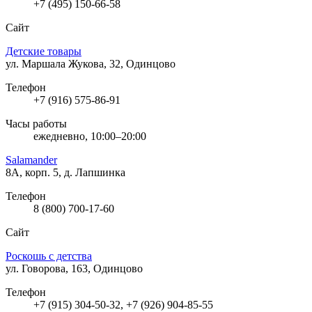
+7 (495) 150-66-58
Сайт
Детские товары
ул. Маршала Жукова, 32, Одинцово
Телефон
+7 (916) 575-86-91
Часы работы
ежедневно, 10:00–20:00
Salamander
8А, корп. 5, д. Лапшинка
Телефон
8 (800) 700-17-60
Сайт
Роскошь с детства
ул. Говорова, 163, Одинцово
Телефон
+7 (915) 304-50-32, +7 (926) 904-85-55