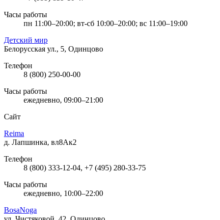
Часы работы
пн 11:00–20:00; вт-сб 10:00–20:00; вс 11:00–19:00
Детский мир
Белорусская ул., 5, Одинцово
Телефон
8 (800) 250-00-00
Часы работы
ежедневно, 09:00–21:00
Сайт
Reima
д. Лапшинка, вл8Ак2
Телефон
8 (800) 333-12-04, +7 (495) 280-33-75
Часы работы
ежедневно, 10:00–22:00
BosaNoga
ул. Чистяковой, 42, Одинцово