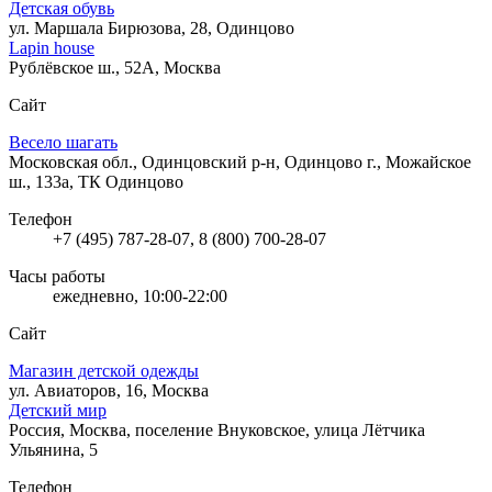
Детская обувь
ул. Маршала Бирюзова, 28, Одинцово
Lapin house
Рублёвское ш., 52А, Москва
Сайт
Весело шагать
Московская обл., Одинцовский р-н, Одинцово г., Можайское
ш., 133а, ТК Одинцово
Телефон
+7 (495) 787-28-07, 8 (800) 700-28-07
Часы работы
ежедневно, 10:00-22:00
Сайт
Магазин детской одежды
ул. Авиаторов, 16, Москва
Детский мир
Россия, Москва, поселение Внуковское, улица Лётчика
Ульянина, 5
Телефон