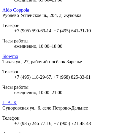
Aldo Coppola
Рублёво-Успенское ш., 204, д. Жуковка
Телефон
+7 (905) 590-69-14, +7 (495) 641-31-10
Часы работы
ежедневно, 10:00–18:00
Slowmo
Тихая ул., 27, рабочий посёлок Заречье
Телефон
+7 (495) 118-29-67, +7 (968) 825-33-61
Часы работы
ежедневно, 10:00–21:00
L. A. K
Суворовская ул., 6, село Петрово-Дальнее
Телефон
+7 (985) 246-77-16, +7 (905) 721-48-48