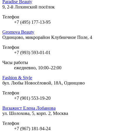
Paradise Beauty
9, 2-й Лохинский посёлок
Телефон
+7 (495) 177-13-95
Gromova Beauty
Одинцово, микрорайон Клубничное Поле, 4
Телефон
+7 (993) 593-01-01
Часы работы
ежедневно, 10:00–22:00
Fashion & Style
бул. Любы Новосёловой, 18А, Одинцово
Телефон
+7 (901) 553-19-20
Визажист Елена Лобанова
ул. Шолохова, 5, корп. 2, Москва
Телефон
+7 (967) 181-94-24