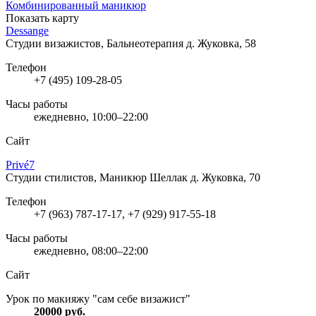
Комбинированный маникюр
Показать карту
Dessange
Студии визажистов, Бальнеотерапия
д. Жуковка, 58
Телефон
+7 (495) 109-28-05
Часы работы
ежедневно, 10:00–22:00
Сайт
Privé7
Студии стилистов, Маникюр Шеллак
д. Жуковка, 70
Телефон
+7 (963) 787-17-17, +7 (929) 917-55-18
Часы работы
ежедневно, 08:00–22:00
Сайт
Урок по макияжу "сам себе визажист"
20000
руб.