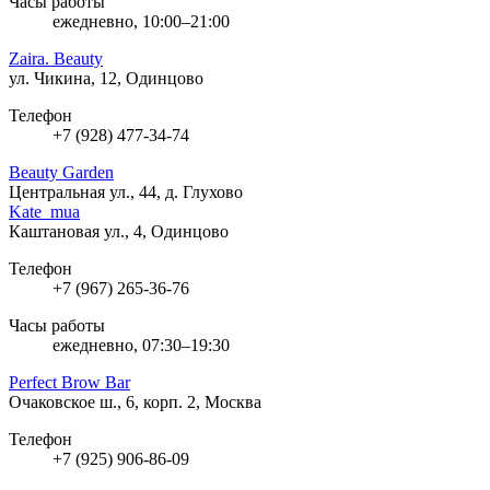
Часы работы
ежедневно, 10:00–21:00
Zaira. Beauty
ул. Чикина, 12, Одинцово
Телефон
+7 (928) 477-34-74
Beauty Garden
Центральная ул., 44, д. Глухово
Kate_mua
Каштановая ул., 4, Одинцово
Телефон
+7 (967) 265-36-76
Часы работы
ежедневно, 07:30–19:30
Perfect Brow Bar
Очаковское ш., 6, корп. 2, Москва
Телефон
+7 (925) 906-86-09