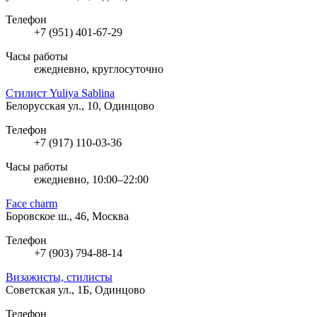
Телефон
+7 (951) 401-67-29
Часы работы
ежедневно, круглосуточно
Стилист Yuliya Sablina
Белорусская ул., 10, Одинцово
Телефон
+7 (917) 110-03-36
Часы работы
ежедневно, 10:00–22:00
Face charm
Боровское ш., 46, Москва
Телефон
+7 (903) 794-88-14
Визажисты, стилисты
Советская ул., 1Б, Одинцово
Телефон