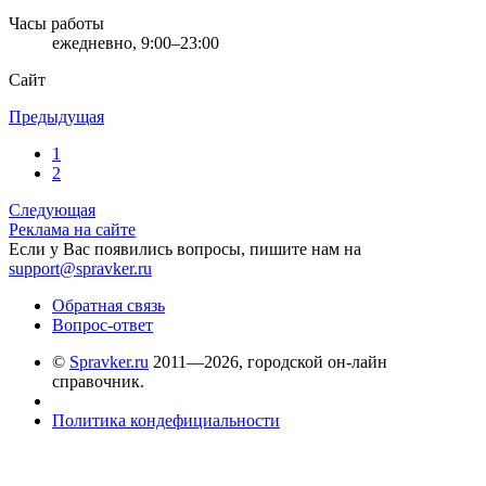
Часы работы
ежедневно, 9:00–23:00
Сайт
Предыдущая
1
2
Следующая
Реклама на сайте
Если у Вас появились вопросы, пишите нам на
support@spravker.ru
Обратная связь
Вопрос-ответ
©
Spravker.ru
2011—2026, городской он-лайн
справочник.
Политика кондефициальности