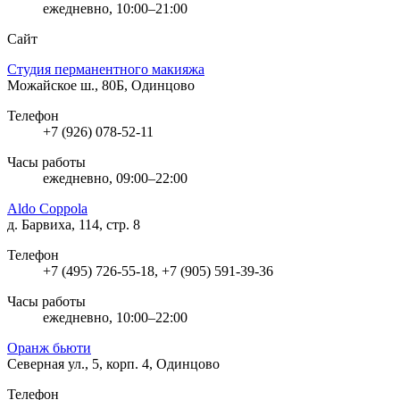
ежедневно, 10:00–21:00
Сайт
Студия перманентного макияжа
Можайское ш., 80Б, Одинцово
Телефон
+7 (926) 078-52-11
Часы работы
ежедневно, 09:00–22:00
Aldo Coppola
д. Барвиха, 114, стр. 8
Телефон
+7 (495) 726-55-18, +7 (905) 591-39-36
Часы работы
ежедневно, 10:00–22:00
Оранж бьюти
Северная ул., 5, корп. 4, Одинцово
Телефон