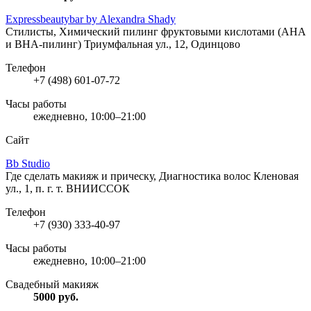
Expressbeautybar by Alexandra Shady
Стилисты, Химический пилинг фруктовыми кислотами (AHA
и BHA-пилинг)
Триумфальная ул., 12, Одинцово
Телефон
+7 (498) 601-07-72
Часы работы
ежедневно, 10:00–21:00
Сайт
Bb Studio
Где сделать макияж и прическу, Диагностика волос
Кленовая
ул., 1, п. г. т. ВНИИССОК
Телефон
+7 (930) 333-40-97
Часы работы
ежедневно, 10:00–21:00
Свадебный макияж
5000
руб.