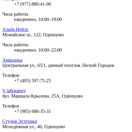
+7 (977) 880-41-00
Часы работы
ежедневно, 10:00–19:00
Альба Нейлс
Можайское ш., 122, Одинцово
Часы работы
ежедневно, 10:00–22:00
Амаzонка
Центральная ул., 65/1, дачный посёлок Лесной Городок
Телефон
+7 (495) 597-75-25
V laboratory
бул. Маршала Крылова, 25А, Одинцово
Телефон
+7 (985) 680-35-31
Студия Эстетики
Молодёжная ул., 46, Одинцово