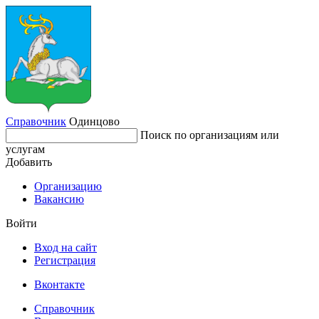
Справочник
Одинцово
Поиск по организациям или
услугам
Добавить
Организацию
Вакансию
Войти
Вход на сайт
Регистрация
Вконтакте
Справочник