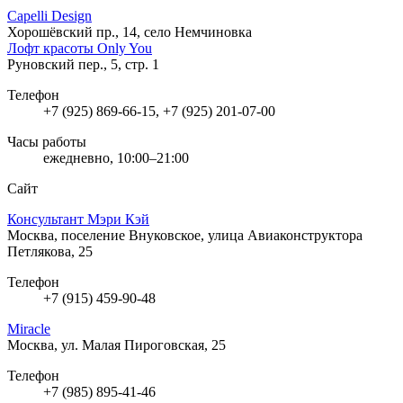
Capelli Design
Хорошёвский пр., 14, село Немчиновка
Лофт красоты Only You
Руновский пер., 5, стр. 1
Телефон
+7 (925) 869-66-15, +7 (925) 201-07-00
Часы работы
ежедневно, 10:00–21:00
Сайт
Консультант Мэри Кэй
Москва, поселение Внуковское, улица Авиаконструктора
Петлякова, 25
Телефон
+7 (915) 459-90-48
Miracle
Москва, ул. Малая Пироговская, 25
Телефон
+7 (985) 895-41-46