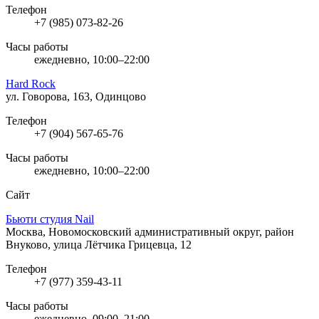
Телефон
+7 (985) 073-82-26
Часы работы
ежедневно, 10:00–22:00
Hard Rock
ул. Говорова, 163, Одинцово
Телефон
+7 (904) 567-65-76
Часы работы
ежедневно, 10:00–22:00
Сайт
Бьюти студия Nail
Москва, Новомосковский административный округ, район
Внуково, улица Лётчика Грицевца, 12
Телефон
+7 (977) 359-43-11
Часы работы
ежедневно, 09:00–21:00