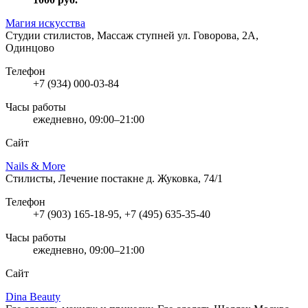
Магия искусства
Студии стилистов, Массаж ступней
ул. Говорова, 2А,
Одинцово
Телефон
+7 (934) 000-03-84
Часы работы
ежедневно, 09:00–21:00
Сайт
Nails & More
Стилисты, Лечение постакне
д. Жуковка, 74/1
Телефон
+7 (903) 165-18-95, +7 (495) 635-35-40
Часы работы
ежедневно, 09:00–21:00
Сайт
Dina Beauty