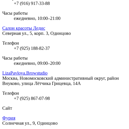
+7 (916) 917-33-88
Часы работы
ежедневно, 10:00–21:00
Салон красоты Ледис
Северная ул., 5, корп. 3, Одинцово
Телефон
+7 (925) 188-82-37
Часы работы
ежедневно, 09:00–20:00
LizaPavlova.Browstudio
Москва, Новомосковский административный округ, район
Внуково, улица Лётчика Грицевца, 14А
Телефон
+7 (925) 867-07-98
Сайт
Фурия
Солнечная ул., 9, Одинцово