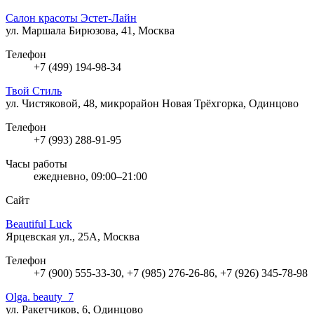
Салон красоты Эстет-Лайн
ул. Маршала Бирюзова, 41, Москва
Телефон
+7 (499) 194-98-34
Твой Стиль
ул. Чистяковой, 48, микрорайон Новая Трёхгорка, Одинцово
Телефон
+7 (993) 288-91-95
Часы работы
ежедневно, 09:00–21:00
Сайт
Beautiful Luck
Ярцевская ул., 25А, Москва
Телефон
+7 (900) 555-33-30, +7 (985) 276-26-86, +7 (926) 345-78-98
Olga. beauty_7
ул. Ракетчиков, 6, Одинцово