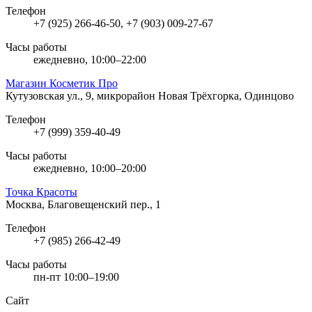
Телефон
+7 (925) 266-46-50, +7 (903) 009-27-67
Часы работы
ежедневно, 10:00–22:00
Магазин Косметик Про
Кутузовская ул., 9, микрорайон Новая Трёхгорка, Одинцово
Телефон
+7 (999) 359-40-49
Часы работы
ежедневно, 10:00–20:00
Точка Красоты
Москва, Благовещенский пер., 1
Телефон
+7 (985) 266-42-49
Часы работы
пн-пт 10:00–19:00
Сайт