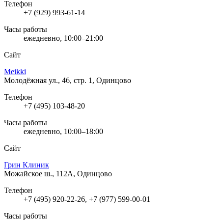
Телефон
+7 (929) 993-61-14
Часы работы
ежедневно, 10:00–21:00
Сайт
Meikki
Молодёжная ул., 46, стр. 1, Одинцово
Телефон
+7 (495) 103-48-20
Часы работы
ежедневно, 10:00–18:00
Сайт
Грин Клиник
Можайское ш., 112А, Одинцово
Телефон
+7 (495) 920-22-26, +7 (977) 599-00-01
Часы работы