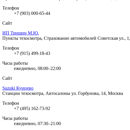
Телефон
+7 (903) 000-65-44
Сайт
ИП Тришин М.Ю.
Пункты техосмотра, Страхование автомобилей
Советская ул., 1
Телефон
+7 (915) 499-18-43
Часы работы
ежедневно, 08:00–22:00
Сайт
Suzuki Кунцево
Станции техосмотра, Автосалоны
ул. Горбунова, 14, Москва
Телефон
+7 (495) 162-73-92
Часы работы
ежедневно, 07:30–21:00