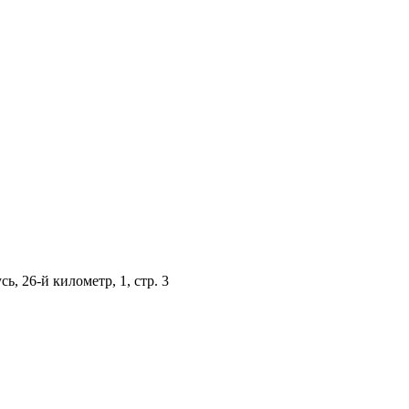
, 26-й километр, 1, стр. 3