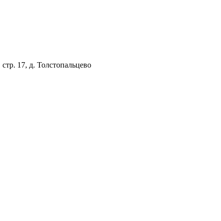
, стр. 17, д. Толстопальцево