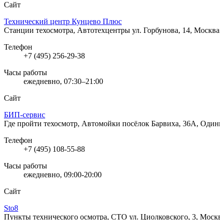
Сайт
Технический центр Кунцево Плюс
Станции техосмотра, Автотехцентры
ул. Горбунова, 14, Москва
Телефон
+7 (495) 256-29-38
Часы работы
ежедневно, 07:30–21:00
Сайт
БИП-сервис
Где пройти техосмотр, Автомойки
посёлок Барвиха, 36А, Один
Телефон
+7 (495) 108-55-88
Часы работы
ежедневно, 09:00-20:00
Сайт
Sto8
Пункты технического осмотра, СТО
ул. Циолковского, 3, Моск