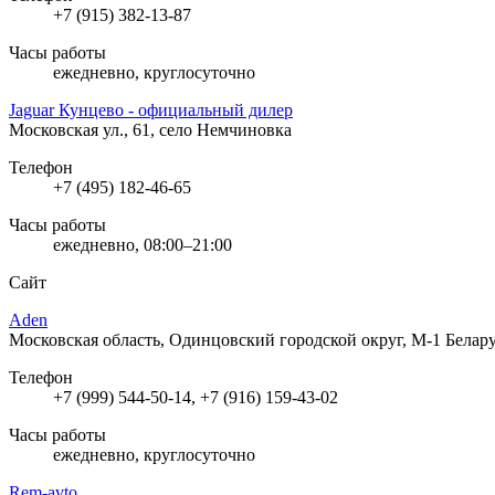
+7 (915) 382-13-87
Часы работы
ежедневно, круглосуточно
Jaguar Кунцево - официальный дилер
Московская ул., 61, село Немчиновка
Телефон
+7 (495) 182-46-65
Часы работы
ежедневно, 08:00–21:00
Сайт
Aden
Московская область, Одинцовский городской округ, М-1 Беларусь
Телефон
+7 (999) 544-50-14, +7 (916) 159-43-02
Часы работы
ежедневно, круглосуточно
Rem-avto