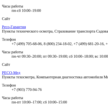
Часы работы
пн-сб 10:00–19:00
Сайт
Ресо-Гарантия
Пункты технического осмотра, Страхование транспорта
Садова
Телефон
+7 (499) 705-68-06, 8 (800) 234-18-02, +7 (499) 681-20-16, 
Часы работы
пн-чт 09:30–20:00; пт 09:30–19:00; сб 10:00–18:00; вс 10:0
Сайт
РЕСО-Мед
Пункты техосмотра, Компьютерная диагностика автомобиля
Мо
Телефон
+7 (903) 770-94-76
Часы работы
пн-пт 10:00–17:00; сб 10:00–15:00