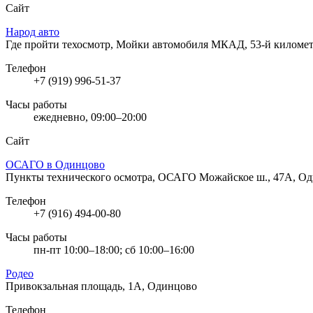
Сайт
Народ авто
Где пройти техосмотр, Мойки автомобиля
МКАД, 53-й километ
Телефон
+7 (919) 996-51-37
Часы работы
ежедневно, 09:00–20:00
Сайт
ОСАГО в Одинцово
Пункты технического осмотра, ОСАГО
Можайское ш., 47А, О
Телефон
+7 (916) 494-00-80
Часы работы
пн-пт 10:00–18:00; сб 10:00–16:00
Родео
Привокзальная площадь, 1А, Одинцово
Телефон