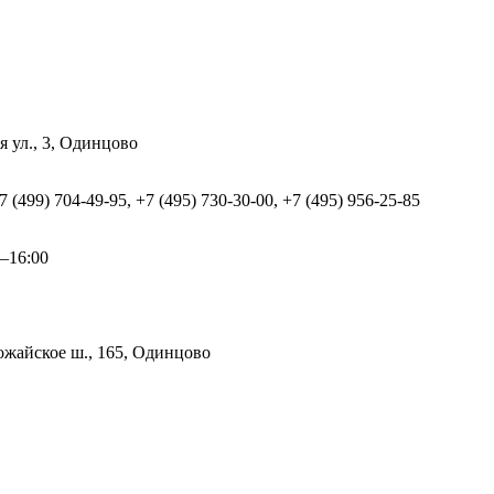
я ул., 3, Одинцово
+7 (499) 704-49-95, +7 (495) 730-30-00, +7 (495) 956-25-85
0–16:00
жайское ш., 165, Одинцово