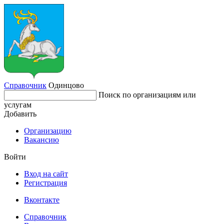
Справочник
Одинцово
Поиск по организациям или
услугам
Добавить
Организацию
Вакансию
Войти
Вход на сайт
Регистрация
Вконтакте
Справочник