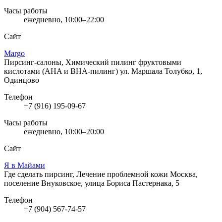
Часы работы
ежедневно, 10:00–22:00
Сайт
Margo
Пирсинг-салоны, Химический пилинг фруктовыми
кислотами (AHA и BHA-пилинг)
ул. Маршала Толубко, 1,
Одинцово
Телефон
+7 (916) 195-09-67
Часы работы
ежедневно, 10:00–20:00
Сайт
Я в Майами
Где сделать пирсинг, Лечение проблемной кожи
Москва,
поселение Внуковское, улица Бориса Пастернака, 5
Телефон
+7 (904) 567-74-57