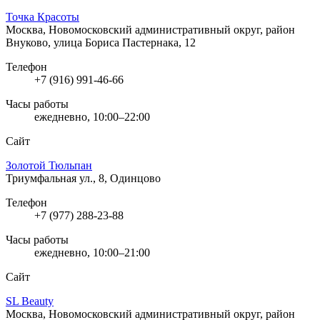
Точка Красоты
Москва, Новомосковский административный округ, район
Внуково, улица Бориса Пастернака, 12
Телефон
+7 (916) 991-46-66
Часы работы
ежедневно, 10:00–22:00
Сайт
Золотой Тюльпан
Триумфальная ул., 8, Одинцово
Телефон
+7 (977) 288-23-88
Часы работы
ежедневно, 10:00–21:00
Сайт
SL Beauty
Москва, Новомосковский административный округ, район