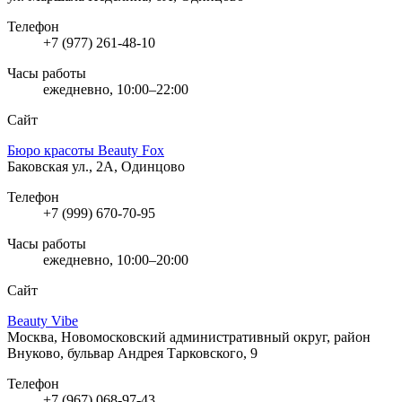
Телефон
+7 (977) 261-48-10
Часы работы
ежедневно, 10:00–22:00
Сайт
Бюро красоты Beauty Fox
Баковская ул., 2А, Одинцово
Телефон
+7 (999) 670-70-95
Часы работы
ежедневно, 10:00–20:00
Сайт
Beauty Vibe
Москва, Новомосковский административный округ, район
Внуково, бульвар Андрея Тарковского, 9
Телефон
+7 (967) 068-97-43