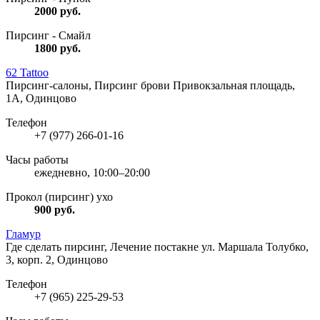
2000
руб.
Пирсинг - Смайл
1800
руб.
62 Tattoo
Пирсинг-салоны, Пирсинг брови
Привокзальная площадь,
1А, Одинцово
Телефон
+7 (977) 266-01-16
Часы работы
ежедневно, 10:00–20:00
Прокол (пирсинг) ухо
900
руб.
Гламур
Где сделать пирсинг, Лечение постакне
ул. Маршала Толубко,
3, корп. 2, Одинцово
Телефон
+7 (965) 225-29-53