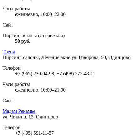
Часы работы
ежедневно, 10:00–22:00
Сайт
Пирсинг в косы (с сережкой)
50
руб.
Тренд
Пирсинг-салоны, Лечение акне
ул. Говорова, 50, Одинцово
Телефон
+7 (965) 230-04-98, +7 (498) 777-43-11
Часы работы
ежедневно, 10:00–21:00
Сайт
Мадам Рекамье
ул. Чикина, 12, Одинцово
Телефон
+7 (495) 591-11-57