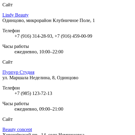
Сайт
Lindy Beauty
Одинцово, микрорайон Клубничное Поле, 1
Телефон
+7 (916) 314-28-93, +7 (916) 459-00-99
Часы работы
ежедневно, 10:00–22:00
Сайт
Пурпур Студия
ул. Маршала Неделина, 8, Одинцово
Телефон
+7 (985) 123-72-13
Часы работы
ежедневно, 09:00–21:00
Сайт
Beauty concept
Хорошёвский пр., 14, село Немчиновка