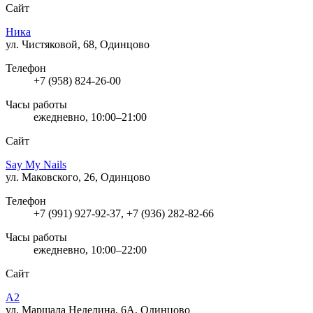
Сайт
Ника
ул. Чистяковой, 68, Одинцово
Телефон
+7 (958) 824-26-00
Часы работы
ежедневно, 10:00–21:00
Сайт
Say My Nails
ул. Маковского, 26, Одинцово
Телефон
+7 (991) 927-92-37, +7 (936) 282-82-66
Часы работы
ежедневно, 10:00–22:00
Сайт
A2
ул. Маршала Неделина, 6А, Одинцово