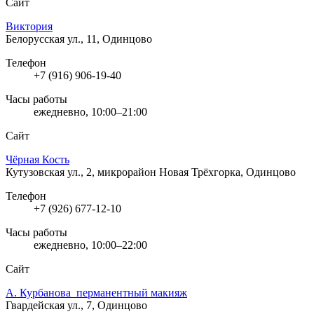
Сайт
Виктория
Белорусская ул., 11, Одинцово
Телефон
+7 (916) 906-19-40
Часы работы
ежедневно, 10:00–21:00
Сайт
Чёрная Кость
Кутузовская ул., 2, микрорайон Новая Трёхгорка, Одинцово
Телефон
+7 (926) 677-12-10
Часы работы
ежедневно, 10:00–22:00
Сайт
А. Курбанова_перманентный макияж
Гвардейская ул., 7, Одинцово