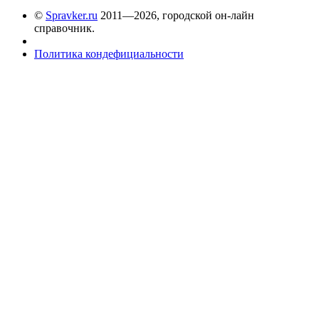
©
Spravker.ru
2011—2026, городской он-лайн
справочник.
Политика кондефициальности