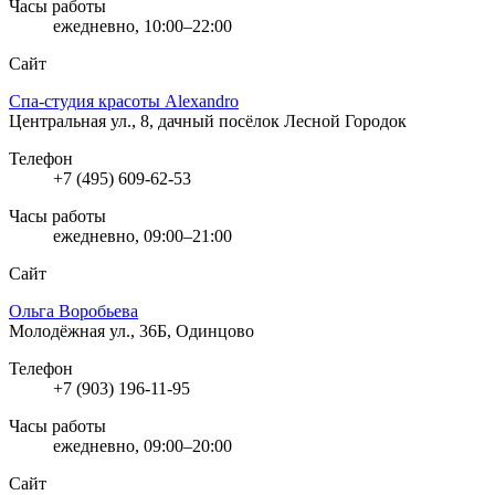
Часы работы
ежедневно, 10:00–22:00
Сайт
Спа-студия красоты Alexandro
Центральная ул., 8, дачный посёлок Лесной Городок
Телефон
+7 (495) 609-62-53
Часы работы
ежедневно, 09:00–21:00
Сайт
Ольга Воробьева
Молодёжная ул., 36Б, Одинцово
Телефон
+7 (903) 196-11-95
Часы работы
ежедневно, 09:00–20:00
Сайт