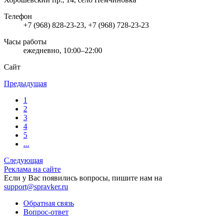
Телефон
+7 (968) 828-23-23, +7 (968) 728-23-23
Часы работы
ежедневно, 10:00–22:00
Сайт
Предыдущая
1
2
3
4
5
...
Следующая
Реклама на сайте
Если у Вас появились вопросы, пишите нам на
support@spravker.ru
Обратная связь
Вопрос-ответ