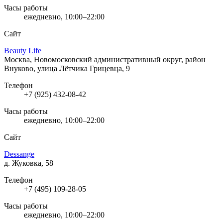
Часы работы
ежедневно, 10:00–22:00
Сайт
Beauty Life
Москва, Новомосковский административный округ, район
Внуково, улица Лётчика Грицевца, 9
Телефон
+7 (925) 432-08-42
Часы работы
ежедневно, 10:00–22:00
Сайт
Dessange
д. Жуковка, 58
Телефон
+7 (495) 109-28-05
Часы работы
ежедневно, 10:00–22:00