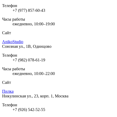
Телефон
+7 (977) 857-60-43
Часы работы
ежедневно, 10:00–19:00
Сайт
AnikoStudio
Союзная ул., 1В, Одинцово
Телефон
+7 (982) 078-61-19
Часы работы
ежедневно, 10:00–22:00
Сайт
Пилка
Никулинская ул., 23, корп. 1, Москва
Телефон
+7 (926) 542-52-55