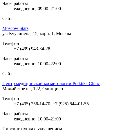
Часы работы
ежедневно, 09:00–21:00
Сайт
Moscow Stars
ул. Куусинена, 15, корп. 1, Москва
Телефон
+7 (499) 943-34-28
Часы работы
ежедневно, 10:00–22:00
Сайт
Центр медицинской косметологии Praktika Clinic
Можайское ш., 122, Одинцово
Телефон
+7 (495) 256-14-70, +7 (925) 844-01-55
Часы работы
ежедневно, 10:00–21:00
Пирсинг пупка с украшением