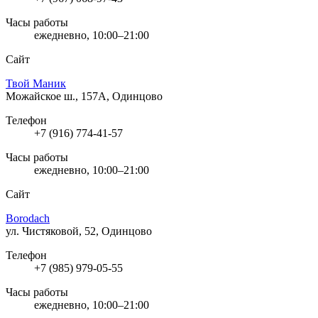
Часы работы
ежедневно, 10:00–21:00
Сайт
Твой Маник
Можайское ш., 157А, Одинцово
Телефон
+7 (916) 774-41-57
Часы работы
ежедневно, 10:00–21:00
Сайт
Borodach
ул. Чистяковой, 52, Одинцово
Телефон
+7 (985) 979-05-55
Часы работы
ежедневно, 10:00–21:00