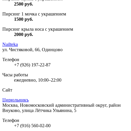
2500
руб.
Пирсинг 1 мочка с украшением
1500
руб.
Пирсинг крыла носа с украшением
2000
руб.
Nailteka
ул. Чистяковой, 66, Одинцово
Телефон
+7 (926) 197-22-87
Часы работы
ежедневно, 10:00–22:00
Сайт
Цирюльникъ
Москва, Новомосковский административный округ, район
Внуково, улица Лётчика Ульянина, 5
Телефон
+7 (916) 560-02-00