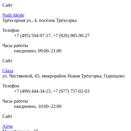
Сайт
Nails Ideale
Трёхгорная ул., 4, посёлок Трёхгорка
Телефон
+7 (495) 594-97-17, +7 (926) 985-90-27
Часы работы
ежедневно, 09:00–21:00
Сайт
Glaza
ул. Чистяковой, 65, микрорайон Новая Трёхгорка, Одинцово
Телефон
+7 (499) 444-34-15, +7 (977) 757-02-03
Часы работы
ежедневно, 10:00–22:00
Сайт
Арча