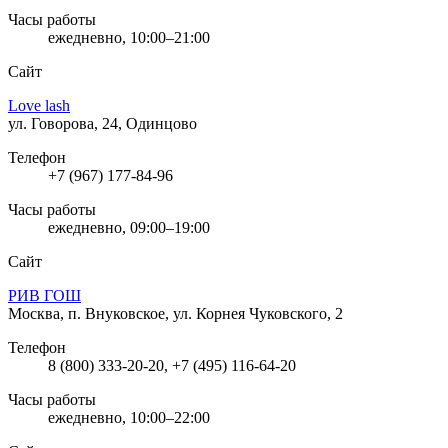
Часы работы
ежедневно, 10:00–21:00
Сайт
Love lash
ул. Говорова, 24, Одинцово
Телефон
+7 (967) 177-84-96
Часы работы
ежедневно, 09:00–19:00
Сайт
РИВ ГОШ
Москва, п. Внуковское, ул. Корнея Чуковского, 2
Телефон
8 (800) 333-20-20, +7 (495) 116-64-20
Часы работы
ежедневно, 10:00–22:00