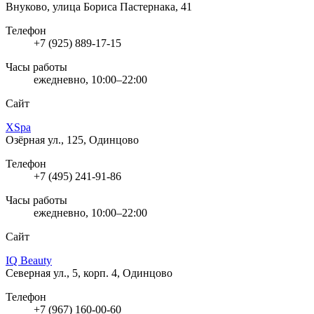
Внуково, улица Бориса Пастернака, 41
Телефон
+7 (925) 889-17-15
Часы работы
ежедневно, 10:00–22:00
Сайт
XSpa
Озёрная ул., 125, Одинцово
Телефон
+7 (495) 241-91-86
Часы работы
ежедневно, 10:00–22:00
Сайт
IQ Beauty
Северная ул., 5, корп. 4, Одинцово
Телефон
+7 (967) 160-00-60