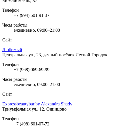
Можайское ш., 37
Телефон
+7 (994) 501-91-37
Часы работы
ежедневно, 09:00–21:00
Сайт
Любимый
Центральная ул., 23, дачный посёлок Лесной Городок
Телефон
+7 (968) 069-69-99
Часы работы
ежедневно, 09:00–21:00
Сайт
Expressbeautybar by Alexandra Shady
Триумфальная ул., 12, Одинцово
Телефон
+7 (498) 601-07-72