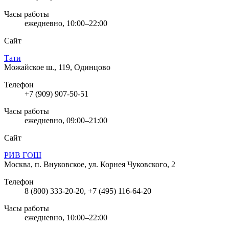
Часы работы
ежедневно, 10:00–22:00
Сайт
Тати
Можайское ш., 119, Одинцово
Телефон
+7 (909) 907-50-51
Часы работы
ежедневно, 09:00–21:00
Сайт
РИВ ГОШ
Москва, п. Внуковское, ул. Корнея Чуковского, 2
Телефон
8 (800) 333-20-20, +7 (495) 116-64-20
Часы работы
ежедневно, 10:00–22:00