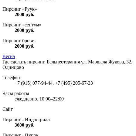
Пирсинг «Руук»
2000
руб.
Пирсинг «септум»
2000
руб.
Пирсинг брови.
2000
руб.
Весна
Где сделать пирсинг, Бальнеотерапия
ул. Маршала Жукова, 32,
Одинцово
Телефон
+7 (915) 077-94-44, +7 (495) 205-67-33
Часы работы
ежедневно, 10:00–22:00
Сайт
Пирсинг - Индастриал
3600
руб.
Пирсинг - Пупок