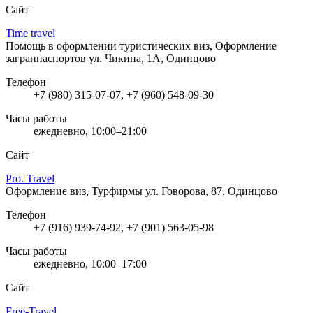
Сайт
Time travel
Помощь в оформлении туристических виз, Оформление
загранпаспортов
ул. Чикина, 1А, Одинцово
Телефон
+7 (980) 315-07-07, +7 (960) 548-09-30
Часы работы
ежедневно, 10:00–21:00
Сайт
Pro. Travel
Оформление виз, Турфирмы
ул. Говорова, 87, Одинцово
Телефон
+7 (916) 939-74-92, +7 (901) 563-05-98
Часы работы
ежедневно, 10:00–17:00
Сайт
Free-Travel