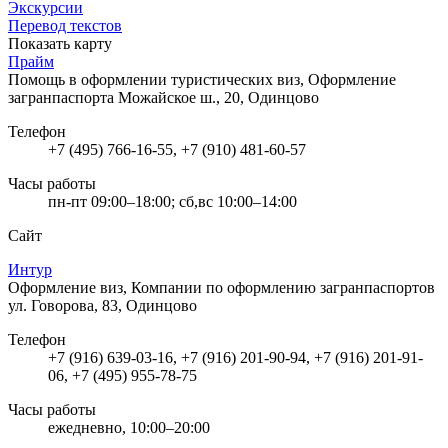
Экскурсии
Перевод текстов
Показать карту
Прайм
Помощь в оформлении туристических виз, Оформление
загранпаспорта
Можайское ш., 20, Одинцово
Телефон
+7 (495) 766-16-55, +7 (910) 481-60-57
Часы работы
пн-пт 09:00–18:00; сб,вс 10:00–14:00
Сайт
Интур
Оформление виз, Компании по оформлению загранпаспортов
ул. Говорова, 83, Одинцово
Телефон
+7 (916) 639-03-16, +7 (916) 201-90-94, +7 (916) 201-91-
06, +7 (495) 955-78-75
Часы работы
ежедневно, 10:00–20:00