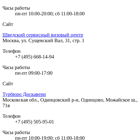
Часы работы
пн-пт 10:00-20:00; сб 11:00-18:00
Сайт
Шведский сервисный визовый центр
Москва, ул. Сущевский Вал, 31, стр. 1
Телефон
+7 (495) 668-14-94
Часы работы
пн-пт 09:00-17:00
Сайт
Турбюро Дискавери
Московская обл., Одинцовский р-н, Одинцово, Можайское ш.,
71в
Телефон
+7 (495) 505-95-01
Часы работы
пн-пт 10:00-19:00; сб 11:00-18:00