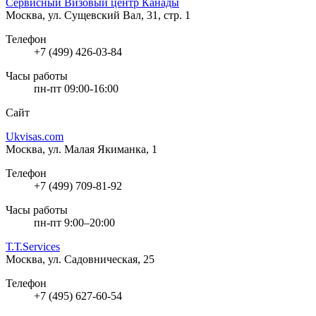
Сервисный Визовый центр Канады
Москва, ул. Сущевский Вал, 31, стр. 1
Телефон
+7 (499) 426-03-84
Часы работы
пн-пт 09:00-16:00
Сайт
Ukvisas.com
Москва, ул. Малая Якиманка, 1
Телефон
+7 (499) 709-81-92
Часы работы
пн-пт 9:00–20:00
Т.Т.Services
Москва, ул. Садовническая, 25
Телефон
+7 (495) 627-60-54