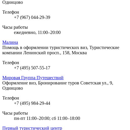
Одинцово
Телефон
+7 (967) 044-29-39
Часы работы
ежедневно, 11:00–20:00
Малина
Помощь в оформлении туристических виз, Туристические
компании
Ленинский просп., 158, Москва
Телефон
+7 (495) 507-55-17
Мировая Группа Путешествий
Оформление виз, Бронирование туров
Советская ул., 9,
Одинцово
Телефон
+7 (495) 984-29-44
Часы работы
пн-пт 11:00–20:00; сб 11:00–18:00
Первый туристический центр