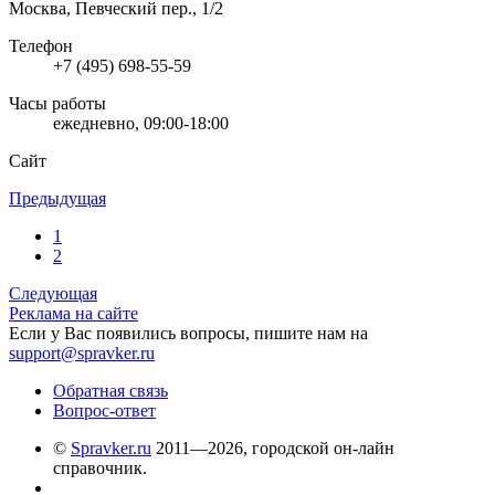
Москва, Певческий пер., 1/2
Телефон
+7 (495) 698-55-59
Часы работы
ежедневно, 09:00-18:00
Сайт
Предыдущая
1
2
Следующая
Реклама на сайте
Если у Вас появились вопросы, пишите нам на
support@spravker.ru
Обратная связь
Вопрос-ответ
©
Spravker.ru
2011—2026, городской он-лайн
справочник.