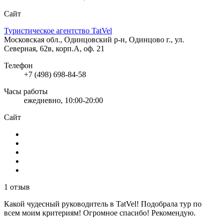
Сайт
Туристическое агентство TatVel
Московская обл., Одинцовский р-н, Одинцово г., ул.
Северная, 62в, корп.А, оф. 21
Телефон
+7 (498) 698-84-58
Часы работы
ежедневно, 10:00-20:00
Сайт
1 отзыв
Какой чудесный руководитель в TatVel! Подобрала тур по
всем моим критериям! Огромное спасибо! Рекомендую.