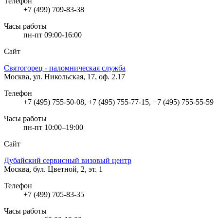
Телефон
+7 (499) 709-83-38
Часы работы
пн-пт 09:00-16:00
Сайт
Святогорец - паломническая служба
Москва, ул. Никольская, 17, оф. 2.17
Телефон
+7 (495) 755-50-08, +7 (495) 755-77-15, +7 (495) 755-55-59
Часы работы
пн-пт 10:00–19:00
Сайт
Дубайский сервисный визовый центр
Москва, бул. Цветной, 2, эт. 1
Телефон
+7 (499) 705-83-35
Часы работы