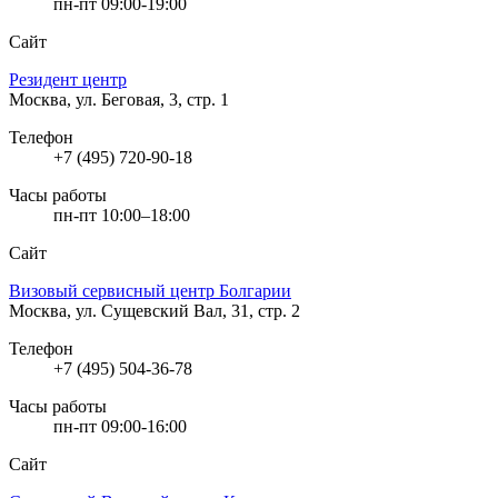
пн-пт 09:00-19:00
Сайт
Резидент центр
Москва, ул. Беговая, 3, стр. 1
Телефон
+7 (495) 720-90-18
Часы работы
пн-пт 10:00–18:00
Сайт
Визовый сервисный центр Болгарии
Москва, ул. Сущевский Вал, 31, стр. 2
Телефон
+7 (495) 504-36-78
Часы работы
пн-пт 09:00-16:00
Сайт