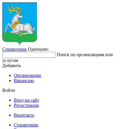
Справочник
Одинцово
Поиск по организациям или
услугам
Добавить
Организацию
Вакансию
Войти
Вход на сайт
Регистрация
Вконтакте
Справочник