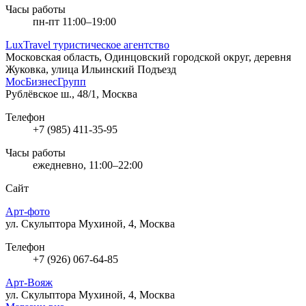
Часы работы
пн-пт 11:00–19:00
LuxTravel туристическое агентство
Московская область, Одинцовский городской округ, деревня
Жуковка, улица Ильинский Подъезд
МосБизнесГрупп
Рублёвское ш., 48/1, Москва
Телефон
+7 (985) 411-35-95
Часы работы
ежедневно, 11:00–22:00
Сайт
Арт-фото
ул. Скульптора Мухиной, 4, Москва
Телефон
+7 (926) 067-64-85
Арт-Вояж
ул. Скульптора Мухиной, 4, Москва