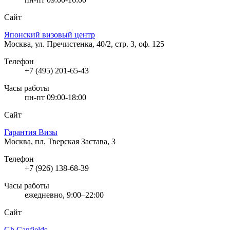
Сайт
Японский визовый центр
Москва, ул. Пречистенка, 40/2, стр. 3, оф. 125
Телефон
+7 (495) 201-65-43
Часы работы
пн-пт 09:00-18:00
Сайт
Гарантия Визы
Москва, пл. Тверская Застава, 3
Телефон
+7 (926) 138-68-39
Часы работы
ежедневно, 9:00–22:00
Сайт
Gh Canfields