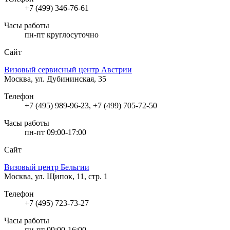
+7 (499) 346-76-61
Часы работы
пн-пт круглосуточно
Сайт
Визовый сервисный центр Австрии
Москва, ул. Дубининская, 35
Телефон
+7 (495) 989-96-23, +7 (499) 705-72-50
Часы работы
пн-пт 09:00-17:00
Сайт
Визовый центр Бельгии
Москва, ул. Щипок, 11, стр. 1
Телефон
+7 (495) 723-73-27
Часы работы
пн-пт 09:00-16:00