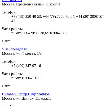
Москва, Пресненская наб., 8, корп.1
Телефон
+7 (499) 350-40-53, +44 (78) 7256-76-64, +44 (20) 3808-57-
41
Часы работы
пн-пт 9:00–20:00; сб,вс 10:00–18:00
Сайт
VisaSchengen.ru
Москва, ул. Фадеева, 1/3
Телефон
+7 (499) 347-97-16
Часы работы
пн-пт 10:00–19:00
Сайт
Визовый центр Нидерландов
Москва, ул. Щипок, 11, корп.1