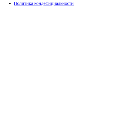
Политика кондефициальности