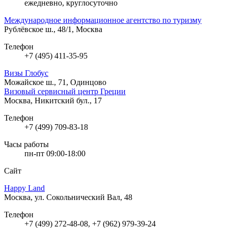
ежедневно, круглосуточно
Международное информационное агентство по туризму
Рублёвское ш., 48/1, Москва
Телефон
+7 (495) 411-35-95
Визы Глобус
Можайское ш., 71, Одинцово
Визовый сервисный центр Греции
Москва, Никитский бул., 17
Телефон
+7 (499) 709-83-18
Часы работы
пн-пт 09:00-18:00
Сайт
Happy Land
Москва, ул. Сокольнический Вал, 48
Телефон
+7 (499) 272-48-08, +7 (962) 979-39-24