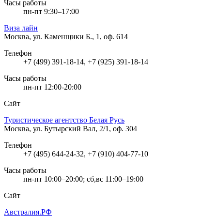
Часы работы
пн-пт 9:30–17:00
Виза лайн
Москва, ул. Каменщики Б., 1, оф. 614
Телефон
+7 (499) 391-18-14, +7 (925) 391-18-14
Часы работы
пн-пт 12:00-20:00
Сайт
Туристическое агентство Белая Русь
Москва, ул. Бутырский Вал, 2/1, оф. 304
Телефон
+7 (495) 644-24-32, +7 (910) 404-77-10
Часы работы
пн-пт 10:00–20:00; сб,вс 11:00–19:00
Сайт
Австралия.РФ