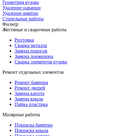
Геометрия кузова
Удаление царапин
Удаление вмятин
Стапельные работы
Фильтр:
Жестяные и сварочные работы
Рихтовка
Сварка металла
Замена порогов
Замена лонжерона
Сварка элементов кузова
Ремонт отдельных элементов
Ремонт бампера
Ремонт дверей
Замена капота
Замена крыла
Пайка пластика
Малярные работы
Покраска бампера
Покраска крыла
Покраска капота