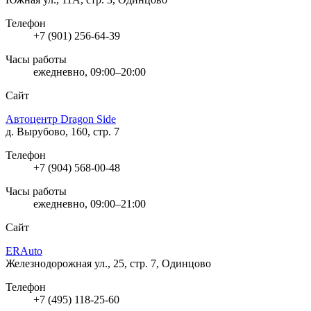
Телефон
+7 (901) 256-64-39
Часы работы
ежедневно, 09:00–20:00
Сайт
Автоцентр Dragon Side
д. Вырубово, 160, стр. 7
Телефон
+7 (904) 568-00-48
Часы работы
ежедневно, 09:00–21:00
Сайт
ERAuto
Железнодорожная ул., 25, стр. 7, Одинцово
Телефон
+7 (495) 118-25-60