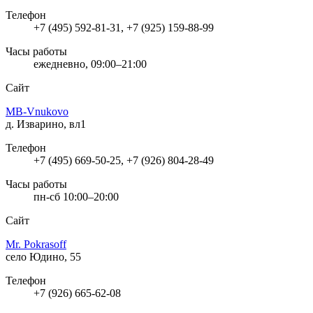
Телефон
+7 (495) 592-81-31, +7 (925) 159-88-99
Часы работы
ежедневно, 09:00–21:00
Сайт
MB-Vnukovo
д. Изварино, вл1
Телефон
+7 (495) 669-50-25, +7 (926) 804-28-49
Часы работы
пн-сб 10:00–20:00
Сайт
Mr. Pokrasoff
село Юдино, 55
Телефон
+7 (926) 665-62-08