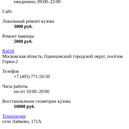
ежедневно, 09:00–22:00
Сайт
Локальный ремонт кузова
3000
руб.
Ремонт бампера
5000
руб.
Rs618
Московская область, Одинцовский городской округ, посёлок
Горки-2
Телефон
+7 (495) 771-50-50
Часы работы
пн-пт 10:00–20:00
Восстановление геометрии кузова
10000
руб.
Технолидер
село Лайково, 171А