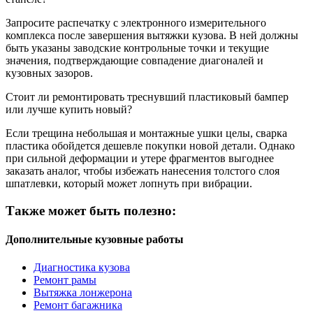
Запросите распечатку с электронного измерительного
комплекса после завершения вытяжки кузова. В ней должны
быть указаны заводские контрольные точки и текущие
значения, подтверждающие совпадение диагоналей и
кузовных зазоров.
Стоит ли ремонтировать треснувший пластиковый бампер
или лучше купить новый?
Если трещина небольшая и монтажные ушки целы, сварка
пластика обойдется дешевле покупки новой детали. Однако
при сильной деформации и утере фрагментов выгоднее
заказать аналог, чтобы избежать нанесения толстого слоя
шпатлевки, который может лопнуть при вибрации.
Также может быть полезно:
Дополнительные кузовные работы
Диагностика кузова
Ремонт рамы
Вытяжка лонжерона
Ремонт багажника