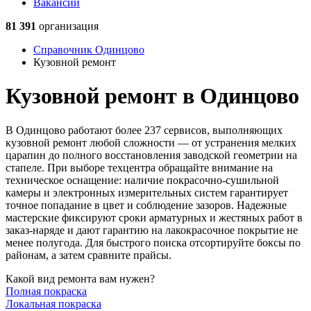
Вакансии
81 391
организация
Справочник Одинцово
Кузовной ремонт
Кузовной ремонт в Одинцово
В Одинцово работают более 237 сервисов, выполняющих
кузовной ремонт любой сложности — от устранения мелких
царапин до полного восстановления заводской геометрии на
стапеле. При выборе техцентра обращайте внимание на
техническое оснащение: наличие покрасочно-сушильной
камеры и электронных измерительных систем гарантирует
точное попадание в цвет и соблюдение зазоров. Надежные
мастерские фиксируют сроки арматурных и жестяных работ в
заказ-наряде и дают гарантию на лакокрасочное покрытие не
менее полугода. Для быстрого поиска отсортируйте боксы по
районам, а затем сравните прайсы.
Какой вид ремонта вам нужен?
Полная покраска
Локальная покраска