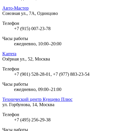
Авто-Мастер
Союзная ул., 7А, Одинцово
Телефон
+7 (915) 007-23-78
Часы работы
ежедневно, 10:00–20:00
Karrera
Озёрная ул., 52, Москва
Телефон
+7 (901) 528-28-01, +7 (977) 883-23-54
Часы работы
ежедневно, 09:00–21:00
Технический центр Кунцево Плюс
ул. Горбунова, 14, Москва
Телефон
+7 (495) 256-29-38
Часы работы