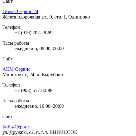
Сайт
Гезель-Сервис 24
Железнодорожная ул., 9, стр. 1, Одинцово
Телефон
+7 (916) 202-28-69
Часы работы
ежедневно, 09:00–00:00
Сайт
АКМ-Сервис
Минское ш., 24, д. Вырубово
Телефон
+7 (908) 517-80-89
Часы работы
ежедневно, 10:00–20:00
Сайт
Биби-Сервис
ул. Дружбы, с2, п. г. т. ВНИИССОК