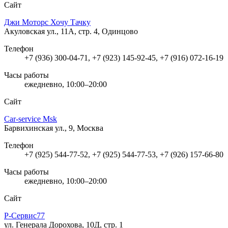
Сайт
Джи Моторс Хочу Тачку
Акуловская ул., 11А, стр. 4, Одинцово
Телефон
+7 (936) 300-04-71, +7 (923) 145-92-45, +7 (916) 072-16-19
Часы работы
ежедневно, 10:00–20:00
Сайт
Car-service Msk
Барвихинская ул., 9, Москва
Телефон
+7 (925) 544-77-52, +7 (925) 544-77-53, +7 (926) 157-66-80
Часы работы
ежедневно, 10:00–20:00
Сайт
Р-Сервис77
ул. Генерала Дорохова, 10Д, стр. 1