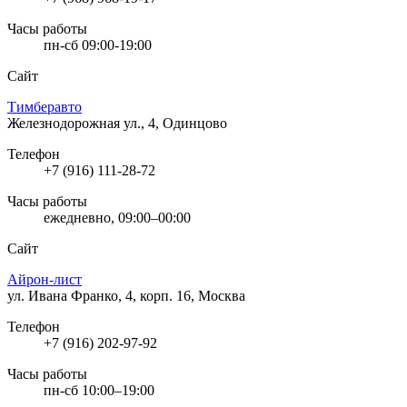
Часы работы
пн-сб 09:00-19:00
Сайт
Тимберавто
Железнодорожная ул., 4, Одинцово
Телефон
+7 (916) 111-28-72
Часы работы
ежедневно, 09:00–00:00
Сайт
Айрон-лист
ул. Ивана Франко, 4, корп. 16, Москва
Телефон
+7 (916) 202-97-92
Часы работы
пн-сб 10:00–19:00