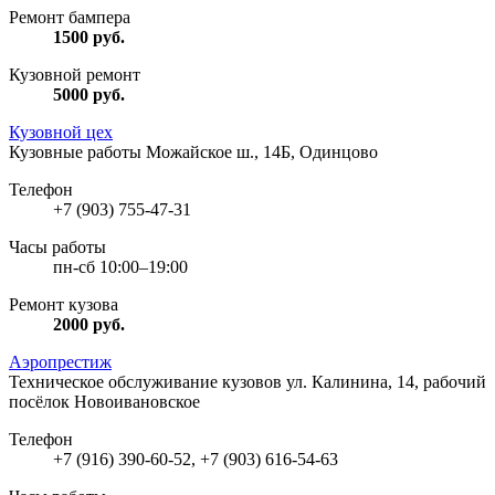
Ремонт бампера
1500
руб.
Кузовной ремонт
5000
руб.
Кузовной цех
Кузовные работы
Можайское ш., 14Б, Одинцово
Телефон
+7 (903) 755-47-31
Часы работы
пн-сб 10:00–19:00
Ремонт кузова
2000
руб.
Аэропрестиж
Техническое обслуживание кузовов
ул. Калинина, 14, рабочий
посёлок Новоивановское
Телефон
+7 (916) 390-60-52, +7 (903) 616-54-63