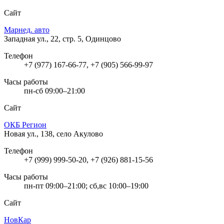
Сайт
Марнед. авто
Западная ул., 22, стр. 5, Одинцово
Телефон
+7 (977) 167-66-77, +7 (905) 566-99-97
Часы работы
пн-сб 09:00–21:00
Сайт
ОКБ Регион
Новая ул., 138, село Акулово
Телефон
+7 (999) 999-50-20, +7 (926) 881-15-56
Часы работы
пн-пт 09:00–21:00; сб,вс 10:00–19:00
Сайт
НовКар