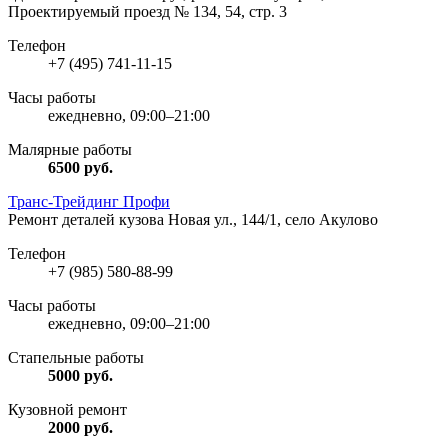
Проектируемый проезд № 134, 54, стр. 3
Телефон
+7 (495) 741-11-15
Часы работы
ежедневно, 09:00–21:00
Малярные работы
6500
руб.
Транс-Трейдинг Профи
Ремонт деталей кузова
Новая ул., 144/1, село Акулово
Телефон
+7 (985) 580-88-99
Часы работы
ежедневно, 09:00–21:00
Стапельные работы
5000
руб.
Кузовной ремонт
2000
руб.