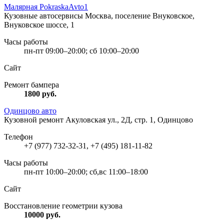
Малярная PokraskaAvto1
Кузовные автосервисы
Москва, поселение Внуковское,
Внуковское шоссе, 1
Часы работы
пн-пт 09:00–20:00; сб 10:00–20:00
Сайт
Ремонт бампера
1800
руб.
Одинцово авто
Кузовной ремонт
Акуловская ул., 2Д, стр. 1, Одинцово
Телефон
+7 (977) 732-32-31, +7 (495) 181-11-82
Часы работы
пн-пт 10:00–20:00; сб,вс 11:00–18:00
Сайт
Восстановление геометрии кузова
10000
руб.