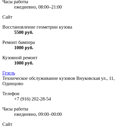
Часы работы
ежедневно, 08:00–21:00
Сайт
Восстановление геометрии кузова
5500
руб.
Ремонт бампера
1000
руб.
Кузовной ремонт
1000
руб.
Гезель
Техническое обслуживание кузовов
Внуковская ул., 11,
Одинцово
Телефон
+7 (916) 202-28-54
Часы работы
ежедневно, 09:00–00:00
Сайт