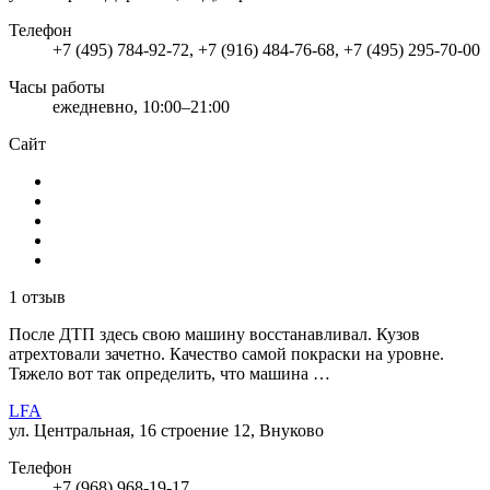
Телефон
+7 (495) 784-92-72, +7 (916) 484-76-68, +7 (495) 295-70-00
Часы работы
ежедневно, 10:00–21:00
Сайт
1 отзыв
После ДТП здесь свою машину восстанавливал. Кузов
атрехтовали зачетно. Качество самой покраски на уровне.
Тяжело вот так определить, что машина …
LFA
ул. Центральная, 16 строение 12, Внуково
Телефон
+7 (968) 968-19-17