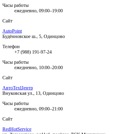
Часы работы
ежедневно, 09:00–19:00
Сайт
AutoPoint
Будённовское ш., 5, Одинцово
Телефон
+7 (988) 191-97-24
Часы работы
ежедневно, 10:00–20:00
Сайт
АвтоТехЦентр
Внуковская ул., 13, Одинцово
Часы работы
ежедневно, 09:00–21:00
Сайт
RedHotService