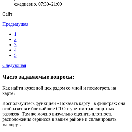
ежедневно, 07:30–21:00
Сайт
Предыдущая
1
2
3
4
5
Следующая
Часто задаваемые вопросы:
Как найти кузовной цех рядом со мной и посмотреть на
карте?
Воспользуйтесь функцией «Показать карту» в фильтрах: она
отобразит все ближайшие СТО с учетом транспортных
развязок. Там же можно визуально оценить плотность
расположения сервисов в вашем районе и спланировать
маршрут.