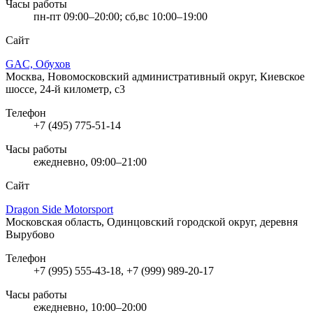
Часы работы
пн-пт 09:00–20:00; сб,вс 10:00–19:00
Сайт
GAC, Обухов
Москва, Новомосковский административный округ, Киевское
шоссе, 24-й километр, с3
Телефон
+7 (495) 775-51-14
Часы работы
ежедневно, 09:00–21:00
Сайт
Dragon Side Motorsport
Московская область, Одинцовский городской округ, деревня
Вырубово
Телефон
+7 (995) 555-43-18, +7 (999) 989-20-17
Часы работы
ежедневно, 10:00–20:00