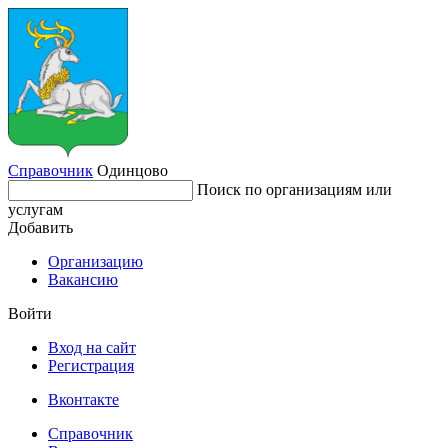
Справочник
Одинцово
Поиск по организациям или
услугам
Добавить
Организацию
Вакансию
Войти
Вход на сайт
Регистрация
Вконтакте
Справочник