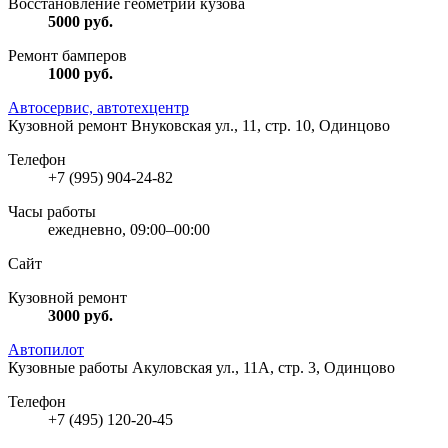
Восстановление геометрии кузова
5000
руб.
Ремонт бамперов
1000
руб.
Автосервис, автотехцентр
Кузовной ремонт
Внуковская ул., 11, стр. 10, Одинцово
Телефон
+7 (995) 904-24-82
Часы работы
ежедневно, 09:00–00:00
Сайт
Кузовной ремонт
3000
руб.
Автопилот
Кузовные работы
Акуловская ул., 11А, стр. 3, Одинцово
Телефон
+7 (495) 120-20-45