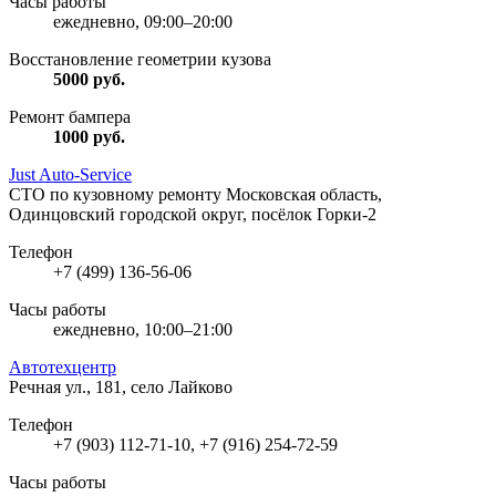
Часы работы
ежедневно, 09:00–20:00
Восстановление геометрии кузова
5000
руб.
Ремонт бампера
1000
руб.
Just Auto-Service
СТО по кузовному ремонту
Московская область,
Одинцовский городской округ, посёлок Горки-2
Телефон
+7 (499) 136-56-06
Часы работы
ежедневно, 10:00–21:00
Автотехцентр
Речная ул., 181, село Лайково
Телефон
+7 (903) 112-71-10, +7 (916) 254-72-59
Часы работы