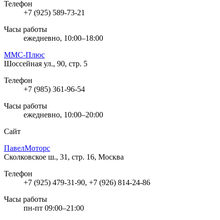
Телефон
+7 (925) 589-73-21
Часы работы
ежедневно, 10:00–18:00
ММС-Плюс
Шоссейная ул., 90, стр. 5
Телефон
+7 (985) 361-96-54
Часы работы
ежедневно, 10:00–20:00
Сайт
ПавелМоторс
Сколковское ш., 31, стр. 16, Москва
Телефон
+7 (925) 479-31-90, +7 (926) 814-24-86
Часы работы
пн-пт 09:00–21:00