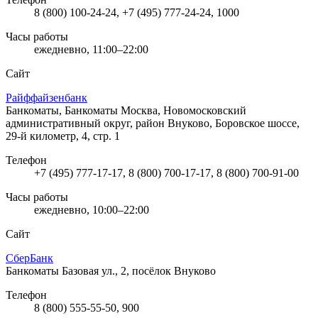
8 (800) 100-24-24, +7 (495) 777-24-24, 1000
Часы работы
ежедневно, 11:00–22:00
Сайт
Райффайзенбанк
Банкоматы, Банкоматы
Москва, Новомосковский
административный округ, район Внуково, Боровское шоссе,
29-й километр, 4, стр. 1
Телефон
+7 (495) 777-17-17, 8 (800) 700-17-17, 8 (800) 700-91-00
Часы работы
ежедневно, 10:00–22:00
Сайт
СберБанк
Банкоматы
Базовая ул., 2, посёлок Внуково
Телефон
8 (800) 555-55-50, 900