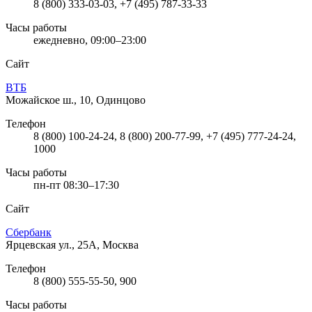
8 (800) 333-03-03, +7 (495) 787-33-33
Часы работы
ежедневно, 09:00–23:00
Сайт
ВТБ
Можайское ш., 10, Одинцово
Телефон
8 (800) 100-24-24, 8 (800) 200-77-99, +7 (495) 777-24-24,
1000
Часы работы
пн-пт 08:30–17:30
Сайт
Сбербанк
Ярцевская ул., 25А, Москва
Телефон
8 (800) 555-55-50, 900
Часы работы