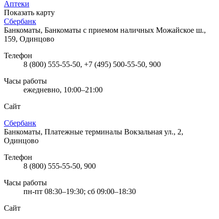
Аптеки
Показать карту
Сбербанк
Банкоматы, Банкоматы с приемом наличных
Можайское ш.,
159, Одинцово
Телефон
8 (800) 555-55-50, +7 (495) 500-55-50, 900
Часы работы
ежедневно, 10:00–21:00
Сайт
Сбербанк
Банкоматы, Платежные терминалы
Вокзальная ул., 2,
Одинцово
Телефон
8 (800) 555-55-50, 900
Часы работы
пн-пт 08:30–19:30; сб 09:00–18:30
Сайт