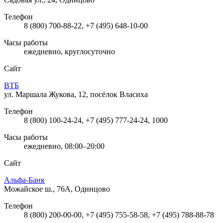
Телефон
8 (800) 700-88-22, +7 (495) 648-10-00
Часы работы
ежедневно, круглосуточно
Сайт
ВТБ
ул. Маршала Жукова, 12, посёлок Власиха
Телефон
8 (800) 100-24-24, +7 (495) 777-24-24, 1000
Часы работы
ежедневно, 08:00–20:00
Сайт
Альфа-Банк
Можайское ш., 76А, Одинцово
Телефон
8 (800) 200-00-00, +7 (495) 755-58-58, +7 (495) 788-88-78