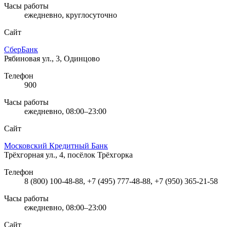
Часы работы
ежедневно, круглосуточно
Сайт
СберБанк
Рябиновая ул., 3, Одинцово
Телефон
900
Часы работы
ежедневно, 08:00–23:00
Сайт
Московский Кредитный Банк
Трёхгорная ул., 4, посёлок Трёхгорка
Телефон
8 (800) 100-48-88, +7 (495) 777-48-88, +7 (950) 365-21-58
Часы работы
ежедневно, 08:00–23:00
Сайт