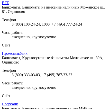
ВТБ
Банкоматы, Банкоматы на внесение наличных
Можайское ш.,
81, Одинцово
Телефон
8 (800) 100-24-24, 1000, +7 (495) 777-24-24
Часы работы
ежедневно, круглосуточно
Сайт
Промсвязьбанк
Банкоматы, Круглосуточные банкоматы
Можайское ш., 80А,
Одинцово
Телефон
8 (800) 333-03-03, +7 (495) 787-33-33
Часы работы
ежедневно, круглосуточно
Сайт
Сбербанк
Банкоматы, Банкоматы, принимающие карты МИР
ул.