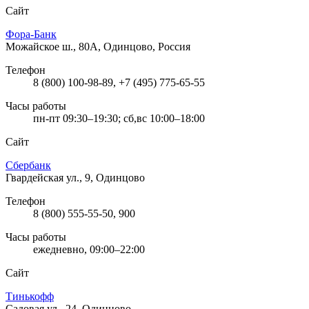
Сайт
Фора-Банк
Можайское ш., 80А, Одинцово, Россия
Телефон
8 (800) 100-98-89, +7 (495) 775-65-55
Часы работы
пн-пт 09:30–19:30; сб,вс 10:00–18:00
Сайт
Сбербанк
Гвардейская ул., 9, Одинцово
Телефон
8 (800) 555-55-50, 900
Часы работы
ежедневно, 09:00–22:00
Сайт
Тинькофф
Садовая ул., 24, Одинцово