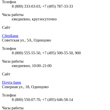
Телефон
8 (800) 333-03-03, +7 (495) 787-33-33
Часы работы
ежедневно, круглосуточно
Сайт
СберБанк
Советская ул., 5А, Одинцово
Телефон
8 (800) 555-55-50, +7 (495) 500-55-50, 900
Часы работы
ежедневно, 10:00–21:00
Сайт
Почта банк
Северная ул., 18, Одинцово
Телефон
8 (800) 550-07-70, +7 (495) 646-58-14
Часы работы