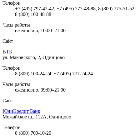
Телефон
+7 (495) 797-42-42, +7 (495) 777-48-88, 8 (800) 775-51-52,
8 (800) 100-48-88
Часы работы
ежедневно, 10:00–21:00
Сайт
ВТБ
ул. Маковского, 2, Одинцово
Телефон
8 (800) 100-24-24, +7 (495) 777-24-24
Часы работы
ежедневно, 09:00–21:00
Сайт
ЮниКредит Банк
Можайское ш., 112А, Одинцово
Телефон
8 (800) 700-10-20