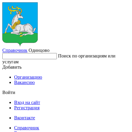
Справочник
Одинцово
Поиск по организациям или
услугам
Добавить
Организацию
Вакансию
Войти
Вход на сайт
Регистрация
Вконтакте
Справочник