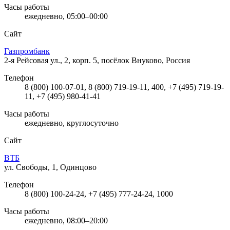
Часы работы
ежедневно, 05:00–00:00
Сайт
Газпромбанк
2-я Рейсовая ул., 2, корп. 5, посёлок Внуково, Россия
Телефон
8 (800) 100-07-01, 8 (800) 719-19-11, 400, +7 (495) 719-19-
11, +7 (495) 980-41-41
Часы работы
ежедневно, круглосуточно
Сайт
ВТБ
ул. Свободы, 1, Одинцово
Телефон
8 (800) 100-24-24, +7 (495) 777-24-24, 1000
Часы работы
ежедневно, 08:00–20:00