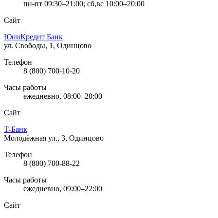
пн-пт 09:30–21:00; сб,вс 10:00–20:00
Сайт
ЮниКредит Банк
ул. Свободы, 1, Одинцово
Телефон
8 (800) 700-10-20
Часы работы
ежедневно, 08:00–20:00
Сайт
Т-Банк
Молодёжная ул., 3, Одинцово
Телефон
8 (800) 700-88-22
Часы работы
ежедневно, 09:00–22:00
Сайт