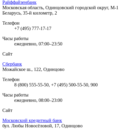
Райффайзенбанк
Московская область, Одинцовский городской округ, М-1
Беларусь, 35-й километр, 2
Телефон
+7 (495) 777-17-17
Часы работы
ежедневно, 07:00–23:50
Сайт
Сбербанк
Можайское ш., 122, Одинцово
Телефон
8 (800) 555-55-50, +7 (495) 500-55-50, 900
Часы работы
ежедневно, 08:00–23:00
Сайт
Московский кредитный банк
бул. Любы Новосёловой, 17, Одинцово