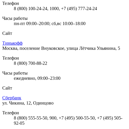
Телефон
8 (800) 100-24-24, 1000, +7 (495) 777-24-24
Часы работы
пн-пт 09:00–20:00; сб,вс 10:00–18:00
Сайт
Тинькофф
Москва, поселение Внуковское, улица Лётчика Ульянина, 5
Телефон
8 (800) 700-88-22
Часы работы
ежедневно, 09:00–23:00
Сайт
Сбербанк
ул. Чикина, 12, Одинцово
Телефон
8 (800) 555-55-50, 900, +7 (495) 500-55-50, +7 (495) 505-
92-05