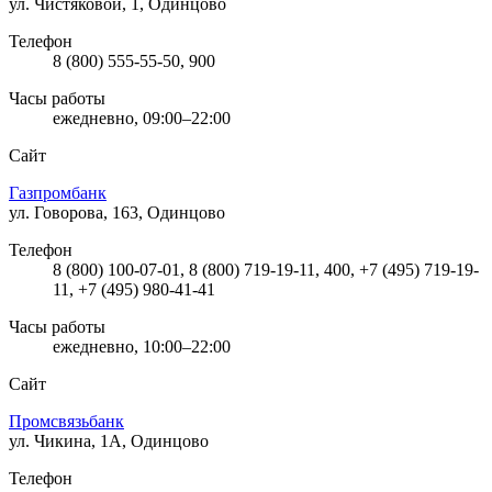
ул. Чистяковой, 1, Одинцово
Телефон
8 (800) 555-55-50, 900
Часы работы
ежедневно, 09:00–22:00
Сайт
Газпромбанк
ул. Говорова, 163, Одинцово
Телефон
8 (800) 100-07-01, 8 (800) 719-19-11, 400, +7 (495) 719-19-
11, +7 (495) 980-41-41
Часы работы
ежедневно, 10:00–22:00
Сайт
Промсвязьбанк
ул. Чикина, 1А, Одинцово
Телефон