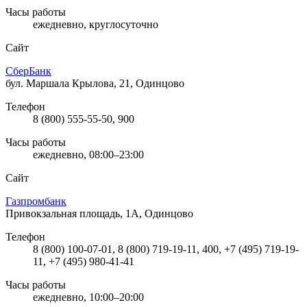
Часы работы
ежедневно, круглосуточно
Сайт
СберБанк
бул. Маршала Крылова, 21, Одинцово
Телефон
8 (800) 555-55-50, 900
Часы работы
ежедневно, 08:00–23:00
Сайт
Газпромбанк
Привокзальная площадь, 1А, Одинцово
Телефон
8 (800) 100-07-01, 8 (800) 719-19-11, 400, +7 (495) 719-19-
11, +7 (495) 980-41-41
Часы работы
ежедневно, 10:00–20:00