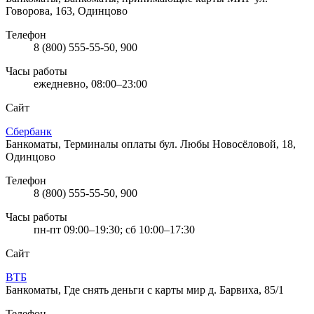
Говорова, 163, Одинцово
Телефон
8 (800) 555-55-50, 900
Часы работы
ежедневно, 08:00–23:00
Сайт
Сбербанк
Банкоматы, Терминалы оплаты
бул. Любы Новосёловой, 18,
Одинцово
Телефон
8 (800) 555-55-50, 900
Часы работы
пн-пт 09:00–19:30; сб 10:00–17:30
Сайт
ВТБ
Банкоматы, Где снять деньги с карты мир
д. Барвиха, 85/1
Телефон