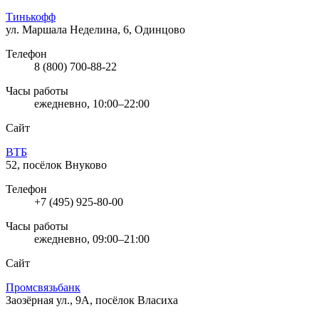
Тинькофф
ул. Маршала Неделина, 6, Одинцово
Телефон
8 (800) 700-88-22
Часы работы
ежедневно, 10:00–22:00
Сайт
ВТБ
52, посёлок Внуково
Телефон
+7 (495) 925-80-00
Часы работы
ежедневно, 09:00–21:00
Сайт
Промсвязьбанк
Заозёрная ул., 9А, посёлок Власиха