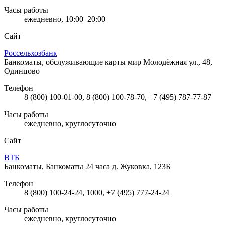
Часы работы
ежедневно, 10:00–20:00
Сайт
Россельхозбанк
Банкоматы, обслуживающие карты мир
Молодёжная ул., 48,
Одинцово
Телефон
8 (800) 100-01-00, 8 (800) 100-78-70, +7 (495) 787-77-87
Часы работы
ежедневно, круглосуточно
Сайт
ВТБ
Банкоматы, Банкоматы 24 часа
д. Жуковка, 123Б
Телефон
8 (800) 100-24-24, 1000, +7 (495) 777-24-24
Часы работы
ежедневно, круглосуточно