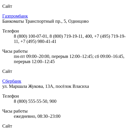
Сайт
Газпромбанк
Банкоматы
Транспортный пр., 5, Одинцово
Телефон
8 (800) 100-07-01, 8 (800) 719-19-11, 400, +7 (495) 719-19-
11, +7 (495) 980-41-41
Часы работы
пн-пт 09:00–20:00, перерыв 12:00–12:45; сб 09:00–16:45,
перерыв 12:00–12:45
Сайт
Сбербанк
ул. Маршала Жукова, 13А, посёлок Власиха
Телефон
8 (800) 555-55-50, 900
Часы работы
ежедневно, 08:30–23:00
Сайт