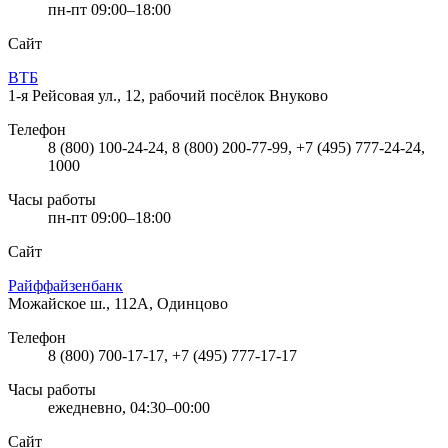
пн-пт 09:00–18:00
Сайт
ВТБ
1-я Рейсовая ул., 12, рабочий посёлок Внуково
Телефон
8 (800) 100-24-24, 8 (800) 200-77-99, +7 (495) 777-24-24,
1000
Часы работы
пн-пт 09:00–18:00
Сайт
Райффайзенбанк
Можайское ш., 112А, Одинцово
Телефон
8 (800) 700-17-17, +7 (495) 777-17-17
Часы работы
ежедневно, 04:30–00:00
Сайт