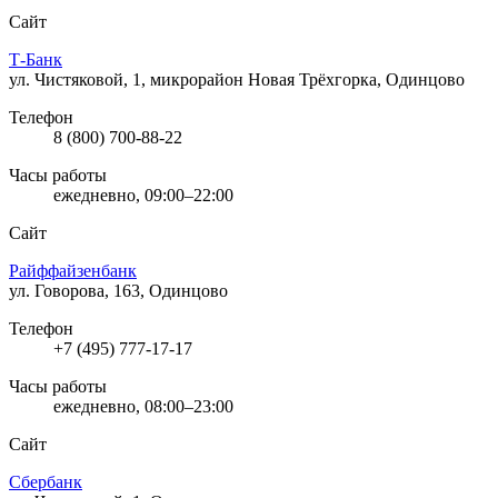
Сайт
Т-Банк
ул. Чистяковой, 1, микрорайон Новая Трёхгорка, Одинцово
Телефон
8 (800) 700-88-22
Часы работы
ежедневно, 09:00–22:00
Сайт
Райффайзенбанк
ул. Говорова, 163, Одинцово
Телефон
+7 (495) 777-17-17
Часы работы
ежедневно, 08:00–23:00
Сайт
Сбербанк