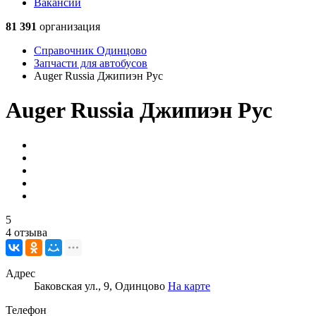
Вакансии
81 391
организация
Справочник Одинцово
Запчасти для автобусов
Auger Russia Джипиэн Рус
Auger Russia Джипиэн Рус
5
4 отзыва
Адрес
Баковская ул., 9, Одинцово
На карте
Телефон