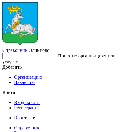
Справочник
Одинцово
Поиск по организациям или
услугам
Добавить
Организацию
Вакансию
Войти
Вход на сайт
Регистрация
Вконтакте
Справочник