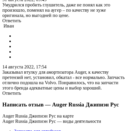
Умудрился пробить глушитель, даже не понял как это
произошло, поменял на аугер – по качеству не хуже
оригинала, но выгодней по цене.
Ответить
Иван
14 августа 2022, 17:54
Заказывал втулку для амортизатора Auger, к качеству
претензий нет, установил, обкатал - все нормально. Запчасть
отлично подошла на Volvo. Понравилось, что на запчасти
этого бренда адекватные цены и выбор хороший.
Ответить
Написать отзыв
— Auger Russia Джипиэн Рус
Auger Russia Джипиэн Рус на карте
Auger Russia Джипиэн Рус — виды деятельности