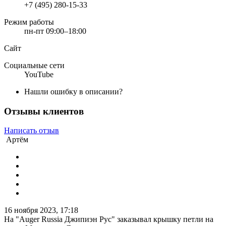
+7 (495) 280-15-33
Режим работы
пн-пт 09:00–18:00
Сайт
Социальные сети
YouTube
Нашли ошибку в описании?
Отзывы клиентов
Написать отзыв
Артём
16 ноября 2023, 17:18
На "Auger Russia Джипиэн Рус" заказывал крышку петли на