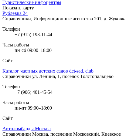
Туристические инфоцентры
Показать карту
Рублевка 24
Справочники, Информационные агентства
201, д. Жуковка
Телефон
+7 (915) 193-11-44
Часы работы
пн-сб 09:00–18:00
Сайт
Каталог частных детских садов det-sad. club
Справочники
ул. Ленина, 1, посёлок Толстопальцево
Телефон
+7 (906) 401-45-54
Часы работы
пн-пт 09:00–18:00
Сайт
Автоломбарды Москва
Справочники
Москва, поселение Московский, Киевское