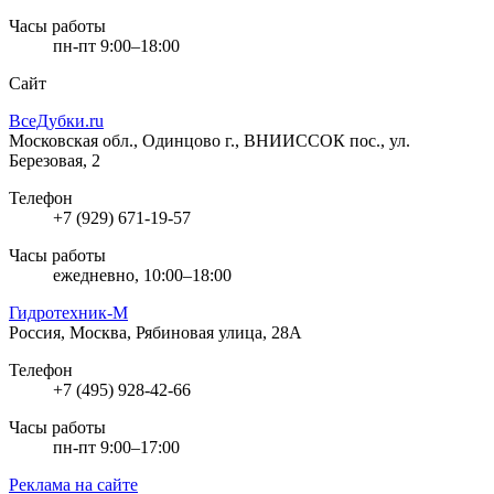
Часы работы
пн-пт 9:00–18:00
Сайт
ВсеДубки.ru
Московская обл., Одинцово г., ВНИИССОК пос., ул.
Березовая, 2
Телефон
+7 (929) 671-19-57
Часы работы
ежедневно, 10:00–18:00
Гидротехник-М
Россия, Москва, Рябиновая улица, 28А
Телефон
+7 (495) 928-42-66
Часы работы
пн-пт 9:00–17:00
Реклама на сайте