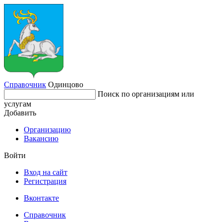
Справочник
Одинцово
Поиск по организациям или
услугам
Добавить
Организацию
Вакансию
Войти
Вход на сайт
Регистрация
Вконтакте
Справочник