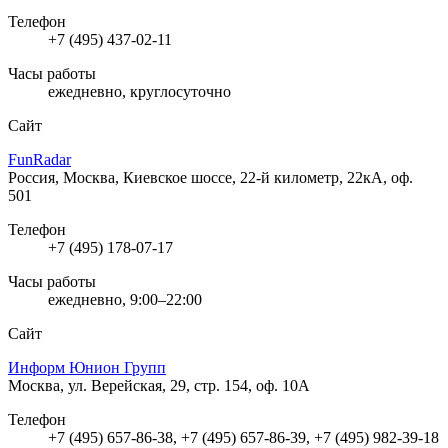
Телефон
+7 (495) 437-02-11
Часы работы
ежедневно, круглосуточно
Сайт
FunRadar
Россия, Москва, Киевское шоссе, 22-й километр, 22кА, оф.
501
Телефон
+7 (495) 178-07-17
Часы работы
ежедневно, 9:00–22:00
Сайт
Информ Юнион Групп
Москва, ул. Верейская, 29, стр. 154, оф. 10А
Телефон
+7 (495) 657-86-38, +7 (495) 657-86-39, +7 (495) 982-39-18