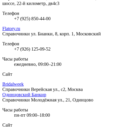
шоссе, 22-й километр, дв4с3
Телефон
+7 (925) 850-44-00
Flatory.ru
Справочники
ул. Бианки, 8, корп. 1, Московский
Телефон
+7 (926) 125-09-52
Часы работы
ежедневно, 09:00–21:00
Сайт
Bridalweek
Справочники
Верейская ул., с2, Москва
Одинцовский Банкир
Справочники
Молодёжная ул., 21, Одинцово
Часы работы
пн-пт 09:00–18:00
Сайт