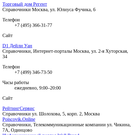
Торговый дом Регент
Справочники
Москва, ул. Юлиуса Фучика, 6
Телефон
+7 (495) 366-31-77
Сайт
D1 Дейли Уан
Справочники, Интернет-порталы
Москва, ул. 2-я Хуторская,
34
Телефон
+7 (499) 346-73-50
Часы работы
ежедневно, 9:00–20:00
Сайт
РейтингСервис
Справочники
ул. Шолохова, 5, корп. 2, Москва
Poiscovik.Online
Справочники, Телекоммуникационные компании
ул. Чикина,
7А, Одинцово