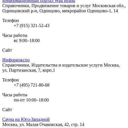
Информационный портал Wall Brand
Справочники, Продвижение товаров и услуг
Московская обл.,
Одинцовский р-н, Одинцово, микрорайон Одинцово-1, 14
Телефон
+7 (915) 321-52-43
Часы работы
вс 9:00–18:00
Сайт
Информэкспо
Справочники, Издательства и издательские услуги
Москва,
ул. Партизанская, 7, корп.1
Телефон
+7 (495) 721-80-68
Часы работы
пн-пт 10:00–18:00
Сайт
Сауна на Юго-Западной
Москва, ул. Малая Очаковская, 42, стр. 14