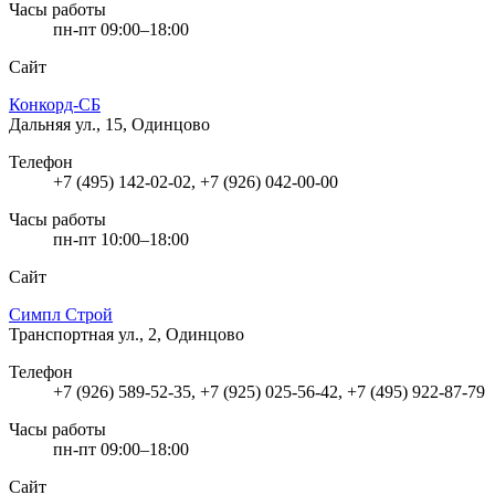
Часы работы
пн-пт 09:00–18:00
Сайт
Конкорд-СБ
Дальняя ул., 15, Одинцово
Телефон
+7 (495) 142-02-02, +7 (926) 042-00-00
Часы работы
пн-пт 10:00–18:00
Сайт
Симпл Строй
Транспортная ул., 2, Одинцово
Телефон
+7 (926) 589-52-35, +7 (925) 025-56-42, +7 (495) 922-87-79
Часы работы
пн-пт 09:00–18:00
Сайт