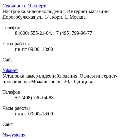
Секьюрити Эксперт
Настройка видеонаблюдения, Интернет-магазины
Дорогобужская ул., 14, корп. 1, Москва
Телефон
8 (800) 555-21-04, +7 (495) 799-96-77
Часы работы
пн-пт 09:00–18:00
Сайт
Уфанет
Установка камер видеонаблюдения, Офисы интернет-
провайдеров
Можайское ш., 20, Одинцово
Телефон
+7 (498) 736-04-88
Часы работы
пн-пт 09:00–18:00
Сайт
Ns-systems