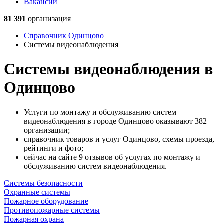
Вакансии
81 391
организация
Справочник Одинцово
Системы видеонаблюдения
Системы видеонаблюдения в
Одинцово
Услуги по монтажу и обслуживанию систем
видеонаблюдения в городе Одинцово оказывают 382
организации;
справочник товаров и услуг Одинцово, схемы проезда,
рейтинги и фото;
сейчас на сайте 9 отзывов об услугах по монтажу и
обслуживанию систем видеонаблюдения.
Системы безопасности
Охранные системы
Пожарное оборудование
Противопожарные системы
Пожарная охрана