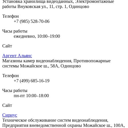
Установка хранилища видеоданных, Электромонтажные
работы
Внуковская ул., 11, стр. 1, Одинцово
Телефон
+7 (985) 528-70-06
Часы работы
ежедневно, 10:00–19:00
Сайт
Аргент Альянс
Магазины камер видеонаблюдения, Противопожарные
системы
Можайское ш., 58А, Одинцово
Телефон
+7 (499) 685-16-19
Часы работы
пн-пт 10:00–18:00
Сайт
Сириус
Техническое обслуживание систем видеонаблюдения,
Предприятия вневедомственной охраны
Можайское ш., 100А,