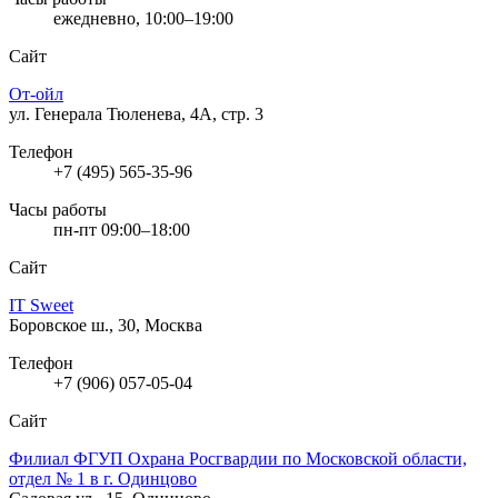
ежедневно, 10:00–19:00
Сайт
От-ойл
ул. Генерала Тюленева, 4А, стр. 3
Телефон
+7 (495) 565-35-96
Часы работы
пн-пт 09:00–18:00
Сайт
IT Sweet
Боровское ш., 30, Москва
Телефон
+7 (906) 057-05-04
Сайт
Филиал ФГУП Охрана Росгвардии по Московской области,
отдел № 1 в г. Одинцово