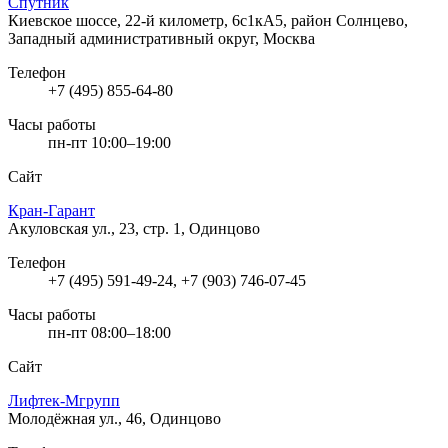
Спутник
Киевское шоссе, 22-й километр, 6с1кА5, район Солнцево,
Западный административный округ, Москва
Телефон
+7 (495) 855-64-80
Часы работы
пн-пт 10:00–19:00
Сайт
Кран-Гарант
Акуловская ул., 23, стр. 1, Одинцово
Телефон
+7 (495) 591-49-24, +7 (903) 746-07-45
Часы работы
пн-пт 08:00–18:00
Сайт
Лифтек-Мгрупп
Молодёжная ул., 46, Одинцово