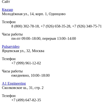
Сайт
Квазар
Молодёжная ул., 14, корп. 1, Одинцово
Телефон
8 (800) 302-78-18, +7 (926) 658-35-28, +7 (926) 340-75-71
Часы работы
пн-пт 09:00–18:00, перерыв 13:00–14:00
Pulsarvideo
Ярцевская ул., 32, Москва
Телефон
+7 (999) 961-12-02
Часы работы
ежедневно, 10:00–18:00
А1 Engineering
Сколковское ш., 31, стр. 2
Телефон
+7 (499) 647-82-35