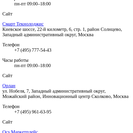
пн-пт 09:00–18:00
Сайт
Смарт Текнолоджис
Киевское шоссе, 22-й километр, 6, стр. 1, район Солнцево,
Западный административный округ, Москва
Телефон
+7 (495) 777-54-43
Часы работы
пн-пт 09:00–18:00
Сайт
Орлан
ул. Нобеля, 7, Западный административный округ,
Можайский район, Инновационный центр Сколково, Москва
Телефон
+7 (495) 961-63-95
Сайт
Ocs Маркетплейс