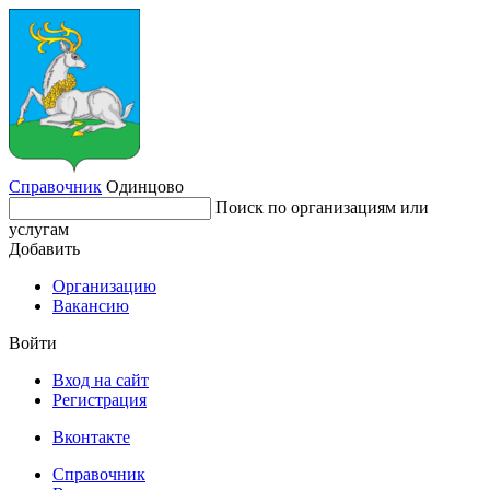
Справочник
Одинцово
Поиск по организациям или
услугам
Добавить
Организацию
Вакансию
Войти
Вход на сайт
Регистрация
Вконтакте
Справочник