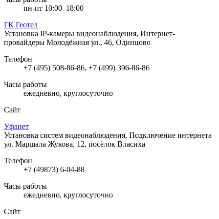
пн-пт 10:00–18:00
ГК Геотел
Установка IP-камеры видеонаблюдения, Интернет-
провайдеры
Молодёжная ул., 46, Одинцово
Телефон
+7 (495) 508-86-86, +7 (499) 396-86-86
Часы работы
ежедневно, круглосуточно
Сайт
Уфанет
Установка систем видеонаблюдения, Подключение интернета
ул. Маршала Жукова, 12, посёлок Власиха
Телефон
+7 (49873) 6-04-88
Часы работы
ежедневно, круглосуточно
Сайт