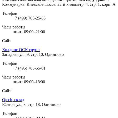
Коммунарка, Киевское шоссе, 22-й километр, 4, стр. 1, корп. А
Телефон
+7 (499) 705-25-85
Часы работы
пн-пт 09:00–21:00
Сайт
Холдинг ОСК групп
Западная ул., 9, стр. 10, Одинцово
Телефон
+7 (495) 785-55-01
Часы работы
пн-пт 09:00–18:00
Сайт
Qtech, склад
Южная ул., 8, стр. 18, Одинцово
Телефон