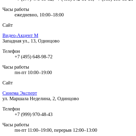
Часы работы
ежедневно, 10:00–18:00
Сайт
Видео-Акцент М
Западная ул., 13, Одинцово
Телефон
+7 (495) 648-98-72
Часы работы
пн-пт 10:00–19:00
Сайт
Синема Эксперт
ул. Маршала Неделина, 2, Одинцово
Телефон
+7 (999) 970-48-43
Часы работы
пн-пт 11:00–19:00, перерыв 12:00–13:00