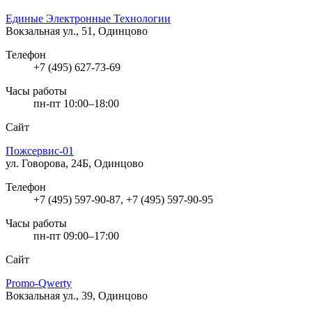
Единые Электронные Технологии
Вокзальная ул., 51, Одинцово
Телефон
+7 (495) 627-73-69
Часы работы
пн-пт 10:00–18:00
Сайт
Пожсервис-01
ул. Говорова, 24Б, Одинцово
Телефон
+7 (495) 597-90-87, +7 (495) 597-90-95
Часы работы
пн-пт 09:00–17:00
Сайт
Promo-Qwerty
Вокзальная ул., 39, Одинцово