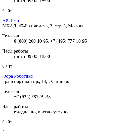
пн-пт 09:00–18:00
Сайт
Ай-Теко
МКАД, 47-й километр, 3, стр. 3, Москва
Телефон
8 (800) 200-10-95, +7 (495) 777-10-95
Часы работы
пн-пт 09:00–18:00
Сайт
Фора Роботикс
Транспортный пр., 13, Одинцово
Телефон
+7 (925) 785-59-38
Часы работы
ежедневно, круглосуточно
Сайт