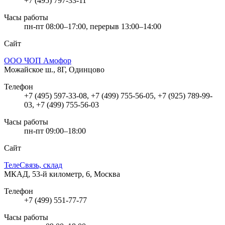
+7 (495) 797-33-11
Часы работы
пн-пт 08:00–17:00, перерыв 13:00–14:00
Сайт
ООО ЧОП Амофор
Можайское ш., 8Г, Одинцово
Телефон
+7 (495) 597-33-08, +7 (499) 755-56-05, +7 (925) 789-99-
03, +7 (499) 755-56-03
Часы работы
пн-пт 09:00–18:00
Сайт
ТелеСвязь, склад
МКАД, 53-й километр, 6, Москва
Телефон
+7 (499) 551-77-77
Часы работы