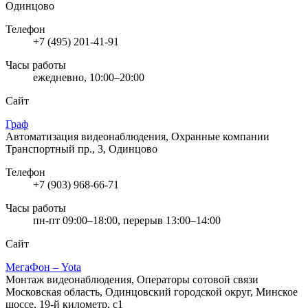
Одинцово
Телефон
+7 (495) 201-41-91
Часы работы
ежедневно, 10:00–20:00
Сайт
Граф
Автоматизация видеонаблюдения, Охранные компании
Транспортный пр., 3, Одинцово
Телефон
+7 (903) 968-66-71
Часы работы
пн-пт 09:00–18:00, перерыв 13:00–14:00
Сайт
МегаФон – Yota
Монтаж видеонаблюдения, Операторы сотовой связи
Московская область, Одинцовский городской округ, Минское
шоссе, 19-й километр, с1