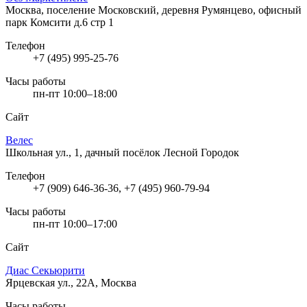
Москва, поселение Московский, деревня Румянцево, офисный
парк Комсити д.6 стр 1
Телефон
+7 (495) 995-25-76
Часы работы
пн-пт 10:00–18:00
Сайт
Велес
Школьная ул., 1, дачный посёлок Лесной Городок
Телефон
+7 (909) 646-36-36, +7 (495) 960-79-94
Часы работы
пн-пт 10:00–17:00
Сайт
Диас Секьюрити
Ярцевская ул., 22А, Москва
Часы работы