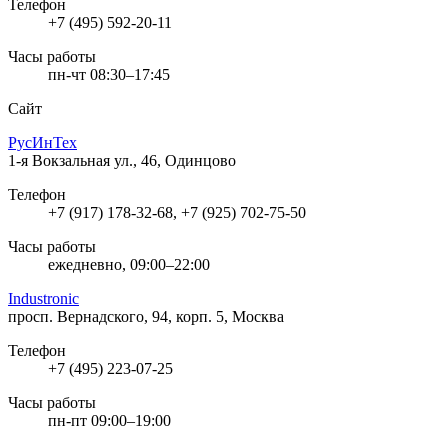
Телефон
+7 (495) 592-20-11
Часы работы
пн-чт 08:30–17:45
Сайт
РусИнТех
1-я Вокзальная ул., 46, Одинцово
Телефон
+7 (917) 178-32-68, +7 (925) 702-75-50
Часы работы
ежедневно, 09:00–22:00
Industronic
просп. Вернадского, 94, корп. 5, Москва
Телефон
+7 (495) 223-07-25
Часы работы
пн-пт 09:00–19:00