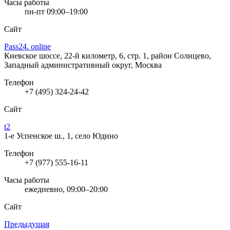
Часы работы
пн-пт 09:00–19:00
Сайт
Pass24. online
Киевское шоссе, 22-й километр, 6, стр. 1, район Солнцево,
Западный административный округ, Москва
Телефон
+7 (495) 324-24-42
Сайт
t2
1-е Успенское ш., 1, село Юдино
Телефон
+7 (977) 555-16-11
Часы работы
ежедневно, 09:00–20:00
Сайт
Предыдущая