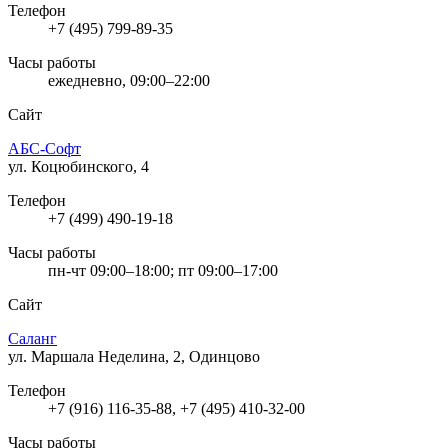
Телефон
+7 (495) 799-89-35
Часы работы
ежедневно, 09:00–22:00
Сайт
АБС-Софт
ул. Коцюбинского, 4
Телефон
+7 (499) 490-19-18
Часы работы
пн-чт 09:00–18:00; пт 09:00–17:00
Сайт
Саланг
ул. Маршала Неделина, 2, Одинцово
Телефон
+7 (916) 116-35-88, +7 (495) 410-32-00
Часы работы