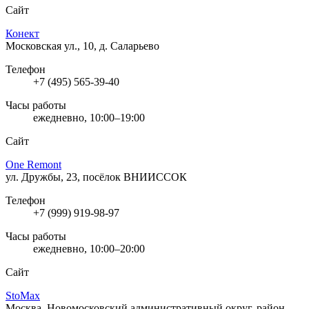
Сайт
Конект
Московская ул., 10, д. Саларьево
Телефон
+7 (495) 565-39-40
Часы работы
ежедневно, 10:00–19:00
Сайт
One Remont
ул. Дружбы, 23, посёлок ВНИИССОК
Телефон
+7 (999) 919-98-97
Часы работы
ежедневно, 10:00–20:00
Сайт
StoMax
Москва, Новомосковский административный округ, район