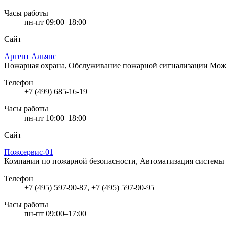
Часы работы
пн-пт 09:00–18:00
Сайт
Аргент Альянс
Пожарная охрана, Обслуживание пожарной сигнализации
Можа
Телефон
+7 (499) 685-16-19
Часы работы
пн-пт 10:00–18:00
Сайт
Пожсервис-01
Компании по пожарной безопасности, Автоматизация системы
Телефон
+7 (495) 597-90-87, +7 (495) 597-90-95
Часы работы
пн-пт 09:00–17:00