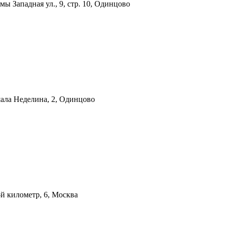
темы
Западная ул., 9, стр. 10, Одинцово
ала Неделина, 2, Одинцово
й километр, 6, Москва