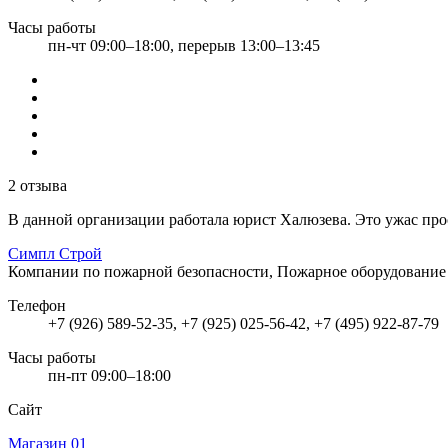
Часы работы
пн-чт 09:00–18:00, перерыв 13:00–13:45
2 отзыва
В данной организации работала юрист Халюзева. Это ужас прос
Симпл Строй
Компании по пожарной безопасности, Пожарное оборудовани
Телефон
+7 (926) 589-52-35, +7 (925) 025-56-42, +7 (495) 922-87-79
Часы работы
пн-пт 09:00–18:00
Сайт
Магазин 01