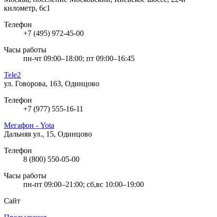
километр, 6с1
Телефон
+7 (495) 972-45-00
Часы работы
пн-чт 09:00–18:00; пт 09:00–16:45
Tele2
ул. Говорова, 163, Одинцово
Телефон
+7 (977) 555-16-11
Мегафон - Yota
Дальняя ул., 15, Одинцово
Телефон
8 (800) 550-05-00
Часы работы
пн-пт 09:00–21:00; сб,вс 10:00–19:00
Сайт