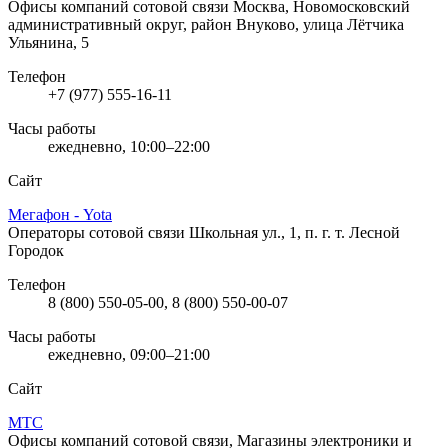
Офисы компаний сотовой связи
Москва, Новомосковский
административный округ, район Внуково, улица Лётчика
Ульянина, 5
Телефон
+7 (977) 555-16-11
Часы работы
ежедневно, 10:00–22:00
Сайт
Мегафон - Yota
Операторы сотовой связи
Школьная ул., 1, п. г. т. Лесной
Городок
Телефон
8 (800) 550-05-00, 8 (800) 550-00-07
Часы работы
ежедневно, 09:00–21:00
Сайт
МТС
Офисы компаний сотовой связи, Магазины электроники и