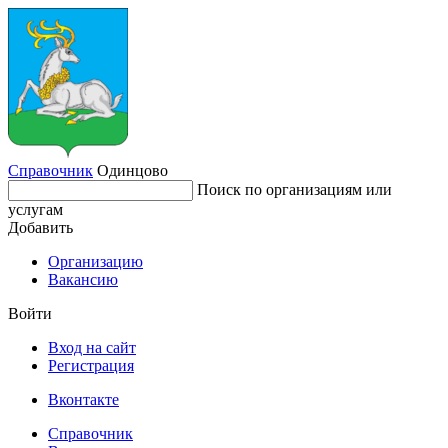
Справочник
Одинцово
Поиск по организациям или
услугам
Добавить
Организацию
Вакансию
Войти
Вход на сайт
Регистрация
Вконтакте
Справочник