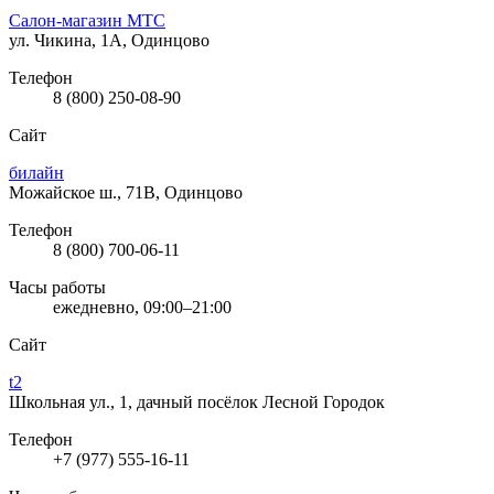
Салон-магазин МТС
ул. Чикина, 1А, Одинцово
Телефон
8 (800) 250-08-90
Сайт
билайн
Можайское ш., 71В, Одинцово
Телефон
8 (800) 700-06-11
Часы работы
ежедневно, 09:00–21:00
Сайт
t2
Школьная ул., 1, дачный посёлок Лесной Городок
Телефон
+7 (977) 555-16-11