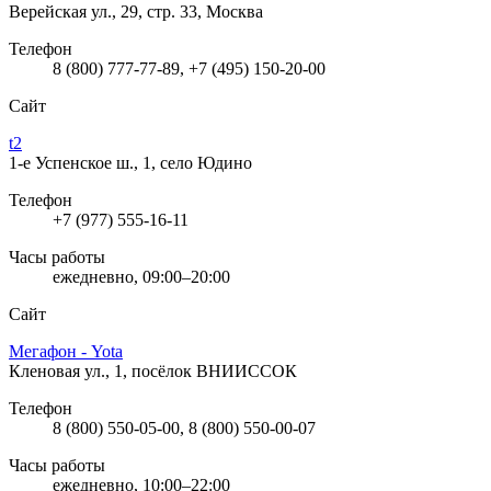
Верейская ул., 29, стр. 33, Москва
Телефон
8 (800) 777-77-89, +7 (495) 150-20-00
Сайт
t2
1-е Успенское ш., 1, село Юдино
Телефон
+7 (977) 555-16-11
Часы работы
ежедневно, 09:00–20:00
Сайт
Мегафон - Yota
Кленовая ул., 1, посёлок ВНИИССОК
Телефон
8 (800) 550-05-00, 8 (800) 550-00-07
Часы работы
ежедневно, 10:00–22:00