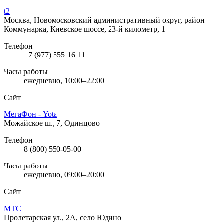
t2
Москва, Новомосковский административный округ, район
Коммунарка, Киевское шоссе, 23-й километр, 1
Телефон
+7 (977) 555-16-11
Часы работы
ежедневно, 10:00–22:00
Сайт
МегаФон - Yota
Можайское ш., 7, Одинцово
Телефон
8 (800) 550-05-00
Часы работы
ежедневно, 09:00–20:00
Сайт
МТС
Пролетарская ул., 2А, село Юдино