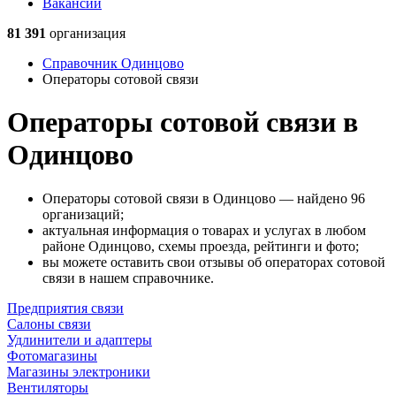
Вакансии
81 391
организация
Справочник Одинцово
Операторы сотовой связи
Операторы сотовой связи в
Одинцово
Операторы сотовой связи в Одинцово — найдено 96
организаций;
актуальная информация о товарах и услугах в любом
районе Одинцово, схемы проезда, рейтинги и фото;
вы можете оставить свои отзывы об операторах сотовой
связи в нашем справочнике.
Предприятия связи
Салоны связи
Удлинители и адаптеры
Фотомагазины
Магазины электроники
Вентиляторы