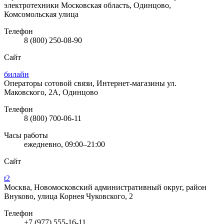
электротехники
Московская область, Одинцово,
Комсомольская улица
Телефон
8 (800) 250-08-90
Сайт
билайн
Операторы сотовой связи, Интернет-магазины
ул.
Маковского, 2А, Одинцово
Телефон
8 (800) 700-06-11
Часы работы
ежедневно, 09:00–21:00
Сайт
t2
Москва, Новомосковский административный округ, район
Внуково, улица Корнея Чуковского, 2
Телефон
+7 (977) 555-16-11