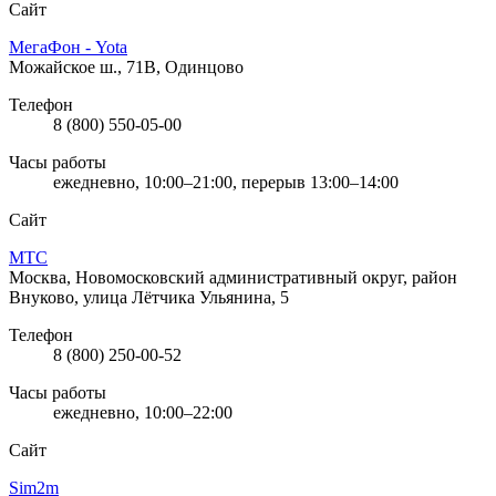
Сайт
МегаФон - Yota
Можайское ш., 71В, Одинцово
Телефон
8 (800) 550-05-00
Часы работы
ежедневно, 10:00–21:00, перерыв 13:00–14:00
Сайт
МТС
Москва, Новомосковский административный округ, район
Внуково, улица Лётчика Ульянина, 5
Телефон
8 (800) 250-00-52
Часы работы
ежедневно, 10:00–22:00
Сайт
Sim2m