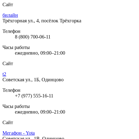
Сайт
билайн
Трёхгорная ул., 4, посёлок Трёхгорка
Телефон
8 (800) 700-06-11
Часы работы
ежедневно, 09:00–21:00
Сайт
t2
Советская ул., 1Б, Одинцово
Телефон
+7 (977) 555-16-11
Часы работы
ежедневно, 09:00–21:00
Сайт
Мегафон - Yota
Советская ул., 1В, Одинцово