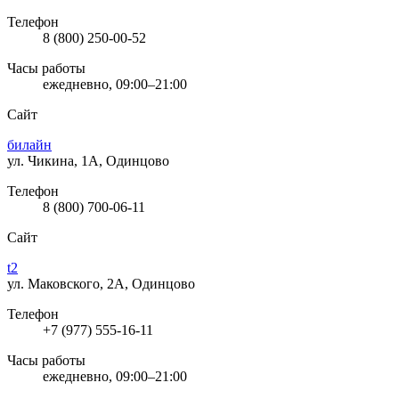
Телефон
8 (800) 250-00-52
Часы работы
ежедневно, 09:00–21:00
Сайт
билайн
ул. Чикина, 1А, Одинцово
Телефон
8 (800) 700-06-11
Сайт
t2
ул. Маковского, 2А, Одинцово
Телефон
+7 (977) 555-16-11
Часы работы
ежедневно, 09:00–21:00