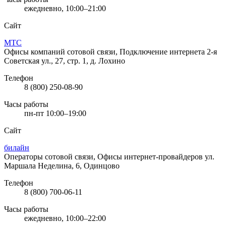
ежедневно, 10:00–21:00
Сайт
МТС
Офисы компаний сотовой связи, Подключение интернета
2-я
Советская ул., 27, стр. 1, д. Лохино
Телефон
8 (800) 250-08-90
Часы работы
пн-пт 10:00–19:00
Сайт
билайн
Операторы сотовой связи, Офисы интернет-провайдеров
ул.
Маршала Неделина, 6, Одинцово
Телефон
8 (800) 700-06-11
Часы работы
ежедневно, 10:00–22:00