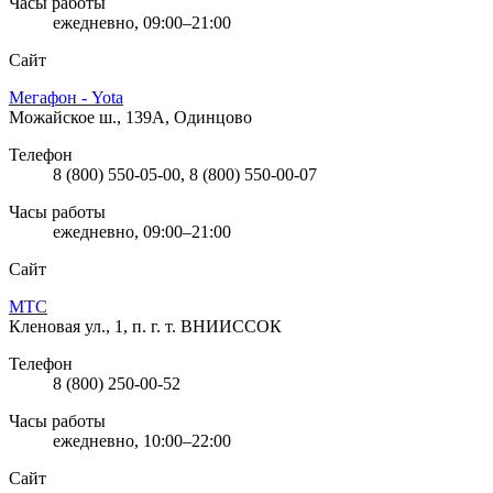
Часы работы
ежедневно, 09:00–21:00
Сайт
Мегафон - Yota
Можайское ш., 139А, Одинцово
Телефон
8 (800) 550-05-00, 8 (800) 550-00-07
Часы работы
ежедневно, 09:00–21:00
Сайт
МТС
Кленовая ул., 1, п. г. т. ВНИИССОК
Телефон
8 (800) 250-00-52
Часы работы
ежедневно, 10:00–22:00
Сайт