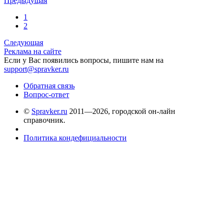
Предыдущая
1
2
Следующая
Реклама на сайте
Если у Вас появились вопросы, пишите нам на
support@spravker.ru
Обратная связь
Вопрос-ответ
©
Spravker.ru
2011—2026, городской он-лайн
справочник.
Политика кондефициальности