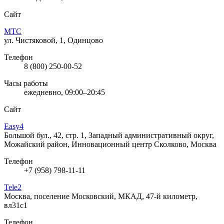
Сайт
МТС
ул. Чистяковой, 1, Одинцово
Телефон
8 (800) 250-00-52
Часы работы
ежедневно, 09:00–20:45
Сайт
Easy4
Большой бул., 42, стр. 1, Западный административный округ,
Можайский район, Инновационный центр Сколково, Москва
Телефон
+7 (958) 798-11-11
Tele2
Москва, поселение Московский, МКАД, 47-й километр,
вл31с1
Телефон