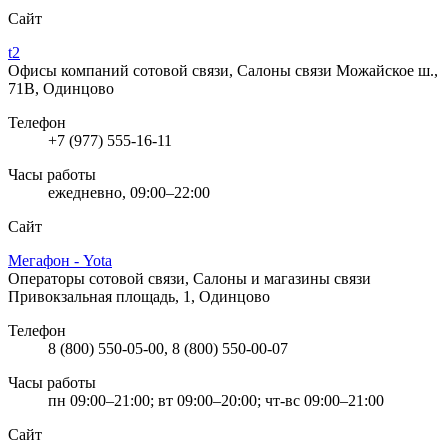
Сайт
t2
Офисы компаний сотовой связи, Салоны связи
Можайское ш.,
71В, Одинцово
Телефон
+7 (977) 555-16-11
Часы работы
ежедневно, 09:00–22:00
Сайт
Мегафон - Yota
Операторы сотовой связи, Салоны и магазины связи
Привокзальная площадь, 1, Одинцово
Телефон
8 (800) 550-05-00, 8 (800) 550-00-07
Часы работы
пн 09:00–21:00; вт 09:00–20:00; чт-вс 09:00–21:00
Сайт