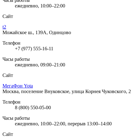
Часы работы
ежедневно, 10:00–22:00
Сайт
t2
Можайское ш., 139А, Одинцово
Телефон
+7 (977) 555-16-11
Часы работы
ежедневно, 09:00–21:00
Сайт
МегаФон Yota
Москва, поселение Внуковское, улица Корнея Чуковского, 2
Телефон
8 (800) 550-05-00
Часы работы
ежедневно, 10:00–22:00, перерыв 13:00–14:00
Сайт