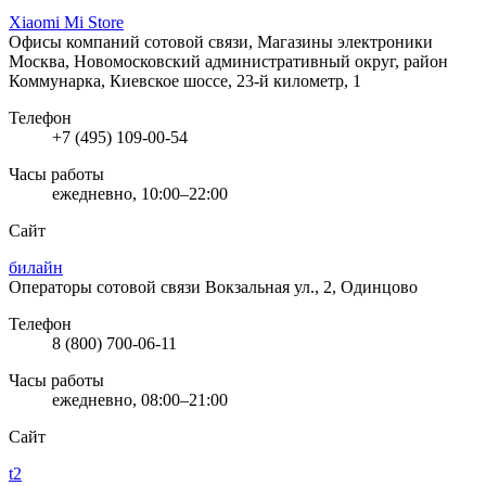
Xiaomi Mi Store
Офисы компаний сотовой связи, Магазины электроники
Москва, Новомосковский административный округ, район
Коммунарка, Киевское шоссе, 23-й километр, 1
Телефон
+7 (495) 109-00-54
Часы работы
ежедневно, 10:00–22:00
Сайт
билайн
Операторы сотовой связи
Вокзальная ул., 2, Одинцово
Телефон
8 (800) 700-06-11
Часы работы
ежедневно, 08:00–21:00
Сайт
t2