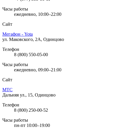
Часы работы
ежедневно, 10:00–22:00
Сайт
Мегафон - Yota
ул. Маковского, 2А, Одинцово
Телефон
8 (800) 550-05-00
Часы работы
ежедневно, 09:00–21:00
Сайт
МТС
Дальняя ул., 15, Одинцово
Телефон
8 (800) 250-00-52
Часы работы
пн-пт 10:00–19:00