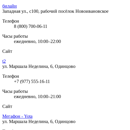
билайн
Западная ул., с100, рабочий посёлок Новоивановское
Телефон
8 (800) 700-06-11
Часы работы
ежедневно, 10:00–22:00
Сайт
t2
ул. Маршала Неделина, 6, Одинцово
Телефон
+7 (977) 555-16-11
Часы работы
ежедневно, 10:00–21:00
Сайт
Мегафон - Yota
ул. Маршала Неделина, 6, Одинцово