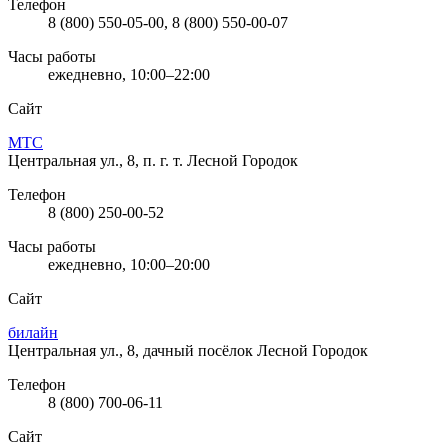
Телефон
8 (800) 550-05-00, 8 (800) 550-00-07
Часы работы
ежедневно, 10:00–22:00
Сайт
МТС
Центральная ул., 8, п. г. т. Лесной Городок
Телефон
8 (800) 250-00-52
Часы работы
ежедневно, 10:00–20:00
Сайт
билайн
Центральная ул., 8, дачный посёлок Лесной Городок
Телефон
8 (800) 700-06-11
Сайт