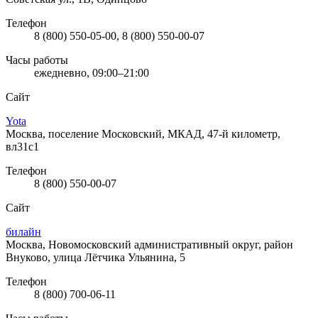
Телефон
8 (800) 550-05-00, 8 (800) 550-00-07
Часы работы
ежедневно, 09:00–21:00
Сайт
Yota
Москва, поселение Московский, МКАД, 47-й километр,
вл31с1
Телефон
8 (800) 550-00-07
Сайт
билайн
Москва, Новомосковский административный округ, район
Внуково, улица Лётчика Ульянина, 5
Телефон
8 (800) 700-06-11