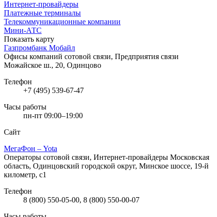
Интернет-провайдеры
Платежные терминалы
Телекоммуникационные компании
Мини-АТС
Показать карту
Газпромбанк Мобайл
Офисы компаний сотовой связи, Предприятия связи
Можайское ш., 20, Одинцово
Телефон
+7 (495) 539-67-47
Часы работы
пн-пт 09:00–19:00
Сайт
МегаФон – Yota
Операторы сотовой связи, Интернет-провайдеры
Московская
область, Одинцовский городской округ, Минское шоссе, 19-й
километр, с1
Телефон
8 (800) 550-05-00, 8 (800) 550-00-07
Часы работы