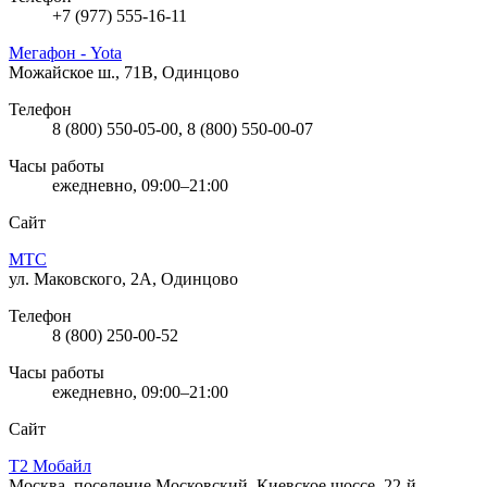
+7 (977) 555-16-11
Мегафон - Yota
Можайское ш., 71В, Одинцово
Телефон
8 (800) 550-05-00, 8 (800) 550-00-07
Часы работы
ежедневно, 09:00–21:00
Сайт
МТС
ул. Маковского, 2А, Одинцово
Телефон
8 (800) 250-00-52
Часы работы
ежедневно, 09:00–21:00
Сайт
Т2 Мобайл
Москва, поселение Московский, Киевское шоссе, 22-й