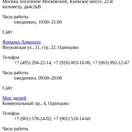
Москва, поселение Московский, Киевское шоссе, 22-й
километр, дв4с2кВ
Часы работы
ежедневно, 10:00–21:00
Сайт
Ярмарка Ламината
Внуковская ул., 11, стр. 22, Одинцово
Телефон
+7 (495) 294-22-14, +7 (926) 003-10-90, +7 (963) 992-12-67
Часы работы
ежедневно, 09:00–20:00
Сайт
Мир дверей
Коммунальный пр., 4, Одинцово
Телефон
+7 (901) 578-24-92, +7 (901) 518-14-60
Часы работы