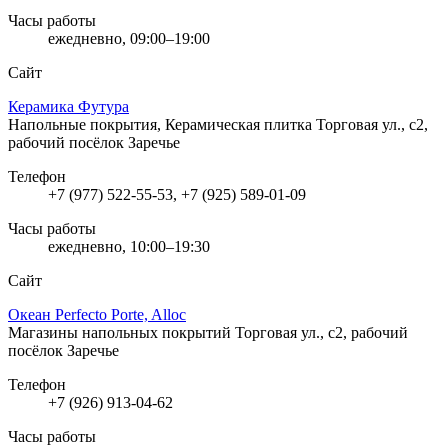
Часы работы
ежедневно, 09:00–19:00
Сайт
Керамика Футура
Напольные покрытия, Керамическая плитка
Торговая ул., с2,
рабочий посёлок Заречье
Телефон
+7 (977) 522-55-53, +7 (925) 589-01-09
Часы работы
ежедневно, 10:00–19:30
Сайт
Океан Perfecto Porte, Alloc
Магазины напольных покрытий
Торговая ул., с2, рабочий
посёлок Заречье
Телефон
+7 (926) 913-04-62
Часы работы