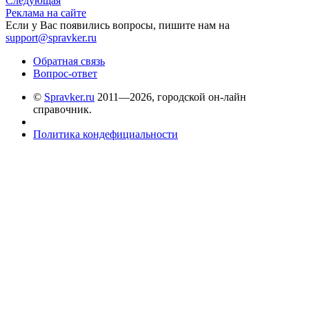
Следующая
Реклама на сайте
Если у Вас появились вопросы, пишите нам на
support@spravker.ru
Обратная связь
Вопрос-ответ
©
Spravker.ru
2011—2026, городской он-лайн
справочник.
Политика кондефициальности