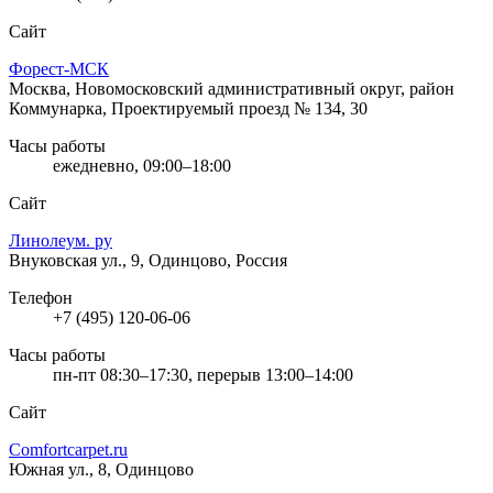
Сайт
Форест-МСК
Москва, Новомосковский административный округ, район
Коммунарка, Проектируемый проезд № 134, 30
Часы работы
ежедневно, 09:00–18:00
Сайт
Линолеум. ру
Внуковская ул., 9, Одинцово, Россия
Телефон
+7 (495) 120-06-06
Часы работы
пн-пт 08:30–17:30, перерыв 13:00–14:00
Сайт
Comfortcarpet.ru
Южная ул., 8, Одинцово