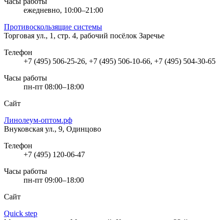
Часы работы
ежедневно, 10:00–21:00
Противоскользящие системы
Торговая ул., 1, стр. 4, рабочий посёлок Заречье
Телефон
+7 (495) 506-25-26, +7 (495) 506-10-66, +7 (495) 504-30-65
Часы работы
пн-пт 08:00–18:00
Сайт
Линолеум-оптом.рф
Внуковская ул., 9, Одинцово
Телефон
+7 (495) 120-06-47
Часы работы
пн-пт 09:00–18:00
Сайт
Quick step