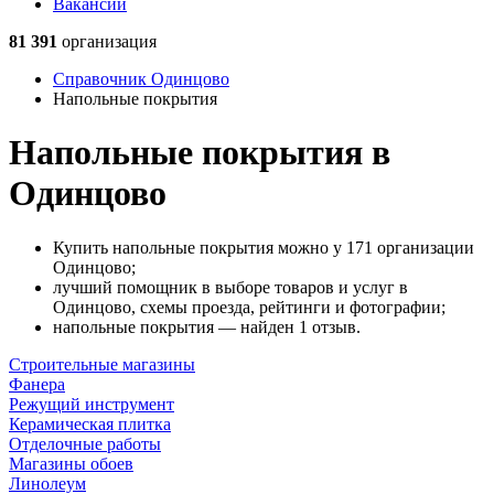
Вакансии
81 391
организация
Справочник Одинцово
Напольные покрытия
Напольные покрытия в
Одинцово
Купить напольные покрытия можно у 171 организации
Одинцово;
лучший помощник в выборе товаров и услуг в
Одинцово, схемы проезда, рейтинги и фотографии;
напольные покрытия — найден 1 отзыв.
Строительные магазины
Фанера
Режущий инструмент
Керамическая плитка
Отделочные работы
Магазины обоев
Линолеум