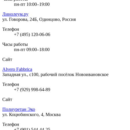
пн-пт 10:00–19:00
Линолеум.ру
ул. Говорова, 24Б, Одинцово, Россия
Телефон
+7 (495) 120-06-06
Часы работы
пн-пт 09:00–18:00
Сайт
Alvero Fabbrica
Западная ул., с100, рабочий посёлок Новоивановское
Телефон
+7 (929) 998-64-89
Сайт
Полиуретан Эко
ул. Коцюбинского, 4, Москва
Телефон
+7 (901) 544-44-25