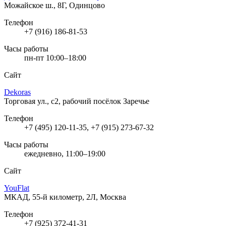
Можайское ш., 8Г, Одинцово
Телефон
+7 (916) 186-81-53
Часы работы
пн-пт 10:00–18:00
Сайт
Dekoras
Торговая ул., с2, рабочий посёлок Заречье
Телефон
+7 (495) 120-11-35, +7 (915) 273-67-32
Часы работы
ежедневно, 11:00–19:00
Сайт
YouFlat
МКАД, 55-й километр, 2Л, Москва
Телефон
+7 (925) 372-41-31