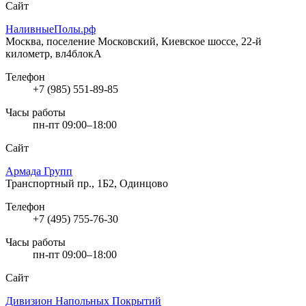
Сайт
НаливныеПолы.рф
Москва, поселение Московский, Киевское шоссе, 22-й
километр, вл4блокА
Телефон
+7 (985) 551-89-85
Часы работы
пн-пт 09:00–18:00
Сайт
Армада Групп
Транспортный пр., 1Б2, Одинцово
Телефон
+7 (495) 755-76-30
Часы работы
пн-пт 09:00–18:00
Сайт
Дивизион Напольных Покрытий