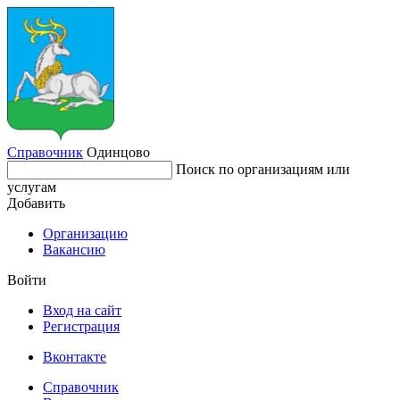
Справочник
Одинцово
Поиск по организациям или
услугам
Добавить
Организацию
Вакансию
Войти
Вход на сайт
Регистрация
Вконтакте
Справочник