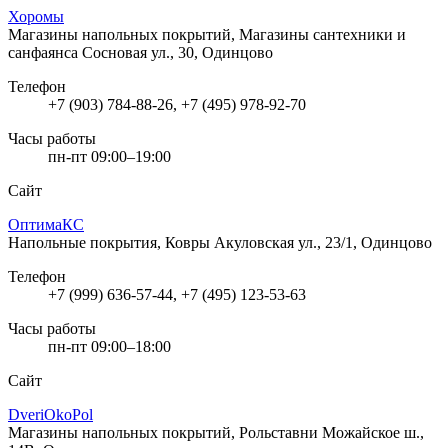
Хоромы
Магазины напольных покрытий, Магазины сантехники и
санфаянса
Сосновая ул., 30, Одинцово
Телефон
+7 (903) 784-88-26, +7 (495) 978-92-70
Часы работы
пн-пт 09:00–19:00
Сайт
ОптимаКС
Напольные покрытия, Ковры
Акуловская ул., 23/1, Одинцово
Телефон
+7 (999) 636-57-44, +7 (495) 123-53-63
Часы работы
пн-пт 09:00–18:00
Сайт
DveriOkoPol
Магазины напольных покрытий, Рольставни
Можайское ш.,