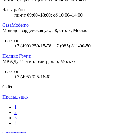
Часы работы
пн-пт 09:00–18:00; сб 10:00–14:00
CasaModerno
Молодогвардейская ул., 58, стр. 7, Москва
Телефон
+7 (499) 259-15-78, +7 (985) 811-00-50
Поликс Групп
МКАД, 74-й километр, вл5, Москва
Телефон
+7 (495) 925-16-61
Сайт
Предыдущая
1
2
3
4