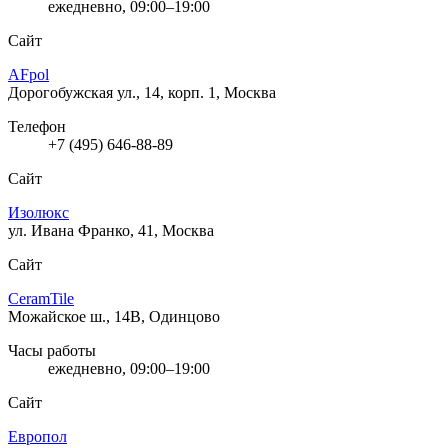
ежедневно, 09:00–19:00
Сайт
AFpol
Дорогобужская ул., 14, корп. 1, Москва
Телефон
+7 (495) 646-88-89
Сайт
Изолюкс
ул. Ивана Франко, 41, Москва
Сайт
CeramTile
Можайское ш., 14В, Одинцово
Часы работы
ежедневно, 09:00–19:00
Сайт
Европол