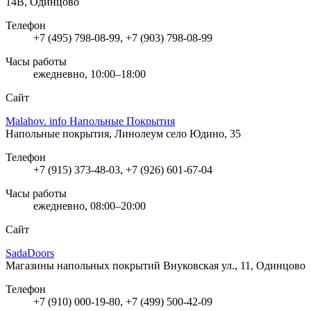
14В, Одинцово
Телефон
+7 (495) 798-08-99, +7 (903) 798-08-99
Часы работы
ежедневно, 10:00–18:00
Сайт
Malahov. info Напольные Покрытия
Напольные покрытия, Линолеум
село Юдино, 35
Телефон
+7 (915) 373-48-03, +7 (926) 601-67-04
Часы работы
ежедневно, 08:00–20:00
Сайт
SadaDoors
Магазины напольных покрытий
Внуковская ул., 11, Одинцово
Телефон
+7 (910) 000-19-80, +7 (499) 500-42-09