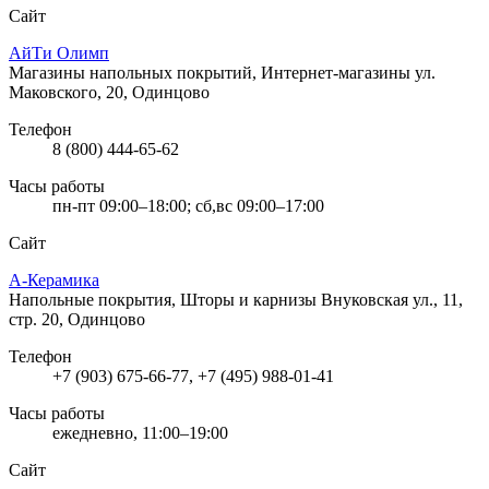
Сайт
АйТи Олимп
Магазины напольных покрытий, Интернет-магазины
ул.
Маковского, 20, Одинцово
Телефон
8 (800) 444-65-62
Часы работы
пн-пт 09:00–18:00; сб,вс 09:00–17:00
Сайт
А-Керамика
Напольные покрытия, Шторы и карнизы
Внуковская ул., 11,
стр. 20, Одинцово
Телефон
+7 (903) 675-66-77, +7 (495) 988-01-41
Часы работы
ежедневно, 11:00–19:00
Сайт