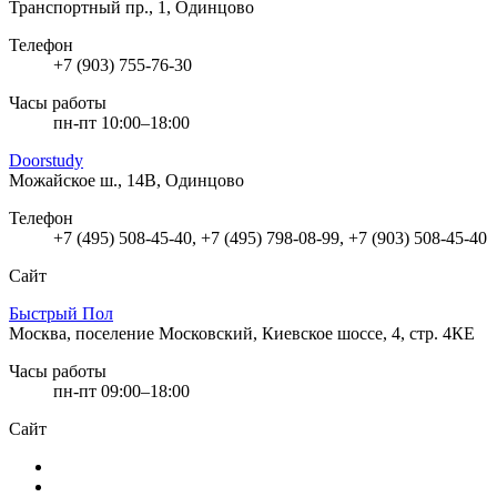
Транспортный пр., 1, Одинцово
Телефон
+7 (903) 755-76-30
Часы работы
пн-пт 10:00–18:00
Doorstudy
Можайское ш., 14В, Одинцово
Телефон
+7 (495) 508-45-40, +7 (495) 798-08-99, +7 (903) 508-45-40
Сайт
Быстрый Пол
Москва, поселение Московский, Киевское шоссе, 4, стр. 4КЕ
Часы работы
пн-пт 09:00–18:00
Сайт