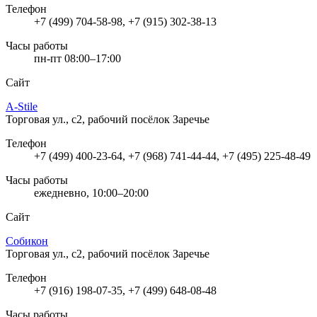
Телефон
+7 (499) 704-58-98, +7 (915) 302-38-13
Часы работы
пн-пт 08:00–17:00
Сайт
A-Stile
Торговая ул., с2, рабочий посёлок Заречье
Телефон
+7 (499) 400-23-64, +7 (968) 741-44-44, +7 (495) 225-48-49
Часы работы
ежедневно, 10:00–20:00
Сайт
Собикон
Торговая ул., с2, рабочий посёлок Заречье
Телефон
+7 (916) 198-07-35, +7 (499) 648-08-48
Часы работы