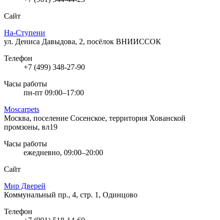
Сайт
На-Ступени
ул. Дениса Давыдова, 2, посёлок ВНИИССОК
Телефон
+7 (499) 348-27-90
Часы работы
пн-пт 09:00–17:00
Moscarpets
Москва, поселение Сосенское, территория Хованской
промзоны, вл19
Часы работы
ежедневно, 09:00–20:00
Сайт
Мир Дверей
Коммунальный пр., 4, стр. 1, Одинцово
Телефон