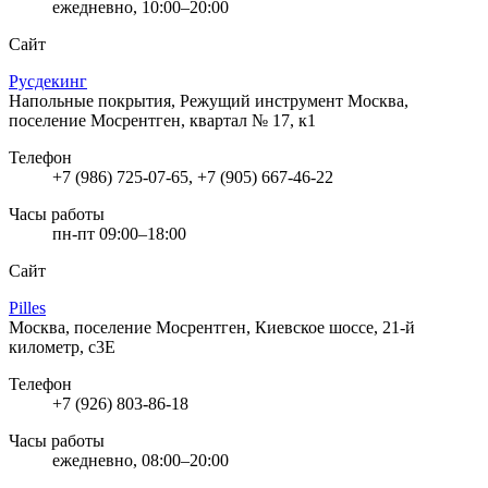
ежедневно, 10:00–20:00
Сайт
Русдекинг
Напольные покрытия, Режущий инструмент
Москва,
поселение Мосрентген, квартал № 17, к1
Телефон
+7 (986) 725-07-65, +7 (905) 667-46-22
Часы работы
пн-пт 09:00–18:00
Сайт
Pilles
Москва, поселение Мосрентген, Киевское шоссе, 21-й
километр, с3Е
Телефон
+7 (926) 803-86-18
Часы работы
ежедневно, 08:00–20:00