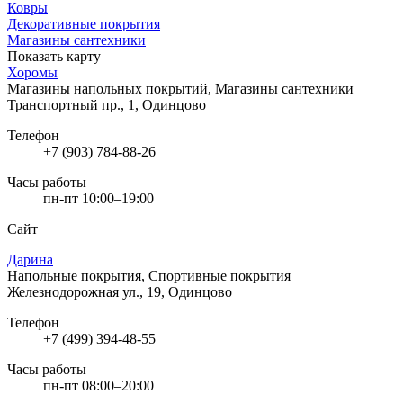
Ковры
Декоративные покрытия
Магазины сантехники
Показать карту
Хоромы
Магазины напольных покрытий, Магазины сантехники
Транспортный пр., 1, Одинцово
Телефон
+7 (903) 784-88-26
Часы работы
пн-пт 10:00–19:00
Сайт
Дарина
Напольные покрытия, Спортивные покрытия
Железнодорожная ул., 19, Одинцово
Телефон
+7 (499) 394-48-55
Часы работы
пн-пт 08:00–20:00