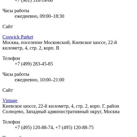
+7 (901) 518-14-60
Часы работы
ежедневно, 09:00–18:30
Сайт
Coswick Parket
Москва, поселение Московский, Киевское шоссе, 22-й
километр, 4, стр. 2, корп. В
Телефон
+7 (499) 283-45-85
Часы работы
ежедневно, 10:00–21:00
Сайт
Vintage
Киевское шоссе, 22-й километр, 4, стр. 2, корп. Г, район
Солнцево, Западный административный округ, Москва
Телефон
+7 (495) 120-88-74, +7 (495) 120-88-75