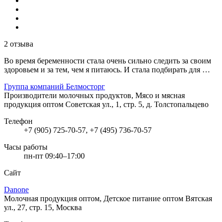
2 отзыва
Во время беременности стала очень сильно следить за своим
здоровьем и за тем, чем я питаюсь. И стала подбирать для …
Группа компаний Белмосторг
Производители молочных продуктов, Мясо и мясная
продукция оптом
Советская ул., 1, стр. 5, д. Толстопальцево
Телефон
+7 (905) 725-70-57, +7 (495) 736-70-57
Часы работы
пн-пт 09:40–17:00
Сайт
Danone
Молочная продукция оптом, Детское питание оптом
Вятская
ул., 27, стр. 15, Москва