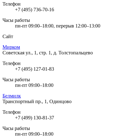
Телефон
+7 (495) 736-70-16
Часы работы
пн-пт 09:00–18:00, перерыв 12:00–13:00
Сайт
Мирком
Советская ул., 1, стр. 1, д. Толстопальцево
Телефон
+7 (495) 127-01-83
Часы работы
пн-пт 09:00–18:00
Белмилк
Транспортный пр., 1, Одинцово
Телефон
+7 (499) 130-81-37
Часы работы
пн-пт 09:00–18:00