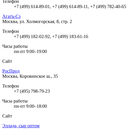
Телефон
+7 (499) 614-89-01, +7 (499) 614-89-11, +7 (499) 782-40-65
Агатъ-Сз
Москва, ул. Холмогорская, 8, стр. 2
Телефон
+7 (499) 182-02-92, +7 (499) 183-61-16
Часы работы
пн-пт 9:00–19:00
Сайт
РосПрод
Москва, Коровинское ш., 35
Телефон
+7 (495) 798-79-23
Часы работы
пн-пт 9:00–18:00
Сайт
Эллада, сыр оптом