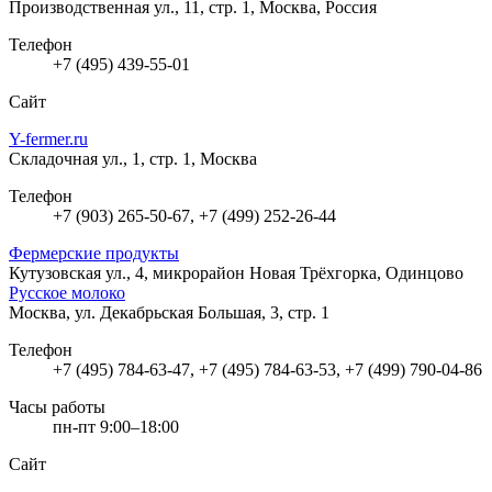
Производственная ул., 11, стр. 1, Москва, Россия
Телефон
+7 (495) 439-55-01
Сайт
Y-fermer.ru
Складочная ул., 1, стр. 1, Москва
Телефон
+7 (903) 265-50-67, +7 (499) 252-26-44
Фермерские продукты
Кутузовская ул., 4, микрорайон Новая Трёхгорка, Одинцово
Русское молоко
Москва, ул. Декабрьская Большая, 3, стр. 1
Телефон
+7 (495) 784-63-47, +7 (495) 784-63-53, +7 (499) 790-04-86
Часы работы
пн-пт 9:00–18:00
Сайт