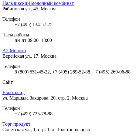
Нальчикский молочный комбинат
Рябиновая ул., 45, Москва
Телефон
+7 (495) 134-57-75
Часы работы
пн-пт 09:00–18:00
А2 Молоко
Верейская ул., 17, Москва
Телефон
8 (800) 551-45-22, +7 (495) 269-52-88, +7 (495) 269-06-88
Сайт
Евротрейд
ул. Маршала Захарова, 20, стр. 2, Москва
Телефон
+7 (499) 725-78-88
Торг продукт
Советская ул., 1, стр. 1, д. Толстопальцево