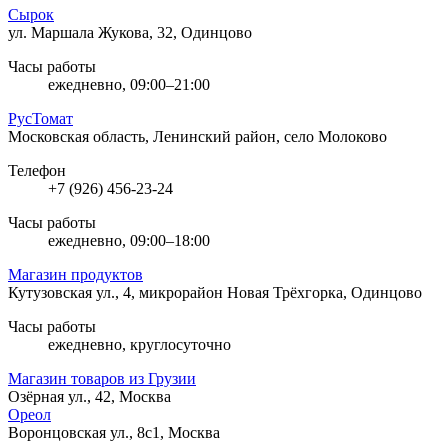
Сырок
ул. Маршала Жукова, 32, Одинцово
Часы работы
ежедневно, 09:00–21:00
РусТомат
Московская область, Ленинский район, село Молоково
Телефон
+7 (926) 456-23-24
Часы работы
ежедневно, 09:00–18:00
Магазин продуктов
Кутузовская ул., 4, микрорайон Новая Трёхгорка, Одинцово
Часы работы
ежедневно, круглосуточно
Магазин товаров из Грузии
Озёрная ул., 42, Москва
Ореол
Воронцовская ул., 8с1, Москва