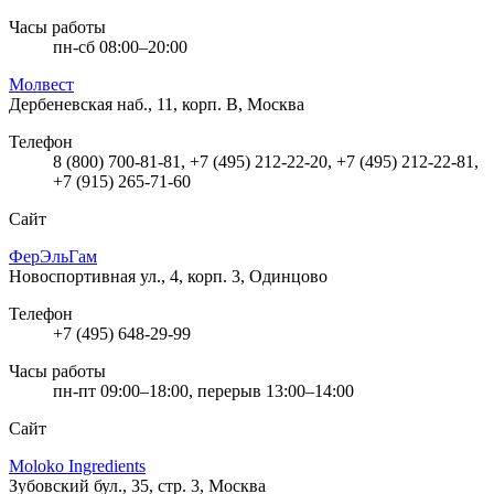
Часы работы
пн-сб 08:00–20:00
Молвест
Дербеневская наб., 11, корп. В, Москва
Телефон
8 (800) 700-81-81, +7 (495) 212-22-20, +7 (495) 212-22-81,
+7 (915) 265-71-60
Сайт
ФерЭльГам
Новоспортивная ул., 4, корп. 3, Одинцово
Телефон
+7 (495) 648-29-99
Часы работы
пн-пт 09:00–18:00, перерыв 13:00–14:00
Сайт
Moloko Ingredients
Зубовский бул., 35, стр. 3, Москва