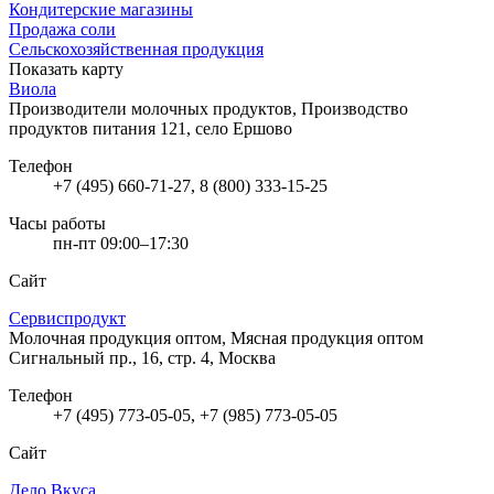
Кондитерские магазины
Продажа соли
Сельскохозяйственная продукция
Показать карту
Виола
Производители молочных продуктов, Производство
продуктов питания
121, село Ершово
Телефон
+7 (495) 660-71-27, 8 (800) 333-15-25
Часы работы
пн-пт 09:00–17:30
Сайт
Сервиспродукт
Молочная продукция оптом, Мясная продукция оптом
Сигнальный пр., 16, стр. 4, Москва
Телефон
+7 (495) 773-05-05, +7 (985) 773-05-05
Сайт
Дело Вкуса