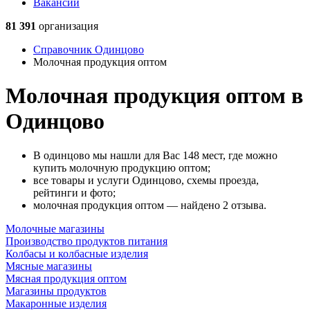
Вакансии
81 391
организация
Справочник Одинцово
Молочная продукция оптом
Молочная продукция оптом в
Одинцово
В одинцово мы нашли для Вас 148 мест, где можно
купить молочную продукцию оптом;
все товары и услуги Одинцово, схемы проезда,
рейтинги и фото;
молочная продукция оптом — найдено 2 отзыва.
Молочные магазины
Производство продуктов питания
Колбасы и колбасные изделия
Мясные магазины
Мясная продукция оптом
Магазины продуктов
Макаронные изделия