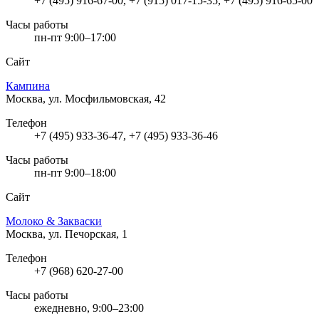
+7 (495) 916-67-00, +7 (915) 017-15-35, +7 (495) 916-65-00
Часы работы
пн-пт 9:00–17:00
Сайт
Кампина
Москва, ул. Мосфильмовская, 42
Телефон
+7 (495) 933-36-47, +7 (495) 933-36-46
Часы работы
пн-пт 9:00–18:00
Сайт
Молоко & Закваски
Москва, ул. Печорская, 1
Телефон
+7 (968) 620-27-00
Часы работы
ежедневно, 9:00–23:00