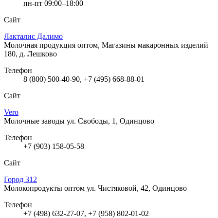
пн-пт 09:00–18:00
Сайт
Лакталис Далимо
Молочная продукция оптом, Магазины макаронных изделий
180, д. Лешково
Телефон
8 (800) 500-40-90, +7 (495) 668-88-01
Сайт
Vero
Молочные заводы
ул. Свободы, 1, Одинцово
Телефон
+7 (903) 158-05-58
Сайт
Город 312
Молокопродукты оптом
ул. Чистяковой, 42, Одинцово
Телефон
+7 (498) 632-27-07, +7 (958) 802-01-02