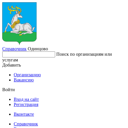
Справочник
Одинцово
Поиск по организациям или
услугам
Добавить
Организацию
Вакансию
Войти
Вход на сайт
Регистрация
Вконтакте
Справочник