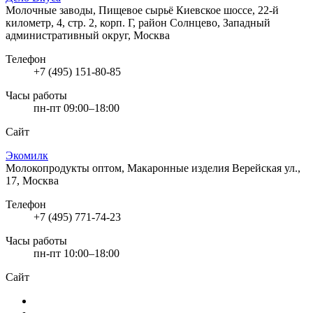
Молочные заводы, Пищевое сырьё
Киевское шоссе, 22-й
километр, 4, стр. 2, корп. Г, район Солнцево, Западный
административный округ, Москва
Телефон
+7 (495) 151-80-85
Часы работы
пн-пт 09:00–18:00
Сайт
Экомилк
Молокопродукты оптом, Макаронные изделия
Верейская ул.,
17, Москва
Телефон
+7 (495) 771-74-23
Часы работы
пн-пт 10:00–18:00
Сайт