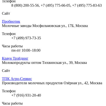
Телефон
8 (800) 200-55-56, +7 (495) 775-66-05, +7 (495) 775-83-63
Сайт
Пробиотик
Молочные заводы
Мосфильмовская ул., 17Б, Москва
Телефон
+7 (499) 973-73-35
Часы работы
пн-пт 10:00–18:00
Краун Трэйдинг
Молокопродукты оптом
Тихвинская ул., 39, Москва
Сайт
ТПК Агро-Сервис
Производители молочных продуктов
Озёрная ул., 42, Москва
Телефон
+7 (916) 931-20-40
Часы работы