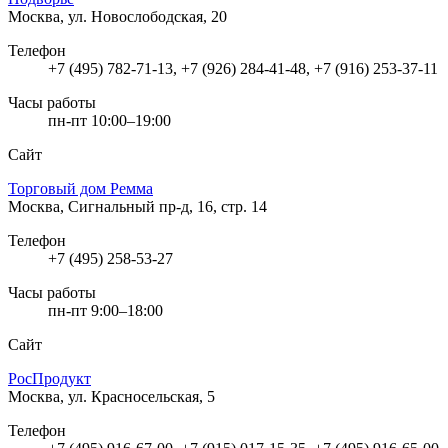
Москва, ул. Новослободская, 20
Телефон
+7 (495) 782-71-13, +7 (926) 284-41-48, +7 (916) 253-37-11
Часы работы
пн-пт 10:00–19:00
Сайт
Торговый дом Ремма
Москва, Сигнальный пр-д, 16, стр. 14
Телефон
+7 (495) 258-53-27
Часы работы
пн-пт 9:00–18:00
Сайт
РосПродукт
Москва, ул. Красносельская, 5
Телефон