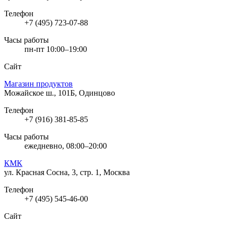
Телефон
+7 (495) 723-07-88
Часы работы
пн-пт 10:00–19:00
Сайт
Магазин продуктов
Можайское ш., 101Б, Одинцово
Телефон
+7 (916) 381-85-85
Часы работы
ежедневно, 08:00–20:00
КМК
ул. Красная Сосна, 3, стр. 1, Москва
Телефон
+7 (495) 545-46-00
Сайт