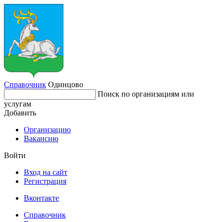
Справочник
Одинцово
Поиск по организациям или
услугам
Добавить
Организацию
Вакансию
Войти
Вход на сайт
Регистрация
Вконтакте
Справочник