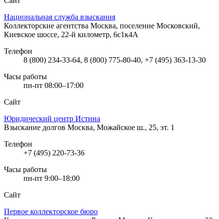
Сайт
Национальная служба взыскания
Коллекторские агентства
Москва, поселение Московский,
Киевское шоссе, 22-й километр, 6с1к4А
Телефон
8 (800) 234-33-64, 8 (800) 775-80-40, +7 (495) 363-13-30
Часы работы
пн-пт 08:00–17:00
Сайт
Юридический центр Истина
Взыскание долгов
Москва, Можайское ш., 25, эт. 1
Телефон
+7 (495) 220-73-36
Часы работы
пн-пт 9:00–18:00
Сайт
Первое коллекторское бюро