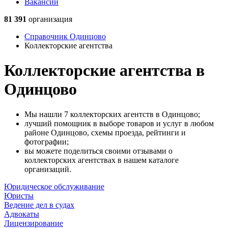
Вакансии
81 391
организация
Справочник Одинцово
Коллекторские агентства
Коллекторские агентства в
Одинцово
Мы нашли 7 коллекторских агентств в Одинцово;
лучший помощник в выборе товаров и услуг в любом
районе Одинцово, схемы проезда, рейтинги и
фотографии;
вы можете поделиться своими отзывами о
коллекторских агентствах в нашем каталоге
организаций.
Юридическое обслуживание
Юристы
Ведение дел в судах
Адвокаты
Лицензирование