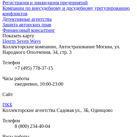
Регистрация и ликвидация предприятий
Компании по внесудебному и досудебному урегулированию
конфликтов
Детективные агентства
Защита авторских прав
Финансовый консалтинг
Показать карту
Центр Seven Ways
Коллекторские компании, Автострахование
Москва, ул.
Народного Ополчения, 34, стр. 3
Телефон
+7 (495) 778-37-15
Часы работы
ежедневно, 10:00-23:00
Сайт
ПКБ
Коллекторские агентства
Садовая ул., 3Б, Одинцово
Телефон
8 (800) 234-40-04
Часы работы