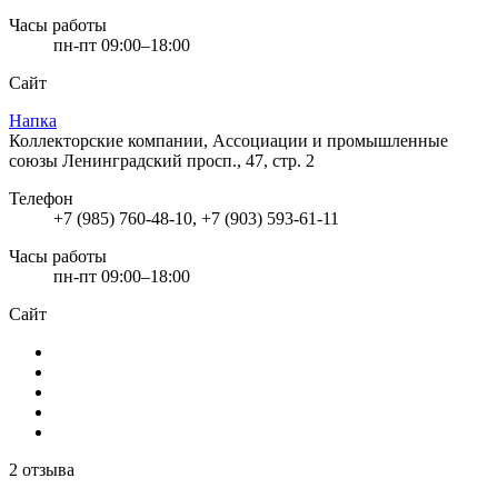
Часы работы
пн-пт 09:00–18:00
Сайт
Напка
Коллекторские компании, Ассоциации и промышленные
союзы
Ленинградский просп., 47, стр. 2
Телефон
+7 (985) 760-48-10, +7 (903) 593-61-11
Часы работы
пн-пт 09:00–18:00
Сайт
2 отзыва