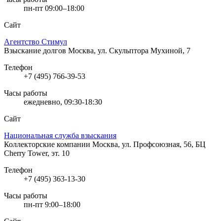
пн-пт 09:00–18:00
Сайт
Агентство Стимул
Взыскание долгов
Москва, ул. Скульптора Мухиной, 7
Телефон
+7 (495) 766-39-53
Часы работы
ежедневно, 09:30-18:30
Сайт
Национальная служба взыскания
Коллекторские компании
Москва, ул. Профсоюзная, 56, БЦ
Cherry Tower, эт. 10
Телефон
+7 (495) 363-13-30
Часы работы
пн-пт 9:00–18:00