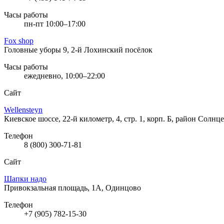
Часы работы
пн-пт 10:00–17:00
Fox shop
Головные уборы
9, 2-й Лохинский посёлок
Часы работы
ежедневно, 10:00–22:00
Сайт
Wellensteyn
Киевское шоссе, 22-й километр, 4, стр. 1, корп. Б, район Сол
Телефон
8 (800) 300-71-81
Сайт
Шапки надо
Привокзальная площадь, 1А, Одинцово
Телефон
+7 (905) 782-15-30