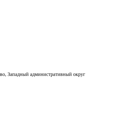
нцево, Западный административный округ