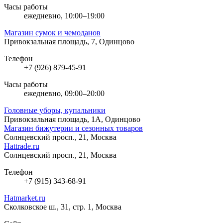
Часы работы
ежедневно, 10:00–19:00
Магазин сумок и чемоданов
Привокзальная площадь, 7, Одинцово
Телефон
+7 (926) 879-45-91
Часы работы
ежедневно, 09:00–20:00
Головные уборы, купальники
Привокзальная площадь, 1А, Одинцово
Магазин бижутерии и сезонных товаров
Солнцевский просп., 21, Москва
Hattrade.ru
Солнцевский просп., 21, Москва
Телефон
+7 (915) 343-68-91
Hatmarket.ru
Сколковское ш., 31, стр. 1, Москва