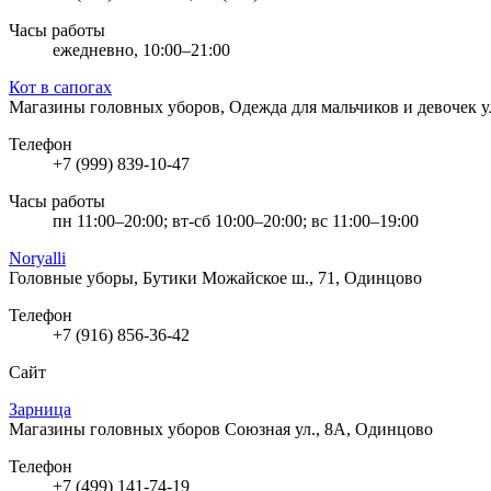
Часы работы
ежедневно, 10:00–21:00
Кот в сапогах
Магазины головных уборов, Одежда для мальчиков и девочек
у
Телефон
+7 (999) 839-10-47
Часы работы
пн 11:00–20:00; вт-сб 10:00–20:00; вс 11:00–19:00
Noryalli
Головные уборы, Бутики
Можайское ш., 71, Одинцово
Телефон
+7 (916) 856-36-42
Сайт
Зарница
Магазины головных уборов
Союзная ул., 8А, Одинцово
Телефон
+7 (499) 141-74-19