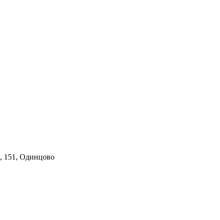
, 151, Одинцово