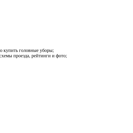
о купить головные уборы;
схемы проезда, рейтинги и фото;