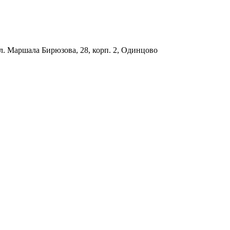
л. Маршала Бирюзова, 28, корп. 2, Одинцово