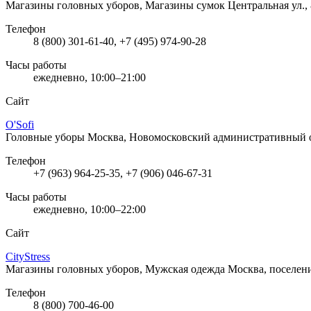
Магазины головных уборов, Магазины сумок
Центральная ул.,
Телефон
8 (800) 301-61-40, +7 (495) 974-90-28
Часы работы
ежедневно, 10:00–21:00
Сайт
O'Sofi
Головные уборы
Москва, Новомосковский административный ок
Телефон
+7 (963) 964-25-35, +7 (906) 046-67-31
Часы работы
ежедневно, 10:00–22:00
Сайт
CityStress
Магазины головных уборов, Мужская одежда
Москва, поселени
Телефон
8 (800) 700-46-00