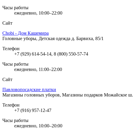
Часы работы
ежедневно, 10:00–22:00
Сайт
Chobi - Дом Кашемира
Головные уборы, Детская одежда
д. Барвиха, 85/1
Телефон
+7 (929) 614-54-14, 8 (800) 550-57-74
Часы работы
ежедневно, 11:00–22:00
Сайт
Павловопосадские платки
Магазины головных уборов, Магазины подарков
Можайское ш.
Телефон
+7 (916) 957-12-47
Часы работы
ежедневно, 10:00–20:00