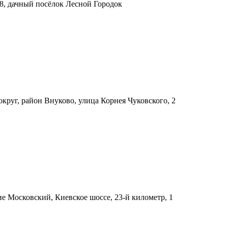
 8, дачный посёлок Лесной Городок
руг, район Внуково, улица Корнея Чуковского, 2
е Московский, Киевское шоссе, 23-й километр, 1