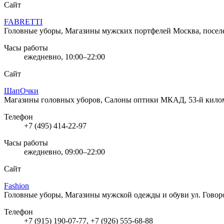
Сайт
FABRETTI
Головные уборы, Магазины мужских портфелей
Москва, посел
Часы работы
ежедневно, 10:00–22:00
Сайт
ШапОчки
Магазины головных уборов, Салоны оптики
МКАД, 53-й килом
Телефон
+7 (495) 414-22-97
Часы работы
ежедневно, 09:00–22:00
Сайт
Fashion
Головные уборы, Магазины мужской одежды и обуви
ул. Говор
Телефон
+7 (915) 190-07-77, +7 (926) 555-68-88