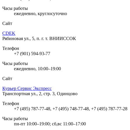
Часы работы
ежедневно, круглосуточно
Сайт
CDEK
Рябиновая ул., 5, п. г. т. ВНИИССОК
Телефон
+7 (901) 594-93-77
Часы работы
ежедневно, 10:00–19:00
Сайт
Курьер Сервис Экспресс
Транспортная ул., 2, стр. 3, Одинцово
Телефон
+7 (495) 787-77-48, +7 (495) 748-77-48, +7 (495) 787-77-28
Часы работы
пн-пт 10:00–19:00; сб,вс 11:00–17:00