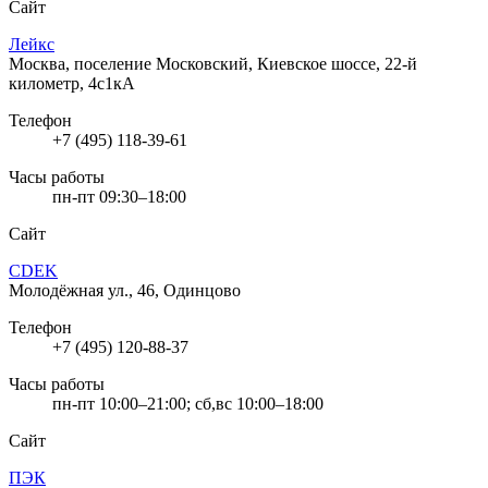
Сайт
Лейкс
Москва, поселение Московский, Киевское шоссе, 22-й
километр, 4с1кА
Телефон
+7 (495) 118-39-61
Часы работы
пн-пт 09:30–18:00
Сайт
CDEK
Молодёжная ул., 46, Одинцово
Телефон
+7 (495) 120-88-37
Часы работы
пн-пт 10:00–21:00; сб,вс 10:00–18:00
Сайт
ПЭК