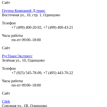
Сайт
Группа Компаний Д-транс
Восточная ул., 10, стр. 1, Одинцово
Телефон
+7 (499) 400-20-92, +7 (499) 400-43-21
Часы работы
пн-пт 09:00–18:00
Сайт
РусТрансЭкспресс
Зелёная ул., 10, Одинцово
Телефон
+7 (925) 545-78-09, +7 (495) 443-70-22
Часы работы
пн-пт 09:00–18:00
Сайт
Cdek
Союзная ул., 1В, Одинцово