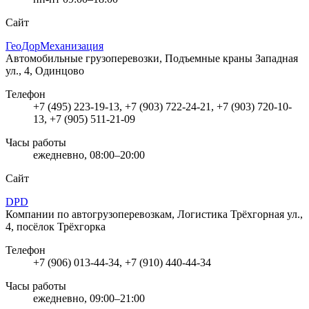
Сайт
ГеоДорМеханизация
Автомобильные грузоперевозки, Подъемные краны
Западная
ул., 4, Одинцово
Телефон
+7 (495) 223-19-13, +7 (903) 722-24-21, +7 (903) 720-10-
13, +7 (905) 511-21-09
Часы работы
ежедневно, 08:00–20:00
Сайт
DPD
Компании по автогрузоперевозкам, Логистика
Трёхгорная ул.,
4, посёлок Трёхгорка
Телефон
+7 (906) 013-44-34, +7 (910) 440-44-34
Часы работы
ежедневно, 09:00–21:00