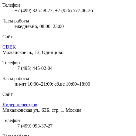
Телефон
+7 (499) 325-58-77, +7 (926) 577-06-26
Часы работы
ежедневно, 08:00–23:00
Сайт
CDEK
Можайское ш., 13, Одинцово
Телефон
+7 (495) 445-02-04
Часы работы
пн-пт 10:00–21:00; сб,вс 10:00–18:00
Сайт
Лидер переездов
Михалковская ул., 63Б, стр. 1, Москва
Телефон
+7 (499) 993-37-27