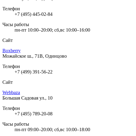
Телефон
+7 (495) 445-02-84
Часы работы
пн-пт 10:00–20:00; сб,вс 10:00–16:00
Сайт
Boxberry
Можайское ш., 71В, Одинцово
Телефон
+7 (499) 391-56-22
Сайт
Webbaza
Большая Садовая ул., 10
Телефон
+7 (495) 789-20-08
Часы работы
пн-пт 09:00–20:00; сб,вс 10:00–18:00