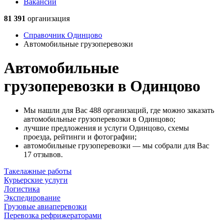
Вакансии
81 391
организация
Справочник Одинцово
Автомобильные грузоперевозки
Автомобильные
грузоперевозки в Одинцово
Мы нашли для Вас 488 организаций, где можно заказать
автомобильные грузоперевозки в Одинцово;
лучшие предложения и услуги Одинцово, схемы
проезда, рейтинги и фотографии;
автомобильные грузоперевозки — мы собрали для Вас
17 отзывов.
Такелажные работы
Курьерские услуги
Логистика
Экспедирование
Грузовые авиаперевозки
Перевозка рефрижераторами