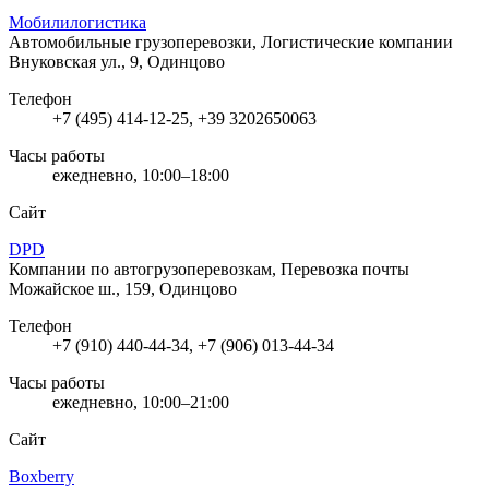
Мобилилогистика
Автомобильные грузоперевозки, Логистические компании
Внуковская ул., 9, Одинцово
Телефон
+7 (495) 414-12-25, +39 3202650063
Часы работы
ежедневно, 10:00–18:00
Сайт
DPD
Компании по автогрузоперевозкам, Перевозка почты
Можайское ш., 159, Одинцово
Телефон
+7 (910) 440-44-34, +7 (906) 013-44-34
Часы работы
ежедневно, 10:00–21:00
Сайт
Boxberry