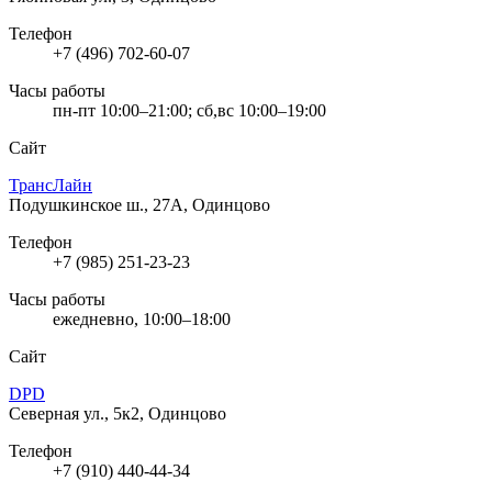
Телефон
+7 (496) 702-60-07
Часы работы
пн-пт 10:00–21:00; сб,вс 10:00–19:00
Сайт
ТрансЛайн
Подушкинское ш., 27А, Одинцово
Телефон
+7 (985) 251-23-23
Часы работы
ежедневно, 10:00–18:00
Сайт
DPD
Северная ул., 5к2, Одинцово
Телефон
+7 (910) 440-44-34