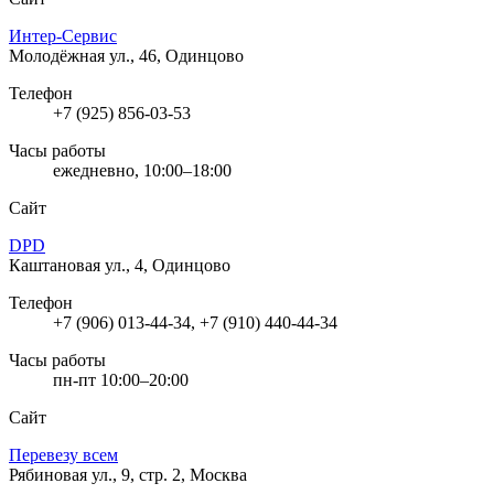
Интер-Сервис
Молодёжная ул., 46, Одинцово
Телефон
+7 (925) 856-03-53
Часы работы
ежедневно, 10:00–18:00
Сайт
DPD
Каштановая ул., 4, Одинцово
Телефон
+7 (906) 013-44-34, +7 (910) 440-44-34
Часы работы
пн-пт 10:00–20:00
Сайт
Перевезу всем
Рябиновая ул., 9, стр. 2, Москва