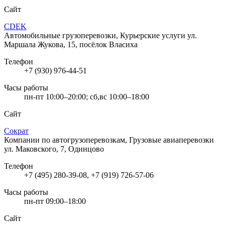
Сайт
CDEK
Автомобильные грузоперевозки, Курьерские услуги
ул.
Маршала Жукова, 15, посёлок Власиха
Телефон
+7 (930) 976-44-51
Часы работы
пн-пт 10:00–20:00; сб,вс 10:00–18:00
Сайт
Сократ
Компании по автогрузоперевозкам, Грузовые авиаперевозки
ул. Маковского, 7, Одинцово
Телефон
+7 (495) 280-39-08, +7 (919) 726-57-06
Часы работы
пн-пт 09:00–18:00
Сайт