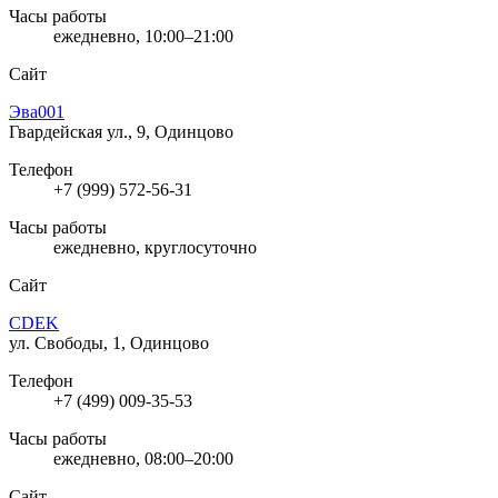
Часы работы
ежедневно, 10:00–21:00
Сайт
Эва001
Гвардейская ул., 9, Одинцово
Телефон
+7 (999) 572-56-31
Часы работы
ежедневно, круглосуточно
Сайт
CDEK
ул. Свободы, 1, Одинцово
Телефон
+7 (499) 009-35-53
Часы работы
ежедневно, 08:00–20:00
Сайт