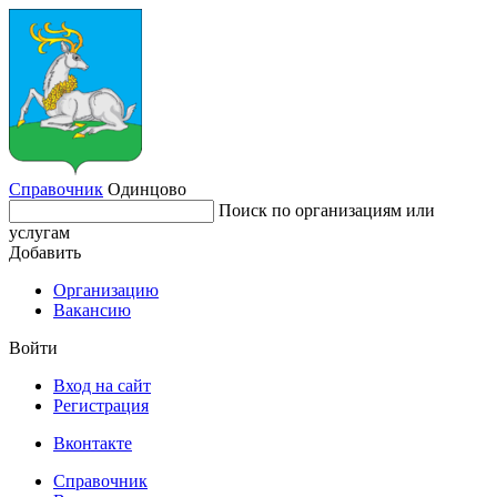
Справочник
Одинцово
Поиск по организациям или
услугам
Добавить
Организацию
Вакансию
Войти
Вход на сайт
Регистрация
Вконтакте
Справочник