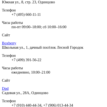
Южная ул., 8, стр. 23, Одинцово
Телефон
+7 (495) 660-11-11
Часы работы
пн-пт 09:00–18:00; сб 10:00–16:00
Сайт
Boxberry
Школьная ул., 1, дачный посёлок Лесной Городок
Телефон
+7 (499) 391-56-22
Часы работы
ежедневно, 10:00–21:00
Сайт
Dpd
Садовая ул., 28А, Одинцово
Телефон
+7 (910) 440-44-34, +7 (906) 013-44-34