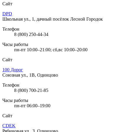
Сайт
DPD
Школьная ул., 1, дачный посёлок Лесной Городок
Телефон
8 (800) 250-44-34
Часы работы
пн-пт 10:00–21:00; сб,вс 10:00–20:00
Сайт
100 Дорог
Союзная ул., 1В, Одинцово
Телефон
8 (800) 700-21-85
Часы работы
пн-пт 06:00–19:00
Сайт
CDEK
Рябиновая ул., 3, Одинцово