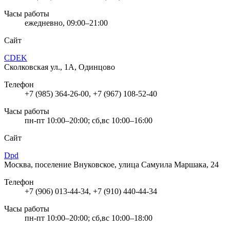
Часы работы
ежедневно, 09:00–21:00
Сайт
CDEK
Сколковская ул., 1А, Одинцово
Телефон
+7 (985) 364-26-00, +7 (967) 108-52-40
Часы работы
пн-пт 10:00–20:00; сб,вс 10:00–16:00
Сайт
Dpd
Москва, поселение Внуковское, улица Самуила Маршака, 24
Телефон
+7 (906) 013-44-34, +7 (910) 440-44-34
Часы работы
пн-пт 10:00–20:00; сб,вс 10:00–18:00