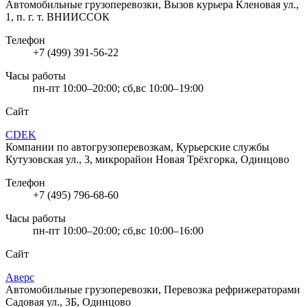
Автомобильные грузоперевозки, Вызов курьера
Кленовая ул.,
1, п. г. т. ВНИИССОК
Телефон
+7 (499) 391-56-22
Часы работы
пн-пт 10:00–20:00; сб,вс 10:00–19:00
Сайт
CDEK
Компании по автогрузоперевозкам, Курьерские службы
Кутузовская ул., 3, микрорайон Новая Трёхгорка, Одинцово
Телефон
+7 (495) 796-68-60
Часы работы
пн-пт 10:00–20:00; сб,вс 10:00–16:00
Сайт
Аверс
Автомобильные грузоперевозки, Перевозка рефрижераторами
Садовая ул., 3Б, Одинцово