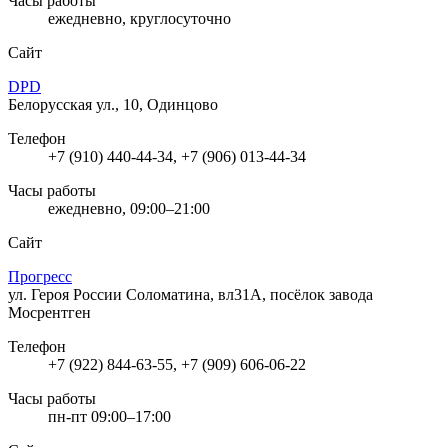
Часы работы
ежедневно, круглосуточно
Сайт
DPD
Белорусская ул., 10, Одинцово
Телефон
+7 (910) 440-44-34, +7 (906) 013-44-34
Часы работы
ежедневно, 09:00–21:00
Сайт
Прогресс
ул. Героя России Соломатина, вл31А, посёлок завода
Мосрентген
Телефон
+7 (922) 844-63-55, +7 (909) 606-06-22
Часы работы
пн-пт 09:00–17:00