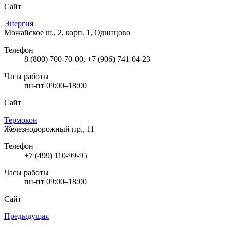
Сайт
Энергия
Можайское ш., 2, корп. 1, Одинцово
Телефон
8 (800) 700-70-00, +7 (906) 741-04-23
Часы работы
пн-пт 09:00–18:00
Сайт
Термокон
Железнодорожный пр., 11
Телефон
+7 (499) 110-99-95
Часы работы
пн-пт 09:00–18:00
Сайт
Предыдущая