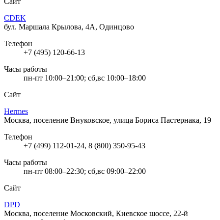
Сайт
CDEK
бул. Маршала Крылова, 4А, Одинцово
Телефон
+7 (495) 120-66-13
Часы работы
пн-пт 10:00–21:00; сб,вс 10:00–18:00
Сайт
Hermes
Москва, поселение Внуковское, улица Бориса Пастернака, 19
Телефон
+7 (499) 112-01-24, 8 (800) 350-95-43
Часы работы
пн-пт 08:00–22:30; сб,вс 09:00–22:00
Сайт
DPD
Москва, поселение Московский, Киевское шоссе, 22-й