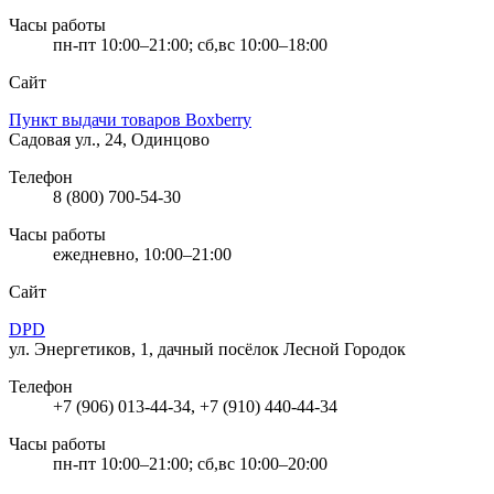
Часы работы
пн-пт 10:00–21:00; сб,вс 10:00–18:00
Сайт
Пункт выдачи товаров Boxberry
Садовая ул., 24, Одинцово
Телефон
8 (800) 700-54-30
Часы работы
ежедневно, 10:00–21:00
Сайт
DPD
ул. Энергетиков, 1, дачный посёлок Лесной Городок
Телефон
+7 (906) 013-44-34, +7 (910) 440-44-34
Часы работы
пн-пт 10:00–21:00; сб,вс 10:00–20:00