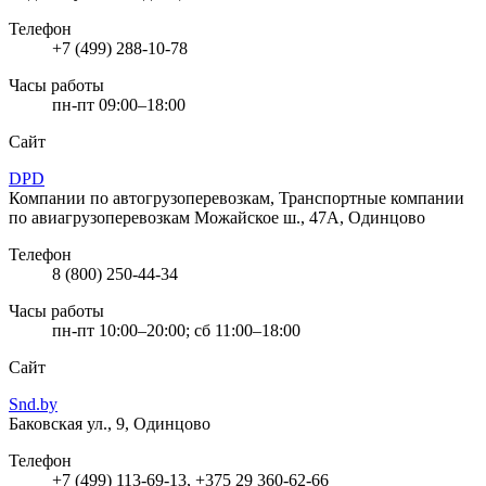
Телефон
+7 (499) 288-10-78
Часы работы
пн-пт 09:00–18:00
Сайт
DPD
Компании по автогрузоперевозкам, Транспортные компании
по авиагрузоперевозкам
Можайское ш., 47А, Одинцово
Телефон
8 (800) 250-44-34
Часы работы
пн-пт 10:00–20:00; сб 11:00–18:00
Сайт
Snd.by
Баковская ул., 9, Одинцово
Телефон
+7 (499) 113-69-13, +375 29 360-62-66