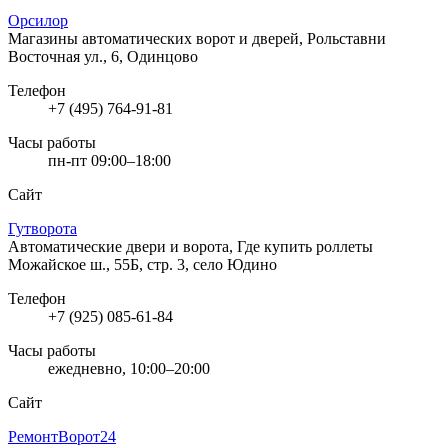
Орсилор
Магазины автоматических ворот и дверей, Рольставни
Восточная ул., 6, Одинцово
Телефон
+7 (495) 764-91-81
Часы работы
пн-пт 09:00–18:00
Сайт
Гутворота
Автоматические двери и ворота, Где купить роллеты
Можайское ш., 55Б, стр. 3, село Юдино
Телефон
+7 (925) 085-61-84
Часы работы
ежедневно, 10:00–20:00
Сайт
РемонтВорот24