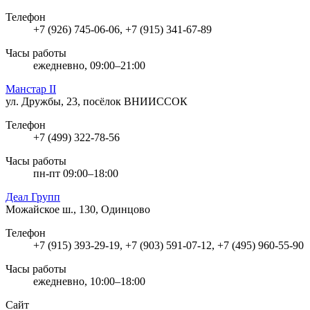
Телефон
+7 (926) 745-06-06, +7 (915) 341-67-89
Часы работы
ежедневно, 09:00–21:00
Манстар ІІ
ул. Дружбы, 23, посёлок ВНИИССОК
Телефон
+7 (499) 322-78-56
Часы работы
пн-пт 09:00–18:00
Деал Групп
Можайское ш., 130, Одинцово
Телефон
+7 (915) 393-29-19, +7 (903) 591-07-12, +7 (495) 960-55-90
Часы работы
ежедневно, 10:00–18:00
Сайт