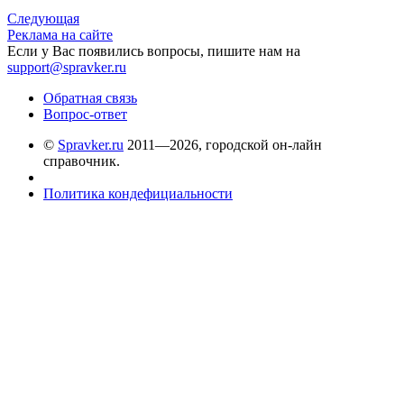
Следующая
Реклама на сайте
Если у Вас появились вопросы, пишите нам на
support@spravker.ru
Обратная связь
Вопрос-ответ
©
Spravker.ru
2011—2026, городской он-лайн
справочник.
Политика кондефициальности