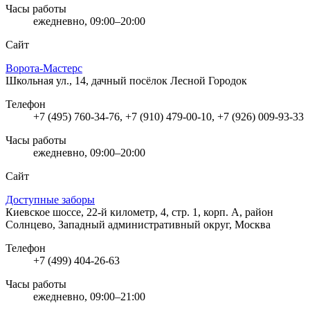
Часы работы
ежедневно, 09:00–20:00
Сайт
Ворота-Мастерс
Школьная ул., 14, дачный посёлок Лесной Городок
Телефон
+7 (495) 760-34-76, +7 (910) 479-00-10, +7 (926) 009-93-33
Часы работы
ежедневно, 09:00–20:00
Сайт
Доступные заборы
Киевское шоссе, 22-й километр, 4, стр. 1, корп. А, район
Солнцево, Западный административный округ, Москва
Телефон
+7 (499) 404-26-63
Часы работы
ежедневно, 09:00–21:00