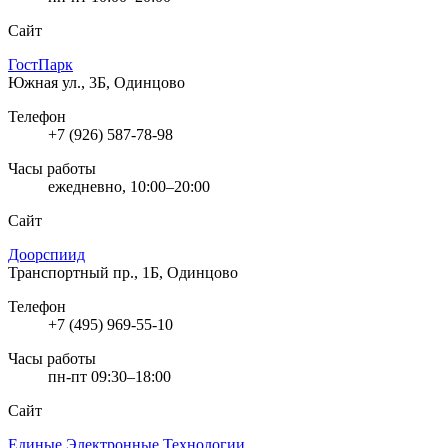
Сайт
ГостПарк
Южная ул., 3Б, Одинцово
Телефон
+7 (926) 587-78-98
Часы работы
ежедневно, 10:00–20:00
Сайт
Доорспиид
Транспортный пр., 1Б, Одинцово
Телефон
+7 (495) 969-55-10
Часы работы
пн-пт 09:30–18:00
Сайт
Единые Электронные Технологии