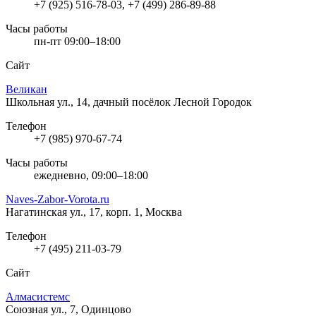
+7 (925) 516-78-03, +7 (499) 286-89-88
Часы работы
пн-пт 09:00–18:00
Сайт
Великан
Школьная ул., 14, дачный посёлок Лесной Городок
Телефон
+7 (985) 970-67-74
Часы работы
ежедневно, 09:00–18:00
Naves-Zabor-Vorota.ru
Нагатинская ул., 17, корп. 1, Москва
Телефон
+7 (495) 211-03-79
Сайт
Алмасистемс
Союзная ул., 7, Одинцово