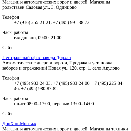
Магазины автоматических ворот и дверей, Магазины
рольставен
Садовая ул., 3, Одинцово
Телефон
+7 (916) 255-21-21, +7 (495) 991-38-73
Часы работы
ежедневно, 09:00–21:00
Сайт
Центральный офис завода Дорхан
Автоматические двери и ворота, Продажа и установка
заборов и ограждений
Новая ул., 120, стр. 1, село Акулово
Телефон
+7 (495) 933-24-33, +7 (495) 933-24-00, +7 (495) 225-84-
46, +7 (495) 980-87-85
Часы работы
пн-пт 08:00–17:00, перерыв 13:00–14:00
Сайт
ДорХан-Монтаж
Магазины автоматических ворот и дверей, Магазины техники