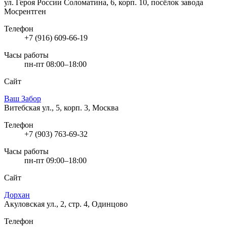
ул. Героя России Соломатина, 6, корп. 10, посёлок завода
Мосрентген
Телефон
+7 (916) 609-66-19
Часы работы
пн-пт 08:00–18:00
Сайт
Ваш Забор
Витебская ул., 5, корп. 3, Москва
Телефон
+7 (903) 763-69-32
Часы работы
пн-пт 09:00–18:00
Сайт
Дорхан
Акуловская ул., 2, стр. 4, Одинцово
Телефон