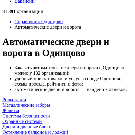
Вакансии
81 391
организация
Справочник Одинцово
Автоматические двери и ворота
Автоматические двери и
ворота в Одинцово
Заказать автоматические двери и ворота в Одинцово
можно у 132 организаций;
удобный поиск товаров и услуг в городе Одинцово,
схемы проезда, рейтинги и фото;
автоматические двери и ворота — найдено 7 отзывов.
Рольставни
Металлические заборы
Жалюзи
Системы безопасности
Охранные системы
Двери и дверные блоки
Остекление балконов и лоджий