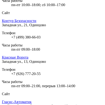
Часы работы
пн-пт 10:00–18:00; сб 10:00–17:00
Сайт
Контур Безопасности
Западная ул., 21, Одинцово
Телефон
+7 (499) 380-66-03
Часы работы
пн-пт 09:00–18:00
Красные Ворота
Западная ул., 13, Одинцово
Телефон
+7 (926) 777-20-55
Часы работы
пн-пт 09:00–21:00, перерыв 13:00–14:00
Сайт
Гласис-Автоматик