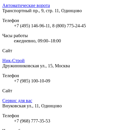
Автоматические ворота
Транспортный пр., 9, стр. 11, Одинцово
Телефон
+7 (495) 146-96-11, 8 (800) 775-24-45
Часы работы
ежедневно, 09:00–18:00
Сайт
Ник-Строй
Дружинниковская ул., 15, Москва
Телефон
+7 (985) 100-10-09
Сайт
Сервис для вас
Внуковская ул., 11, Одинцово
Телефон
+7 (968) 777-35-53