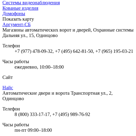
Системы видеонаблюдения
Кованые изделия
Домофоны
Показать карту
Аргумент-СБ
Магазины автоматических ворот и дверей, Охранные системы
Дальняя ул., 15, Одинцово
Телефон
+7 (977) 478-09-32, +7 (495) 642-81-50, +7 (965) 195-03-21
Часы работы
ежедневно, 10:00–18:00
Сайт
Найс
Автоматические двери и ворота
Транспортная ул., 2,
Одинцово
Телефон
8 (800) 333-17-17, +7 (495) 989-76-92
Часы работы
пн-пт 09:00–18:00