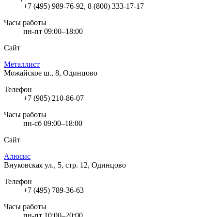
+7 (495) 989-76-92, 8 (800) 333-17-17
Часы работы
пн-пт 09:00–18:00
Сайт
Металлист
Можайское ш., 8, Одинцово
Телефон
+7 (985) 210-86-07
Часы работы
пн-сб 09:00–18:00
Сайт
Алюсис
Внуковская ул., 5, стр. 12, Одинцово
Телефон
+7 (495) 789-36-63
Часы работы
пн-пт 10:00–20:00