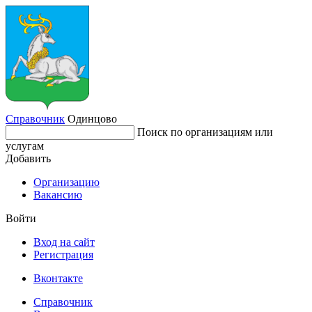
Справочник
Одинцово
Поиск по организациям или
услугам
Добавить
Организацию
Вакансию
Войти
Вход на сайт
Регистрация
Вконтакте
Справочник