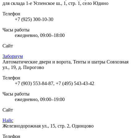
для склада
1-е Успенское ш., 1, стр. 1, село Юдино
Телефон
+7 (925) 300-10-30
Часы работы
ежедневно, 09:00–18:00
Сайт
Забориум
Автоматические двери и ворота, Тенты и шатры
Совхозная
ул., 19, д. Пирогово
Телефон
+7 (903) 553-84-87, +7 (495) 543-43-42
Часы работы
ежедневно, 09:00–19:00
Сайт
Найс
Железнодорожная ул., 15, стр. 2, Одинцово
Телефон