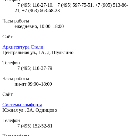
+7 (495) 118-27-10, +7 (495) 597-75-51, +7 (905) 513-86-
21, +7 (963) 663-68-23
Часы работы
ежедневно, 10:00–18:00
Сайт
Архитектура Стали
Центральная ул., 1А, д. Шульгино
Телефон
+7 (495) 118-37-79
Часы работы
пн-пт 09:00–18:00
Сайт
Системы комфорта
Южная ул., 3А, Одинцово
Телефон
+7 (495) 152-52-51