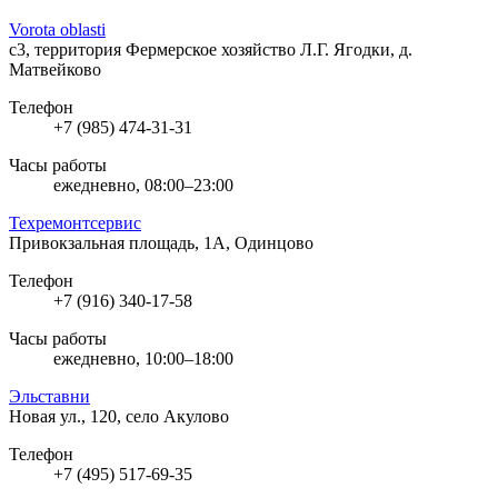
Vorota oblasti
с3, территория Фермерское хозяйство Л.Г. Ягодки, д.
Матвейково
Телефон
+7 (985) 474-31-31
Часы работы
ежедневно, 08:00–23:00
Техремонтсервис
Привокзальная площадь, 1А, Одинцово
Телефон
+7 (916) 340-17-58
Часы работы
ежедневно, 10:00–18:00
Эльставни
Новая ул., 120, село Акулово
Телефон
+7 (495) 517-69-35