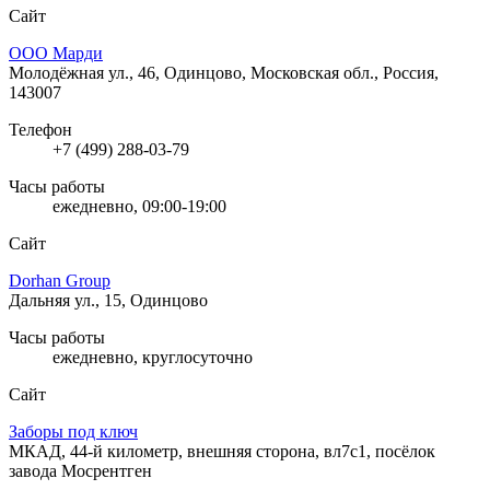
Сайт
ООО Марди
Молодёжная ул., 46, Одинцово, Московская обл., Россия,
143007
Телефон
+7 (499) 288-03-79
Часы работы
ежедневно, 09:00-19:00
Сайт
Dorhan Group
Дальняя ул., 15, Одинцово
Часы работы
ежедневно, круглосуточно
Сайт
Заборы под ключ
МКАД, 44-й километр, внешняя сторона, вл7с1, посёлок
завода Мосрентген