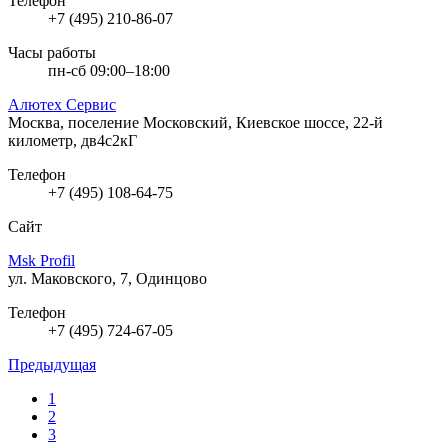
Телефон
+7 (495) 210-86-07
Часы работы
пн-сб 09:00–18:00
Алютех Сервис
Москва, поселение Московский, Киевское шоссе, 22-й
километр, дв4с2кГ
Телефон
+7 (495) 108-64-75
Сайт
Msk Profil
ул. Маковского, 7, Одинцово
Телефон
+7 (495) 724-67-05
Предыдущая
1
2
3