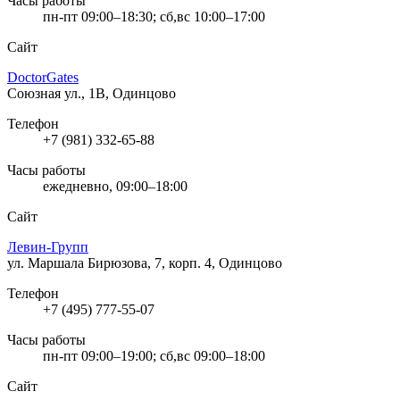
Часы работы
пн-пт 09:00–18:30; сб,вс 10:00–17:00
Сайт
DoctorGates
Союзная ул., 1В, Одинцово
Телефон
+7 (981) 332-65-88
Часы работы
ежедневно, 09:00–18:00
Сайт
Левин-Групп
ул. Маршала Бирюзова, 7, корп. 4, Одинцово
Телефон
+7 (495) 777-55-07
Часы работы
пн-пт 09:00–19:00; сб,вс 09:00–18:00
Сайт