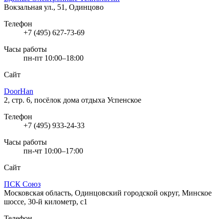
Вокзальная ул., 51, Одинцово
Телефон
+7 (495) 627-73-69
Часы работы
пн-пт 10:00–18:00
Сайт
DoorHan
2, стр. 6, посёлок дома отдыха Успенское
Телефон
+7 (495) 933-24-33
Часы работы
пн-чт 10:00–17:00
Сайт
ПСК Союз
Московская область, Одинцовский городской округ, Минское
шоссе, 30-й километр, с1
Телефон