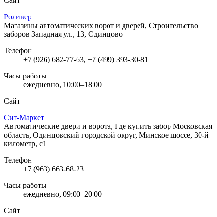
Сайт
Роливер
Магазины автоматических ворот и дверей, Строительство
заборов
Западная ул., 13, Одинцово
Телефон
+7 (926) 682-77-63, +7 (499) 393-30-81
Часы работы
ежедневно, 10:00–18:00
Сайт
Сит-Маркет
Автоматические двери и ворота, Где купить забор
Московская
область, Одинцовский городской округ, Минское шоссе, 30-й
километр, с1
Телефон
+7 (963) 663-68-23
Часы работы
ежедневно, 09:00–20:00
Сайт