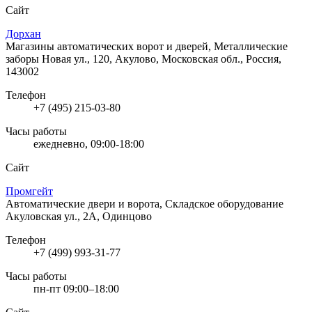
Сайт
Дорхан
Магазины автоматических ворот и дверей, Металлические
заборы
Новая ул., 120, Акулово, Московская обл., Россия,
143002
Телефон
+7 (495) 215-03-80
Часы работы
ежедневно, 09:00-18:00
Сайт
Промгейт
Автоматические двери и ворота, Складское оборудование
Акуловская ул., 2А, Одинцово
Телефон
+7 (499) 993-31-77
Часы работы
пн-пт 09:00–18:00